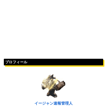
プロフィール
イージャン速報管理人