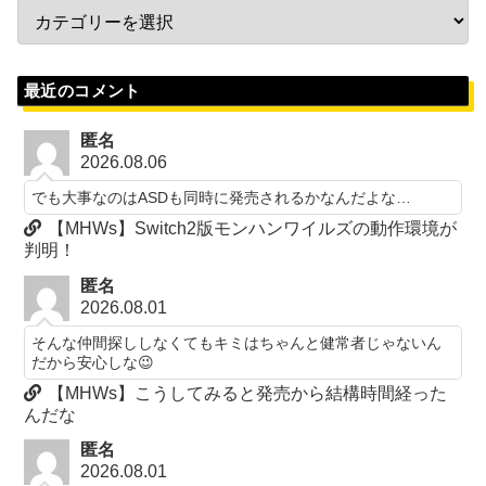
最近のコメント
匿名
2026.08.06
でも大事なのはASDも同時に発売されるかなんだよな…
【MHWs】Switch2版モンハンワイルズの動作環境が
判明！
匿名
2026.08.01
そんな仲間探ししなくてもキミはちゃんと健常者じゃないん
だから安心しな😉
【MHWs】こうしてみると発売から結構時間経った
んだな
匿名
2026.08.01