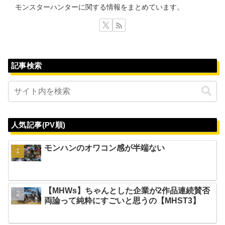
モンスターハンターに関する情報をまとめています。
記事検索
人気記事(PV順)
モンハンのオワコン感が半端ない
【MHWs】ちゃんとした企業が2作品連続賛否
両論って純粋にすごいと思うの【MHST3】