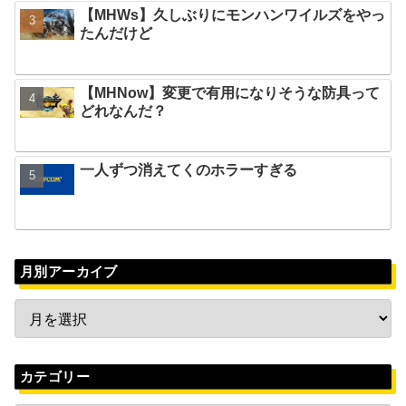
【MHWs】久しぶりにモンハンワイルズをやっ
たんだけど
【MHNow】変更で有用になりそうな防具って
どれなんだ？
一人ずつ消えてくのホラーすぎる
月別アーカイブ
カテゴリー