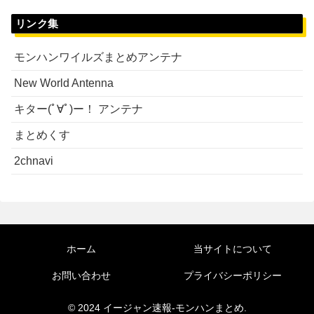
リンク集
モンハンワイルズまとめアンテナ
New World Antenna
キター(ﾟ∀ﾟ)ー！ アンテナ
まとめくす
2chnavi
ホーム
当サイトについて
お問い合わせ
プライバシーポリシー
© 2024 イージャン速報-モンハンまとめ.