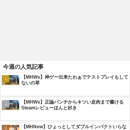
今週の人気記事
【MHWs】神ゲー出来たわぁでテストプレイもして
ないの草
【MHWs】正論パンチからキツい皮肉まで書ける
Steamレビューほんと好き
【MHNow】ひょっとしてダブルインパクトいらな