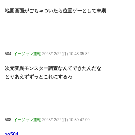
地図画面がごちゃついたら位置ゲーとして末期
504:
イージャン速報
2025/12/22(月) 10:48:35.82
次元変異モンスター調査なんてできたんだな
とりあえずずっとこれにするわ
508:
イージャン速報
2025/12/22(月) 10:59:47.09
>>504