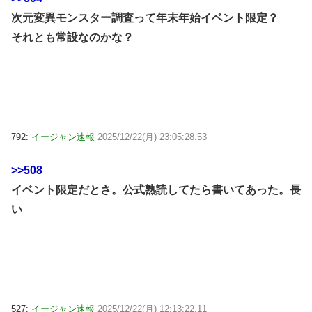
次元変異モンスター調査って年末年始イベント限定？
それとも常設なのかな？
792:
イージャン速報
2025/12/22(月) 23:05:28.53
>>508
イベント限定だとさ。公式熟読してたら書いてあった。長
い
527:
イージャン速報
2025/12/22(月) 12:13:22.11