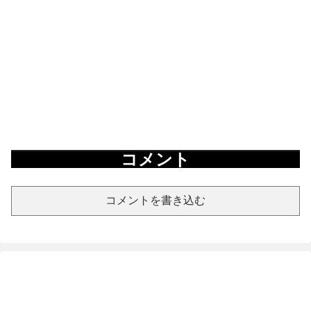
コメント
コメントを書き込む