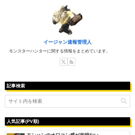
イージャン速報管理人
モンスターハンターに関する情報をまとめています。
記事検索
人気記事(PV順)