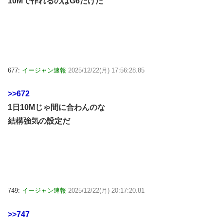
10Mで作れるのはG6だけだ
677:
イージャン速報
2025/12/22(月) 17:56:28.85
>>672
1日10Mじゃ間に合わんのな
結構強気の設定だ
749:
イージャン速報
2025/12/22(月) 20:17:20.81
>>747