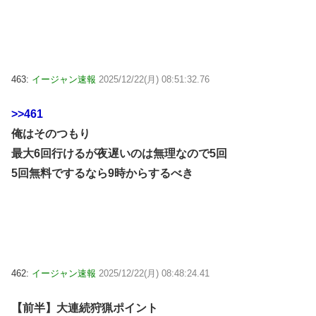
463:
イージャン速報
2025/12/22(月) 08:51:32.76
>>461
俺はそのつもり
最大6回行けるが夜遅いのは無理なので5回
5回無料でするなら9時からするべき
462:
イージャン速報
2025/12/22(月) 08:48:24.41
【前半】大連続狩猟ポイント