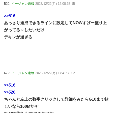
520:
イージャン速報
2025/12/22(月) 12:00:36.15
>>516
あっさり達成できるラインに設定してNOWすげー盛り上
がってる～したいだけ
デキレが過ぎる
672:
イージャン速報
2025/12/22(月) 17:41:35.62
>>516
>>520
ちゃんと左上の数字クリックして詳細をみたらG10まで欲
しいなら160Mだぞ