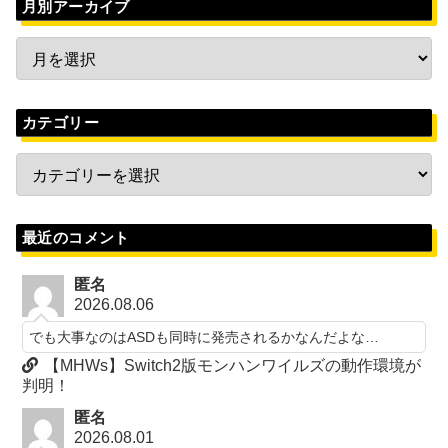
月別アーカイブ
カテゴリー
最近のコメント
匿名
2026.08.06
でも大事なのはASDも同時に発売されるかなんだよな…
【MHWs】Switch2版モンハンワイルズの動作環境が
判明！
匿名
2026.08.01