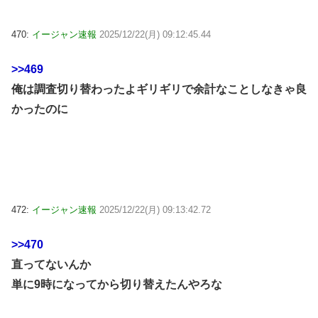
470:
イージャン速報
2025/12/22(月) 09:12:45.44
>>469
俺は調査切り替わったよギリギリで余計なことしなきゃ良
かったのに
472:
イージャン速報
2025/12/22(月) 09:13:42.72
>>470
直ってないんか
単に9時になってから切り替えたんやろな