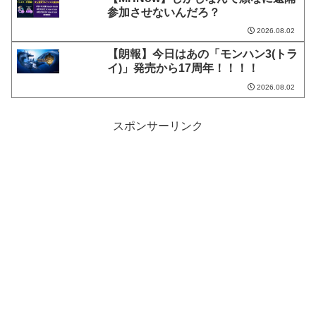
参加させないんだろ？
2026.08.02
【朗報】今日はあの「モンハン3(トラ
イ)」発売から17周年！！！！
2026.08.02
スポンサーリンク