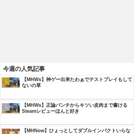
今週の人気記事
【MHWs】神ゲー出来たわぁでテストプレイもして
ないの草
【MHWs】正論パンチからキツい皮肉まで書ける
Steamレビューほんと好き
【MHNow】ひょっとしてダブルインパクトいらな