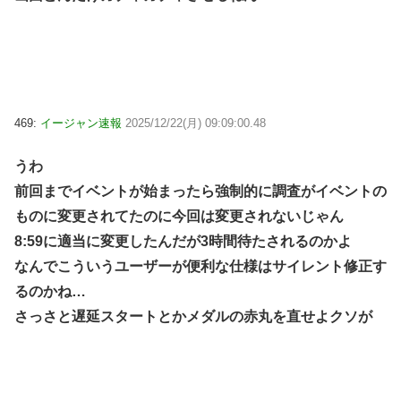
469:
イージャン速報
2025/12/22(月) 09:09:00.48
うわ
前回までイベントが始まったら強制的に調査がイベントの
ものに変更されてたのに今回は変更されないじゃん
8:59に適当に変更したんだが3時間待たされるのかよ
なんでこういうユーザーが便利な仕様はサイレント修正す
るのかね…
さっさと遅延スタートとかメダルの赤丸を直せよクソが