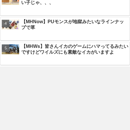
い子じゃ、、、
【MHNow】PUモンスが地獄みたいなラインナッ
プで草
【MHWs】皆さんイカのゲームにハマってるみたい
ですけどワイルズにも素敵なイカがいますよ