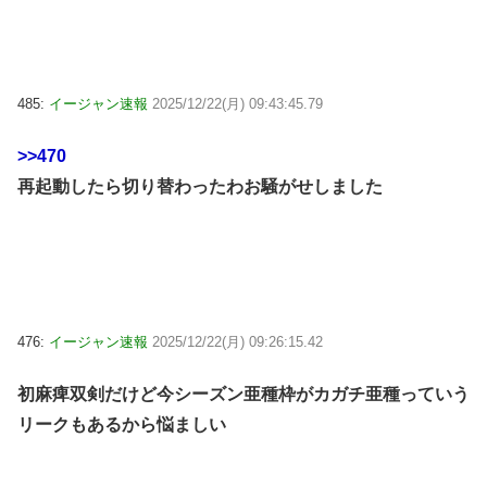
485:
イージャン速報
2025/12/22(月) 09:43:45.79
>>470
再起動したら切り替わったわお騒がせしました
476:
イージャン速報
2025/12/22(月) 09:26:15.42
初麻痺双剣だけど今シーズン亜種枠がカガチ亜種っていう
リークもあるから悩ましい