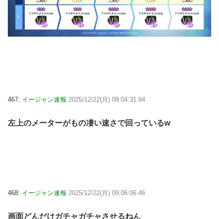
467:
イージャン速報
2025/12/22(月) 09:04:31.94
左上のメーターがもの凄い速さで回っているw
468:
イージャン速報
2025/12/22(月) 09:06:06.46
画面どんだけガチャガチャさせるねん