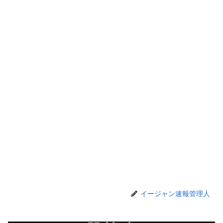
イージャン速報管理人