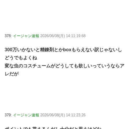
378:
イージャン速報
2026/06/08(月) 14:11:19.68
300万いかないと精錬剤とかboxもらえない訳じゃないし
どうでもよくね
変な虫のコスチュームがどうしても欲しいっていうならア
レだが
379:
イージャン速報
2026/06/08(月) 14:11:23.26