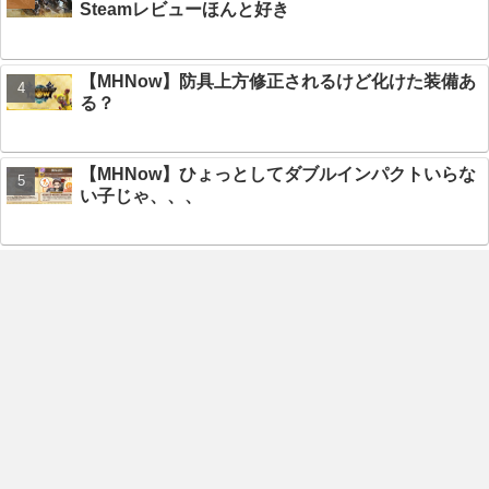
Steamレビューほんと好き
【MHNow】防具上方修正されるけど化けた装備あ
る？
【MHNow】ひょっとしてダブルインパクトいらな
い子じゃ、、、