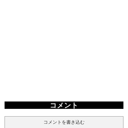
コメント
コメントを書き込む