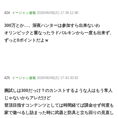
424:
イージャン速報
2026/06/08(月) 17:38:12.98
300万とか…、深夜ハンターは参加すら出来ないわ
オリンピックと重なったラドバルキンから一度も出来ず、
ずっと0ポイントだよｗ
425:
イージャン速報
2026/06/08(月) 17:43:30.82
腕試しは300だっけ？のカンストするような人はもう常人
じゃないからアレだけど
登頂目指すコンテンツとしては時間経てば課金せず何度も
家で遊べるし詰まった時に武器と防具と立ち回りの見直し