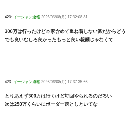
420:
イージャン速報
2026/06/08(月) 17:32:08.81
300万は行ったけど本家含めて重ね着しない派だからどう
でも良いむしろ良かったもっと良い報酬じゃなくて
423:
イージャン速報
2026/06/08(月) 17:37:35.66
とりあえず300万は行くけど毎回やられるのだるい
次は250万くらいにボーダー落としといてな