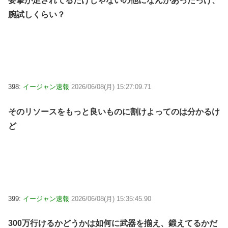
要撃が足されてるだけじゃないの他になんかあったっけ、
腕試しくらい？
398:
イージャン速報
2026/06/08(月) 15:27:09.71
そのリソースをもっと良いものに割けよってのは分かるけ
ど
399:
イージャン速報
2026/06/08(月) 15:35:45.90
300万行けるかどうかは如何に武器を揃え、鍛えてるかだ