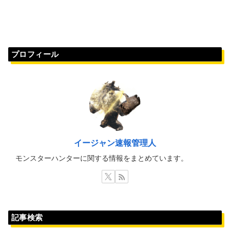
プロフィール
イージャン速報管理人
モンスターハンターに関する情報をまとめています。
記事検索