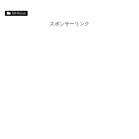
MHNow
スポンサーリンク