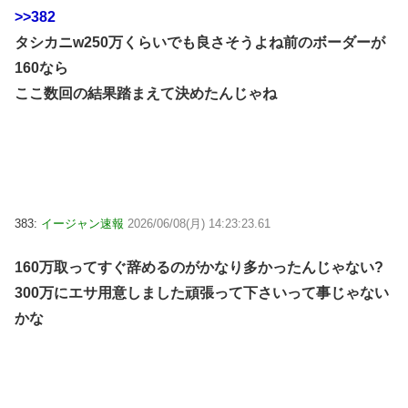
>>382
タシカニw250万くらいでも良さそうよね前のボーダーが
160なら
ここ数回の結果踏まえて決めたんじゃね
383:
イージャン速報
2026/06/08(月) 14:23:23.61
160万取ってすぐ辞めるのがかなり多かったんじゃない?
300万にエサ用意しました頑張って下さいって事じゃない
かな