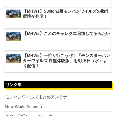
【MHWs】Switch2版モンハンワイルズの動作
環境が判明！
【MHWs】これのチャレクエ追加してるみたい
【MHWs】一狩り行こうぜ！「モンスターハン
ターワイルズ 序盤体験版」を8月5日（水）よ
り配信！
リンク集
モンハンワイルズまとめアンテナ
New World Antenna