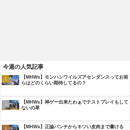
今週の人気記事
【MHWs】モンハンワイルズアセンダンスってお前
らはどのくらい期待してるの？
【MHWs】神ゲー出来たわぁでテストプレイもして
ないの草
【MHWs】正論パンチからキツい皮肉まで書ける