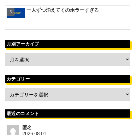
一人ずつ消えてくのホラーすぎる
月別アーカイブ
カテゴリー
最近のコメント
匿名
2026.08.01