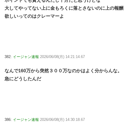
ポイントでも貰えるんだし十分だと思うけどな
大してやってない上に金もろくに落とさないのに上の報酬
欲しいってのはクレーマーよ
382:
イージャン速報
2026/06/08(月) 14:21:14.67
なんで160万から突然３００万なのかはよく分からんな。
急にどうしたんだ
386:
イージャン速報
2026/06/08(月) 14:30:18.67