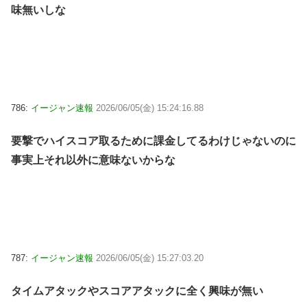
味無いしな
786:
イージャン速報
2026/06/05(金) 15:24:16.88
要撃でハイスコア取るために課金してるわけじゃないのに
事実上それ以外に意味ないからな
787:
イージャン速報
2026/06/05(金) 15:27:03.20
タイムアタックやスコアアタックに全く興味が無い