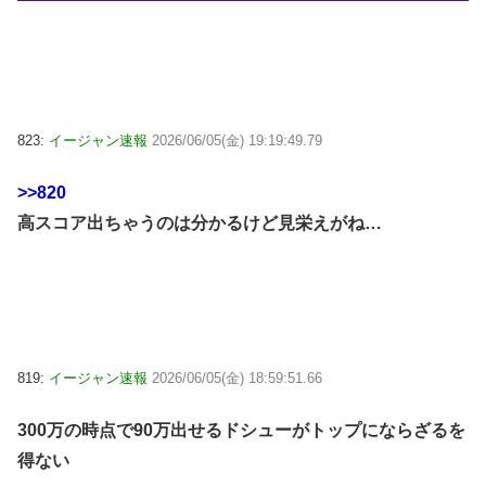
823:
イージャン速報
2026/06/05(金) 19:19:49.79
>>820
高スコア出ちゃうのは分かるけど見栄えがね…
819:
イージャン速報
2026/06/05(金) 18:59:51.66
300万の時点で90万出せるドシューがトップにならざるを
得ない