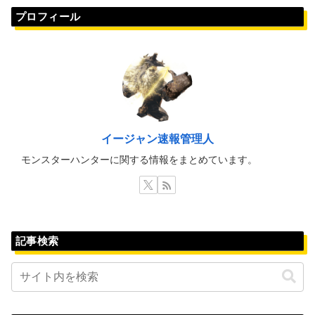
プロフィール
イージャン速報管理人
モンスターハンターに関する情報をまとめています。
記事検索