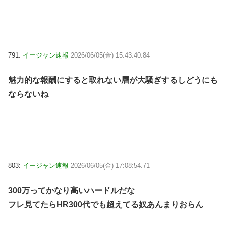
791:
イージャン速報
2026/06/05(金) 15:43:40.84
魅力的な報酬にすると取れない層が大騒ぎするしどうにも
ならないね
803:
イージャン速報
2026/06/05(金) 17:08:54.71
300万ってかなり高いハードルだな
フレ見てたらHR300代でも超えてる奴あんまりおらん