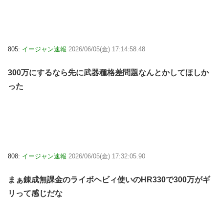
805:
イージャン速報
2026/06/05(金) 17:14:58.48
300万にするなら先に武器種格差問題なんとかしてほしか
った
808:
イージャン速報
2026/06/05(金) 17:32:05.90
まぁ錬成無課金のライボヘビィ使いのHR330で300万がギ
リって感じだな