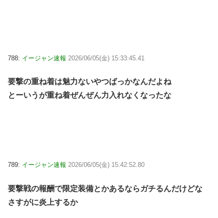
788:
イージャン速報
2026/06/05(金) 15:33:45.41
要撃の重ね着は魅力ないやつばっかなんだよね
とーいうが重ね着ぜんぜん力入れなくなったな
789:
イージャン速報
2026/06/05(金) 15:42:52.80
要撃戦の報酬で限定装備とかあるならガチるんだけどな
さすがに炎上するか