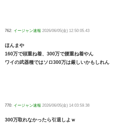
762:
イージャン速報
2026/06/05(金) 12:50:05.43
ほんまや
160万で頭重ね着、300万で腰重ね着やん
ワイの武器種ではソロ300万は厳しいかもしれん
770:
イージャン速報
2026/06/05(金) 14:03:59.38
300万取れなかったら引退しよｗ