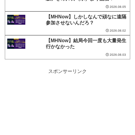
2026.08.05
【MHNow】しかしなんで頑なに遠隔
参加させないんだろ？
2026.08.02
【MHNow】結局今回一度も大量発生
行かなかった
2026.08.03
スポンサーリンク