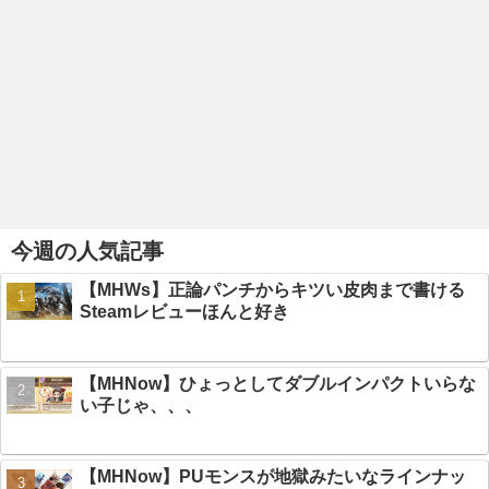
今週の人気記事
【MHWs】正論パンチからキツい皮肉まで書ける
Steamレビューほんと好き
【MHNow】ひょっとしてダブルインパクトいらな
い子じゃ、、、
【MHNow】PUモンスが地獄みたいなラインナッ