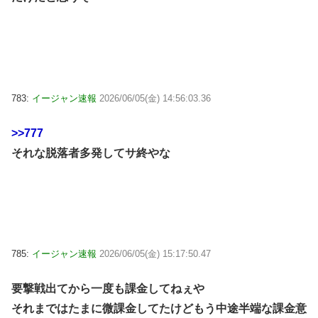
783:
イージャン速報
2026/06/05(金) 14:56:03.36
>>777
それな脱落者多発してサ終やな
785:
イージャン速報
2026/06/05(金) 15:17:50.47
要撃戦出てから一度も課金してねぇや
それまではたまに微課金してたけどもう中途半端な課金意