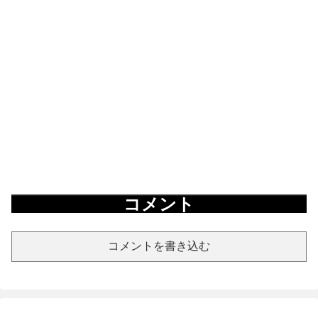
コメント
コメントを書き込む