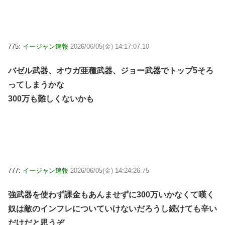
775:
イージャン速報
2026/06/05(金) 14:17:07.10
バゼル武器、オウガ亜種武器、ジョー武器でトップ5そろ
ってしまうかな
300万も難しくないかも
777:
イージャン速報
2026/06/05(金) 14:24:26.75
強武器を使わず課金もあんませずに300万いかなくて嘆く
奴は敵のインフレについていけないだろうし続けても辛い
だけだと思うぞ