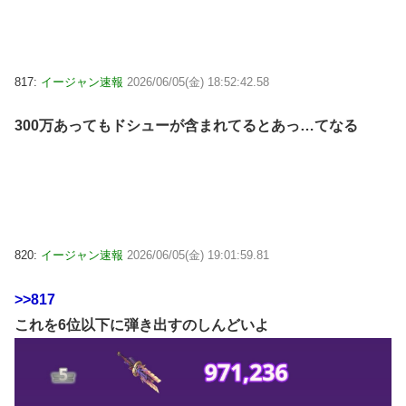
817:
イージャン速報
2026/06/05(金) 18:52:42.58
300万あってもドシューが含まれてるとあっ…てなる
820:
イージャン速報
2026/06/05(金) 19:01:59.81
>>817
これを6位以下に弾き出すのしんどいよ