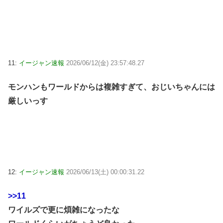
11:
イージャン速報
2026/06/12(金) 23:57:48.27
モンハンもワールドからは複雑すぎて、おじいちゃんには
厳しいっす
12:
イージャン速報
2026/06/13(土) 00:00:31.22
>>11
ワイルズで更に煩雑になったな