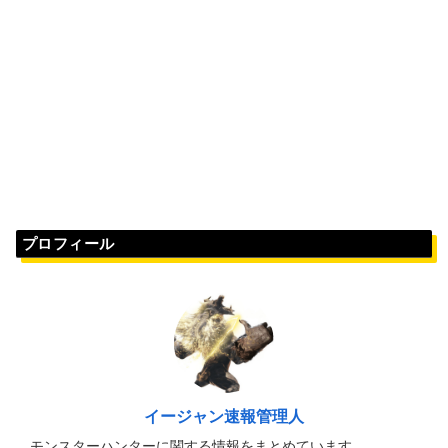
プロフィール
イージャン速報管理人
モンスターハンターに関する情報をまとめています。