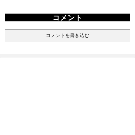
コメント
コメントを書き込む