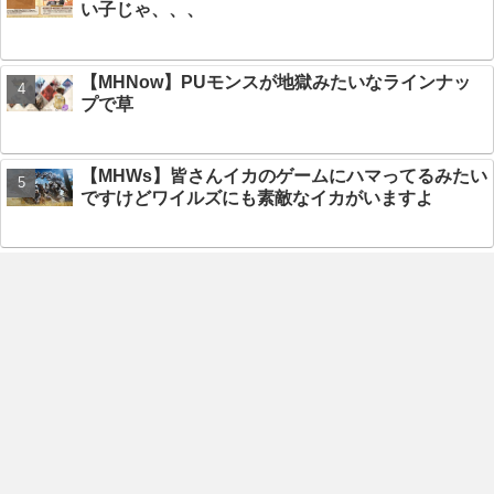
い子じゃ、、、
【MHNow】PUモンスが地獄みたいなラインナッ
プで草
【MHWs】皆さんイカのゲームにハマってるみたい
ですけどワイルズにも素敵なイカがいますよ