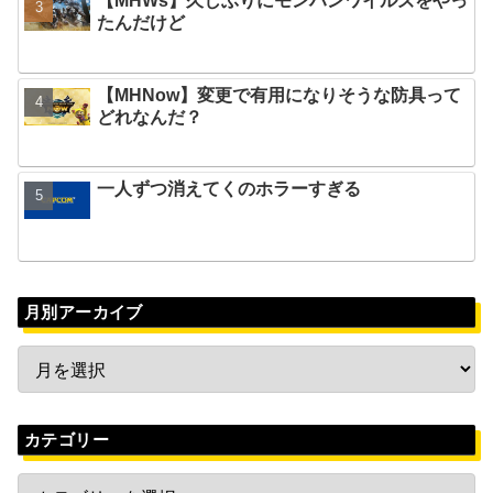
【MHWs】久しぶりにモンハンワイルズをやっ
たんだけど
【MHNow】変更で有用になりそうな防具って
どれなんだ？
一人ずつ消えてくのホラーすぎる
月別アーカイブ
カテゴリー