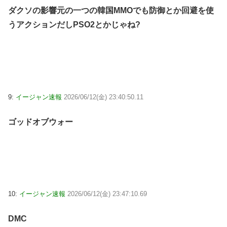
ダクソの影響元の一つの韓国MMOでも防御とか回避を使
うアクションだしPSO2とかじゃね?
9:
イージャン速報
2026/06/12(金) 23:40:50.11
ゴッドオブウォー
10:
イージャン速報
2026/06/12(金) 23:47:10.69
DMC