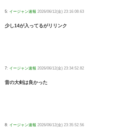
5:
イージャン速報
2026/06/12(金) 23:16:08.63
少し14が入ってるがリリンク
7:
イージャン速報
2026/06/12(金) 23:34:52.82
昔の大剣は良かった
8:
イージャン速報
2026/06/12(金) 23:35:52.56