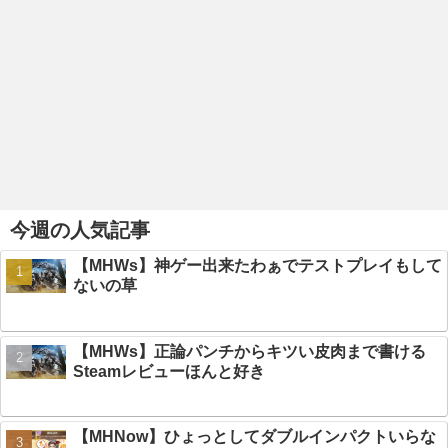
今週の人気記事
【MHWs】神ゲー出来たわぁでテストプレイもして
ないの草
【MHWs】正論パンチからキツい皮肉まで書ける
Steamレビューほんと好き
【MHNow】ひょっとしてダブルインパクトいらな