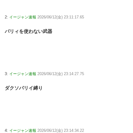
2:
イージャン速報
2026/06/12(金) 23:11:17.65
パリィを使わない武器
3:
イージャン速報
2026/06/12(金) 23:14:27.75
ダクソパリイ縛り
4:
イージャン速報
2026/06/12(金) 23:14:34.22