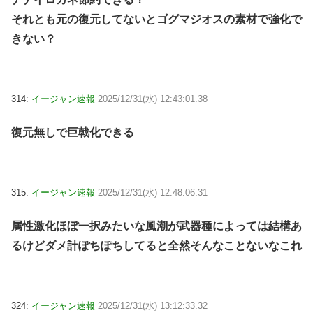
それとも元の復元してないとゴグマジオスの素材で強化で
きない？
314:
イージャン速報
2025/12/31(水) 12:43:01.38
復元無しで巨戟化できる
315:
イージャン速報
2025/12/31(水) 12:48:06.31
属性激化ほぼ一択みたいな風潮が武器種によっては結構あ
るけどダメ計ぽちぽちしてると全然そんなことないなこれ
324:
イージャン速報
2025/12/31(水) 13:12:33.32