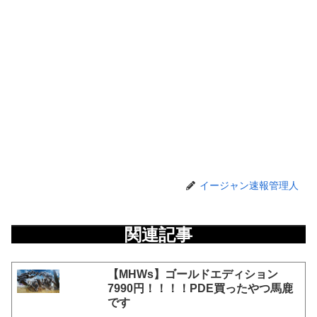
イージャン速報管理人
関連記事
【MHWs】ゴールドエディション
7990円！！！！PDE買ったやつ馬鹿
です