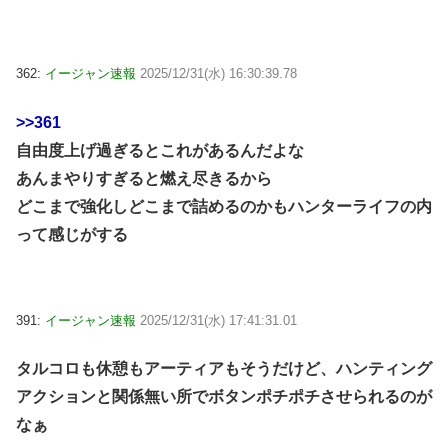
362:
イージャン速報
2025/12/31(水) 16:30:39.78
>>361
自由度上げ過ぎるとこれがあるんだよな
あんまやりすぎると燃え尽きるから
どこまで強化しどこまで詰めるのかもハンターライフの内
って感じがする
391:
イージャン速報
2025/12/31(水) 17:41:31.01
タルコロも休憩もアーティアもそうだけど、ハンティング
アクションと関係無い所でボタンポチポチさせられるのが
なぁ