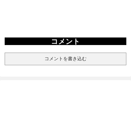
コメント
コメントを書き込む