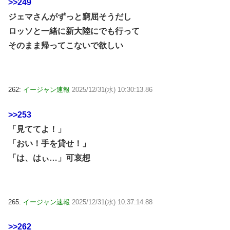
>>249
ジェマさんがずっと窮屈そうだし
ロッソと一緒に新大陸にでも行って
そのまま帰ってこないで欲しい
262:
イージャン速報
2025/12/31(水) 10:30:13.86
>>253
「見ててよ！」
「おい！手を貸せ！」
「は、はぃ…」可哀想
265:
イージャン速報
2025/12/31(水) 10:37:14.88
>>262