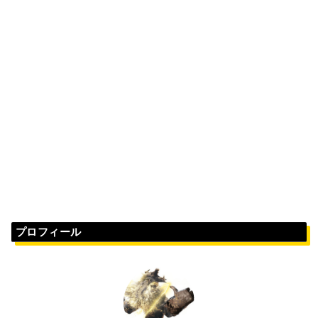
プロフィール