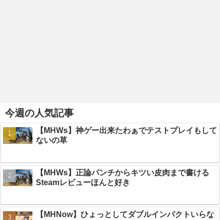
今週の人気記事
【MHWs】神ゲー出来たわぁでテストプレイもして
ないの草
【MHWs】正論パンチからキツい皮肉まで書ける
Steamレビューほんと好き
【MHNow】ひょっとしてダブルインパクトいらな