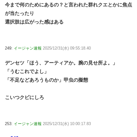
今まで何のためにあるの？と言われた群れクエとかに焦点
が当たったり
選択肢は広がった感はある
249:
イージャン速報
2025/12/31(水) 09:55:18.40
デンセツ「ほう、アーティアか。腕の見せ所よ。」
「うむこれでよし」
「不足などあろうものか」甲虫の擬態
こいつクビにしろ
253:
イージャン速報
2025/12/31(水) 10:00:17.83