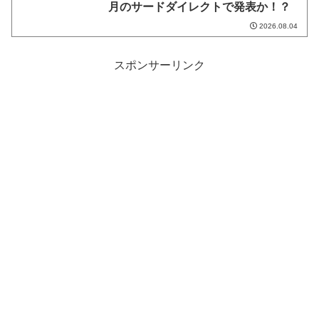
月のサードダイレクトで発表か！？
2026.08.04
スポンサーリンク