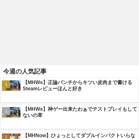
今週の人気記事
【MHWs】正論パンチからキツい皮肉まで書ける
Steamレビューほんと好き
【MHWs】神ゲー出来たわぁでテストプレイもして
ないの草
【MHNow】ひょっとしてダブルインパクトいらな