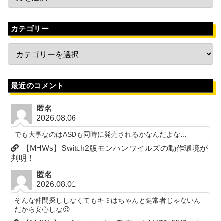
カテゴリー
最近のコメント
匿名
2026.08.06
でも大事なのはASDも同時に発売されるかなんだよな…
【MHWs】Switch2版モンハンワイルズの動作環境が
判明！
匿名
2026.08.01
そんな仲間探ししなくてもキミはちゃんと健常者じゃないん
だから安心しな😉