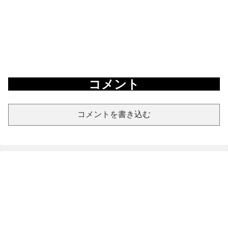
コメント
コメントを書き込む