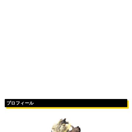
プロフィール