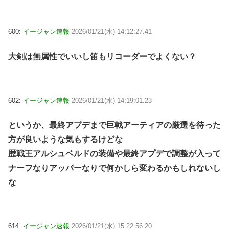
600:
イージャン速報
2026/01/21(水) 14:12:27.41
大剣は無属性でいいし笛もリコーダーでよくない？
602:
イージャン速報
2026/01/21(水) 14:19:01.23
というか、最終アプデまで巨戟アーティアの厳選を待った
方が良いような気もするけどな
歴戦王アルシュベルドの装備や最終アプデで調整が入って
ナーフなりアッパーなりで何かしら変わるかもしれないし
な
614:
イージャン速報
2026/01/21(水) 15:22:56.20