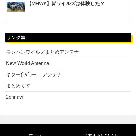
【MHWs】皆ワイルズは体験した？
リンク集
モンハンワイルズまとめアンテナ
New World Antenna
キター(ﾟ∀ﾟ)ー！ アンテナ
まとめくす
2chnavi
ホーム
当サイトについて