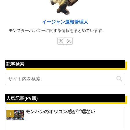
イージャン速報管理人
モンスターハンターに関する情報をまとめています。
記事検索
人気記事(PV順)
モンハンのオワコン感が半端ない