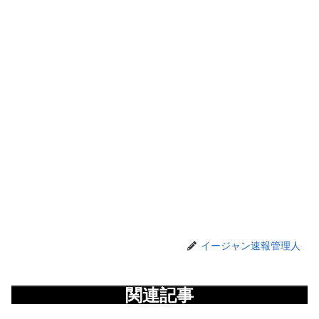
イージャン速報管理人
関連記事