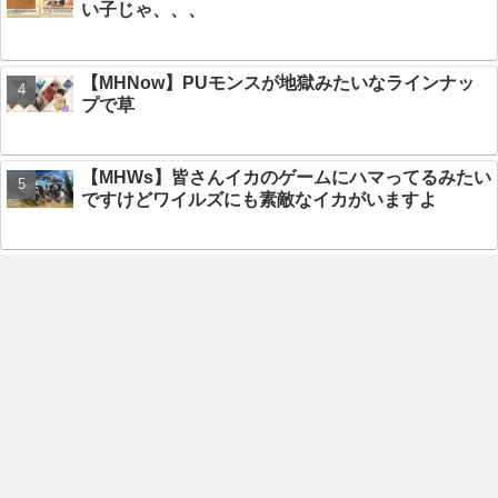
い子じゃ、、、
【MHNow】PUモンスが地獄みたいなラインナッ
プで草
【MHWs】皆さんイカのゲームにハマってるみたい
ですけどワイルズにも素敵なイカがいますよ