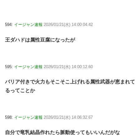
594:
イージャン速報
2026/01/21(水) 14:00:04.42
王ダハドは属性豆腐になったが
595:
イージャン速報
2026/01/21(水) 14:00:12.60
バリア付きで火力もそこそこ上げれる属性武器が恵まれて
るってことか
598:
イージャン速報
2026/01/21(水) 14:06:32.67
自分で竜乳結晶作れたら脈動使ってもいいんだがな