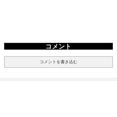
コメント
コメントを書き込む