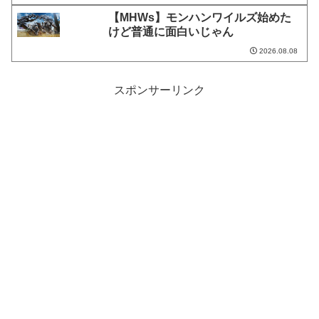
【MHWs】モンハンワイルズ始めた
けど普通に面白いじゃん
2026.08.08
スポンサーリンク