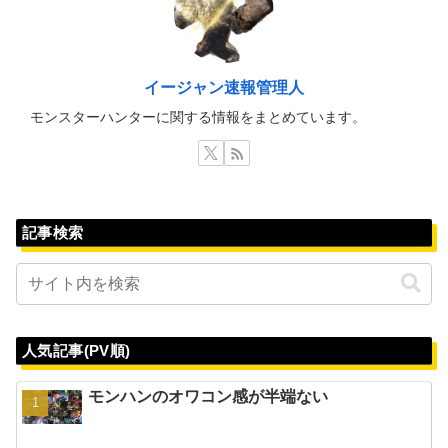
イージャン速報管理人
モンスターハンターに関する情報をまとめています。
記事検索
人気記事(PV順)
モンハンのオワコン感が半端ない