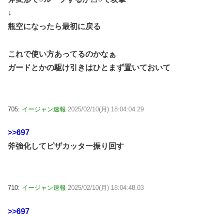
↓
瓶空になったら最初に戻る
これで使い方あってるのかなぁ
ガードとかの駆け引きはひとまず置いておいて
705:
イージャン速報
2025/02/10(月) 18:04:04.29
>>697
斧強化してピザカッター振り回す
710:
イージャン速報
2025/02/10(月) 18:04:48.03
>>697