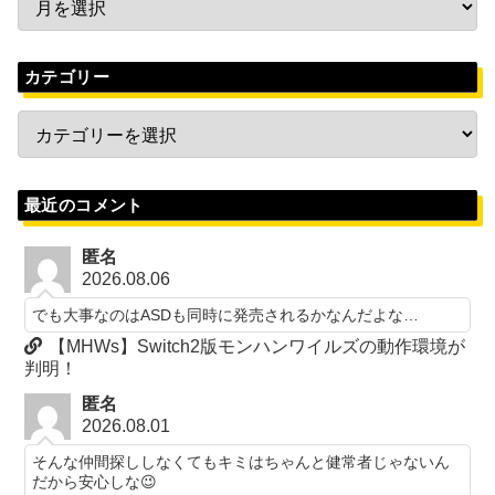
カテゴリー
最近のコメント
匿名
2026.08.06
でも大事なのはASDも同時に発売されるかなんだよな…
【MHWs】Switch2版モンハンワイルズの動作環境が
判明！
匿名
2026.08.01
そんな仲間探ししなくてもキミはちゃんと健常者じゃないん
だから安心しな😉