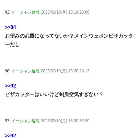
92:
イージャン速報
2025/02/10(月) 15:19:23.88
>>84
お望みの武器になってないか？メインウェポンピザカッタ
ーだし
96:
イージャン速報
2025/02/10(月) 15:20:29.13
>>92
ピザカッターはいいけど剣盾空気すぎない？
97:
イージャン速報
2025/02/10(月) 15:20:36.90
>>92