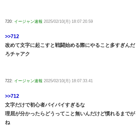
720:
イージャン速報
2025/02/10(月) 18:07:20.59
>>712
改めて文字に起こすと戦闘始める際にやること多すぎんだ
ろチャアク
722:
イージャン速報
2025/02/10(月) 18:07:33.41
>>712
文字だけで初心者バイバイすぎるな
理屈が分かったらどうってこと無いんだけど慣れるまでが
ね