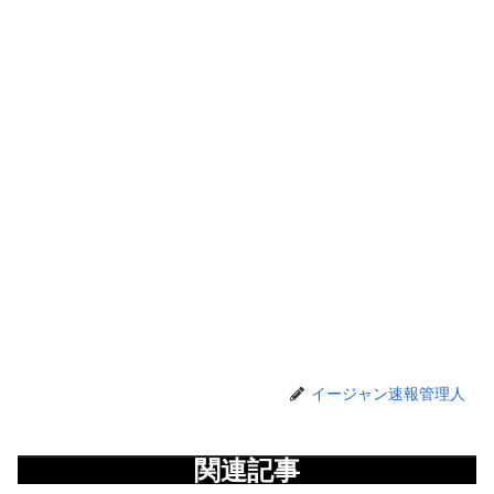
イージャン速報管理人
関連記事