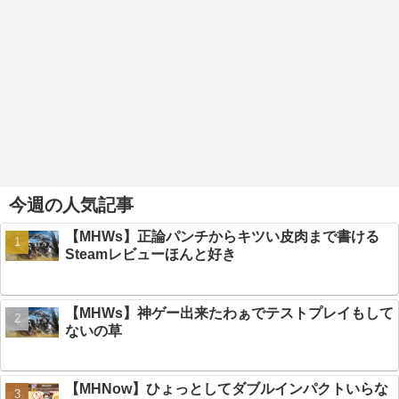
今週の人気記事
【MHWs】正論パンチからキツい皮肉まで書ける
Steamレビューほんと好き
【MHWs】神ゲー出来たわぁでテストプレイもして
ないの草
【MHNow】ひょっとしてダブルインパクトいらな