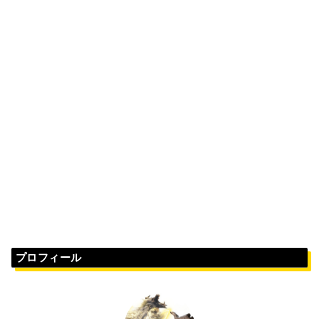
プロフィール