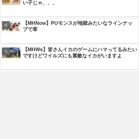
い子じゃ、、、
【MHNow】PUモンスが地獄みたいなラインナッ
プで草
【MHWs】皆さんイカのゲームにハマってるみたい
ですけどワイルズにも素敵なイカがいますよ