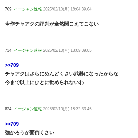
709:
イージャン速報
2025/02/10(月) 18:04:39.64
今作チャアクの評判が全然聞こえてこない
734:
イージャン速報
2025/02/10(月) 18:09:09.05
>>709
チャアクはさらにめんどくさい武器になったからな
今まで以上にひとに勧められないわ
824:
イージャン速報
2025/02/10(月) 18:32:33.45
>>709
強かろうが面倒くさい