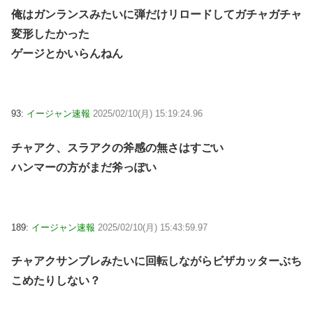
俺はガンランスみたいに弾だけリロードしてガチャガチャ
変形したかった
ゲージとかいらんねん
93:
イージャン速報
2025/02/10(月) 15:19:24.96
チャアク、スラアクの斧感の無さはすごい
ハンマーの方がまだ斧っぽい
189:
イージャン速報
2025/02/10(月) 15:43:59.97
チャアクサンブレみたいに回転しながらビザカッターぶち
こめたりしない？