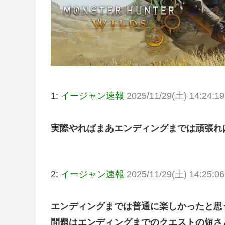
1:
イージャン速報
2025/11/29(土) 14:24:19
実際やればまあエンディングまでは頑張れ
2:
イージャン速報
2025/11/29(土) 14:25:06
エンディングまでは普通に楽しかったと思
問題はエンディングまでのクエストの短さ