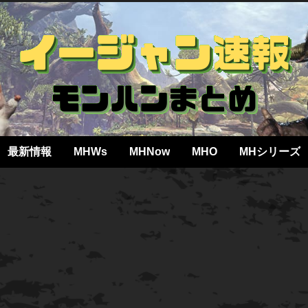
最新情報
MHWs
MHNow
MHO
MHシリーズ