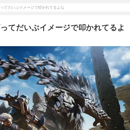
ズってだいぶイメージで叩かれてるよな
ズってだいぶイメージで叩かれてるよ