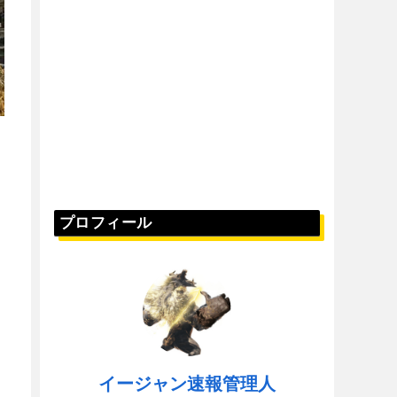
プロフィール
イージャン速報管理人