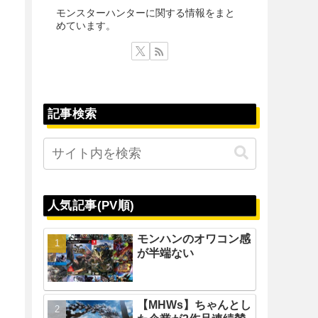
モンスターハンターに関する情報をまと
めています。
記事検索
人気記事(PV順)
モンハンのオワコン感
が半端ない
【MHWs】ちゃんとし