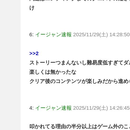
け
6:
イージャン速報
2025/11/29(土) 14:28:50
>>2
ストーリーつまんないし難易度低すぎてダ
楽しくは無かったな
クリア後のコンテンツが楽しみだから進め
4:
イージャン速報
2025/11/29(土) 14:26:45
叩かれてる理由の半分以上はゲーム外のこ