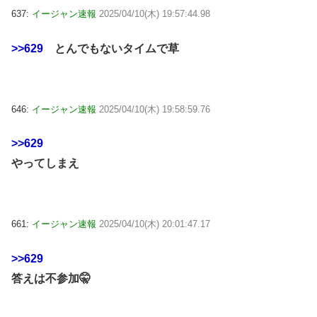
637:
イージャン速報
2025/04/10(木) 19:57:44.98
>>629
とんでもないタイムで草
646:
イージャン速報
2025/04/10(木) 19:58:59.76
>>629
やってしまえ
661:
イージャン速報
2025/04/10(木) 20:01:47.17
>>629
答えは不参加🤫