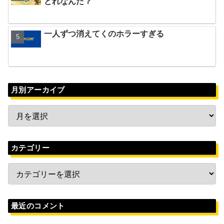
どれなんだ？
一人ずつ消えてくのホラーすぎる
月別アーカイブ
カテゴリー
最近のコメント