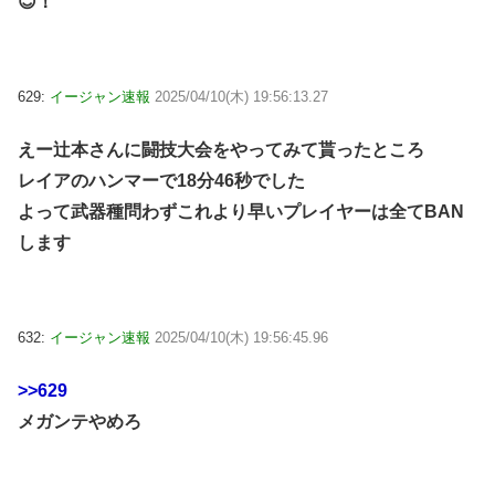
😊！
629:
イージャン速報
2025/04/10(木) 19:56:13.27
えー辻本さんに闘技大会をやってみて貰ったところ
レイアのハンマーで18分46秒でした
よって武器種問わずこれより早いプレイヤーは全てBAN
します
632:
イージャン速報
2025/04/10(木) 19:56:45.96
>>629
メガンテやめろ