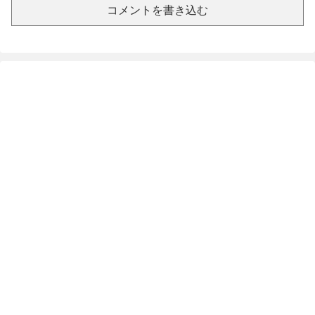
コメントを書き込む