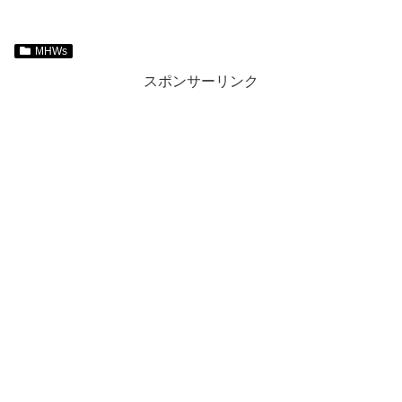
MHWs
スポンサーリンク