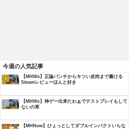
今週の人気記事
【MHWs】正論パンチからキツい皮肉まで書ける
Steamレビューほんと好き
【MHWs】神ゲー出来たわぁでテストプレイもして
ないの草
【MHNow】ひょっとしてダブルインパクトいらな