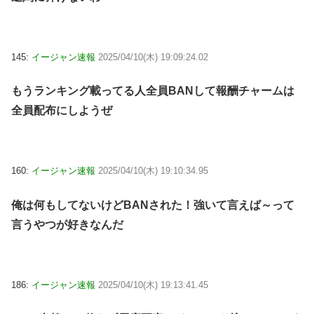
145:
イージャン速報
2025/04/10(木) 19:09:24.02
もうランキング載ってる人全員BANして報酬チャームは
全員配布にしようぜ
160:
イージャン速報
2025/04/10(木) 19:10:34.95
俺は何もしてないけどBANされた！強いて言えば～って
言うやつが好きなんだ
186:
イージャン速報
2025/04/10(木) 19:13:41.45