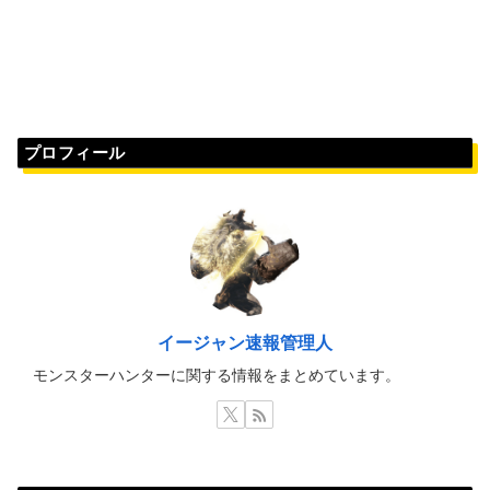
プロフィール
イージャン速報管理人
モンスターハンターに関する情報をまとめています。