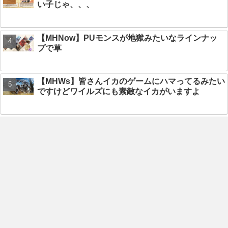
い子じゃ、、、
【MHNow】PUモンスが地獄みたいなラインナッ
プで草
【MHWs】皆さんイカのゲームにハマってるみたい
ですけどワイルズにも素敵なイカがいますよ