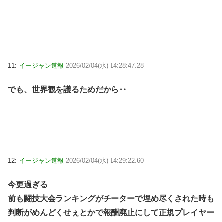
11:
イージャン速報
2026/02/04(水) 14:28:47.28
でも、世界観を護るためだから‥
12:
イージャン速報
2026/02/04(水) 14:29:22.60
今更過ぎる
前も闘技大会ランキングがチーターで埋め尽くされた時も
判断がめんどくせぇとかで報酬廃止にして正規プレイヤー