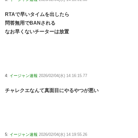
RTAで早いタイムを出したら
問答無用でBANされる
なお早くないチーターは放置
4:
イージャン速報
2026/02/04(水) 14:16:15.77
チャレクエなんて真面目にやるやつが悪い
5:
イージャン速報
2026/02/04(水) 14:19:55.26