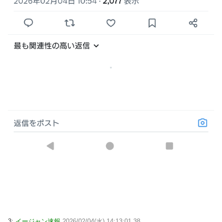
3:
イージャン速報
2026/02/04(水) 14:13:01.38