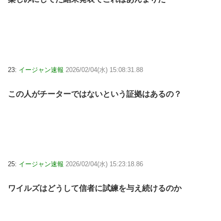
23:
イージャン速報
2026/02/04(水) 15:08:31.88
この人がチーターではないという証拠はあるの？
25:
イージャン速報
2026/02/04(水) 15:23:18.86
ワイルズはどうして信者に試練を与え続けるのか