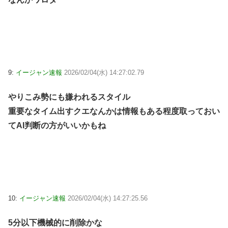
9:
イージャン速報
2026/02/04(水) 14:27:02.79
やりこみ勢にも嫌われるスタイル
重要なタイム出すクエなんかは情報もある程度取っておい
てAI判断の方がいいかもね
10:
イージャン速報
2026/02/04(水) 14:27:25.56
5分以下機械的に削除かな