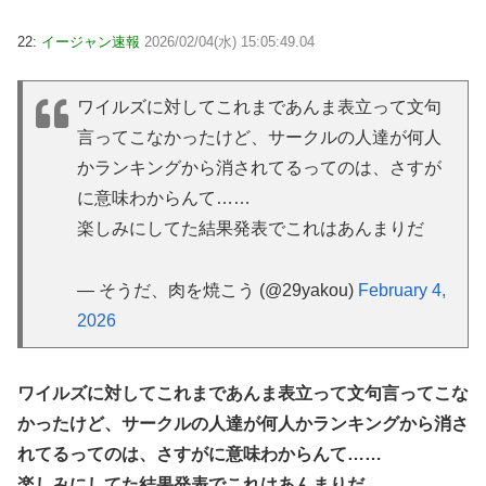
22:
イージャン速報
2026/02/04(水) 15:05:49.04
ワイルズに対してこれまであんま表立って文句
言ってこなかったけど、サークルの人達が何人
かランキングから消されてるってのは、さすが
に意味わからんて……
楽しみにしてた結果発表でこれはあんまりだ
— そうだ、肉を焼こう (@29yakou)
February 4,
2026
ワイルズに対してこれまであんま表立って文句言ってこな
かったけど、サークルの人達が何人かランキングから消さ
れてるってのは、さすがに意味わからんて……
楽しみにしてた結果発表でこれはあんまりだ