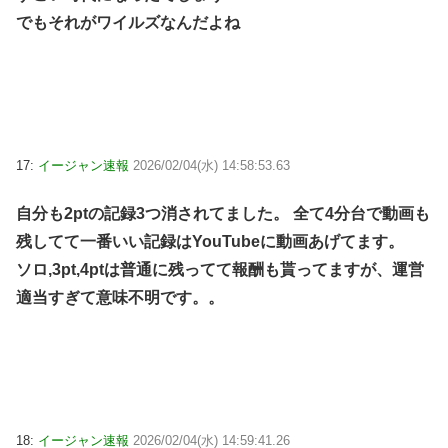
でもそれがワイルズなんだよね
17:
イージャン速報
2026/02/04(水) 14:58:53.63
自分も2ptの記録3つ消されてました。 全て4分台で動画も
残してて一番いい記録はYouTubeに動画あげてます。
ソロ,3pt,4ptは普通に残ってて報酬も貰ってますが、運営
適当すぎて意味不明です。。
18:
イージャン速報
2026/02/04(水) 14:59:41.26