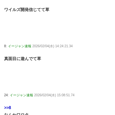
ワイルズ開発信じてて草
8:
イージャン速報
2026/02/04(水) 14:24:21.34
真面目に遊んでて草
24:
イージャン速報
2026/02/04(水) 15:08:51.74
>>8
なんかワロタ