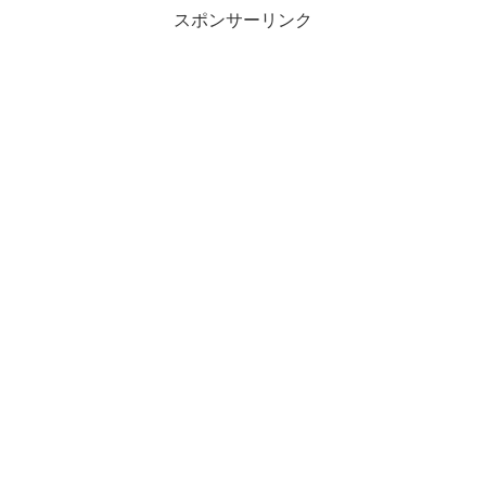
スポンサーリンク