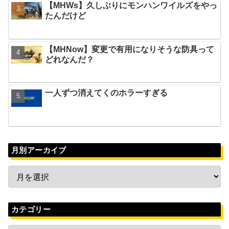
【MHWs】久しぶりにモンハンワイルズをやっ
たんだけど
【MHNow】変更で有用になりそうな防具って
どれなんだ？
一人ずつ消えてくのホラーすぎる
月別アーカイブ
カテゴリー