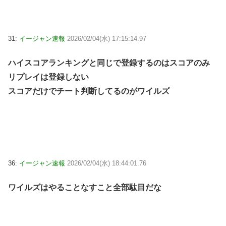
31:
イージャン速報
2026/02/04(水) 17:15:14.97
ハイスコアランキングと同じで登録するのはスコアのみ
リプレイは登録しない
スコアだけでチート判断してるのがワイルズ
36:
イージャン速報
2026/02/04(水) 18:44:01.76
ワイルズはやることなすこと全部駄目だな