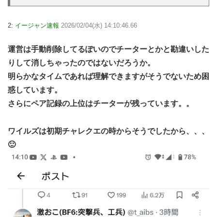
2:
イージャン速報
2026/02/04(水) 14:10:46.66
運営は手動削除してるぽいのでチーターとかと勘違いした
りして消しちゃったのではないだろうか。
明らかなタイムであれば理解できますがそうでないため困
惑しています。
さらにペア記録の上位はチーターが残っています。。
ワイルズは初期チャレクエの時からそうでしたから、、、
🙂