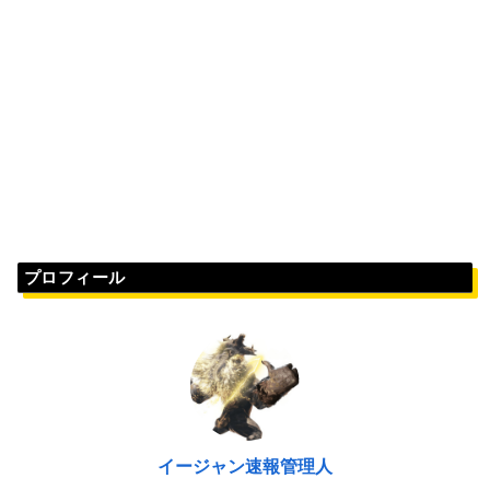
プロフィール
イージャン速報管理人