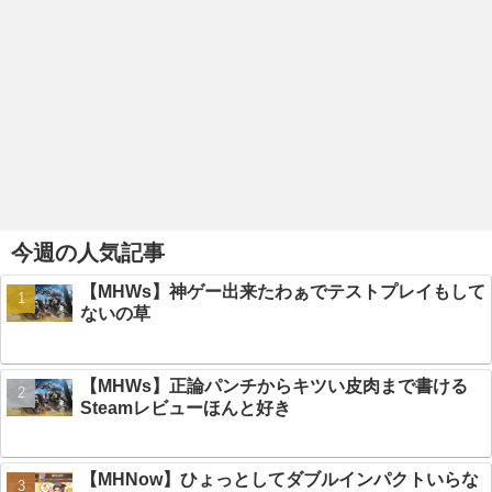
今週の人気記事
【MHWs】神ゲー出来たわぁでテストプレイもして
ないの草
【MHWs】正論パンチからキツい皮肉まで書ける
Steamレビューほんと好き
【MHNow】ひょっとしてダブルインパクトいらな