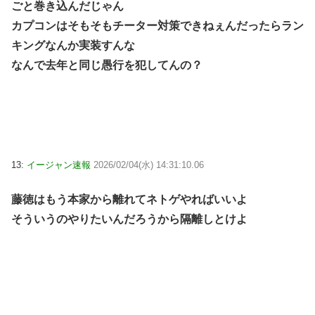
ごと巻き込んだじゃん
カプコンはそもそもチーター対策できねぇんだったらラン
キングなんか実装すんな
なんで去年と同じ愚行を犯してんの？
13:
イージャン速報
2026/02/04(水) 14:31:10.06
藤徳はもう本家から離れてネトゲやればいいよ
そういうのやりたいんだろうから隔離しとけよ