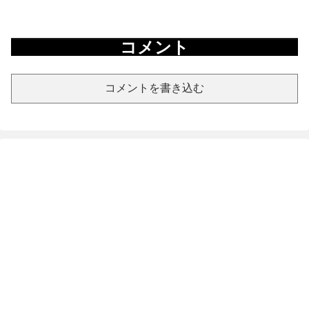
コメント
コメントを書き込む