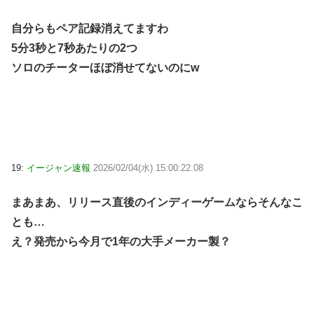
自分らもペア記録消えてますわ
5分3秒と7秒あたりの2つ
ソロのチーターほぼ消せてないのにw
19:
イージャン速報
2026/02/04(水) 15:00:22.08
まあまあ、リリース直後のインディーゲームならそんなこ
とも…
え？発売から今月で1年の大手メーカー製？