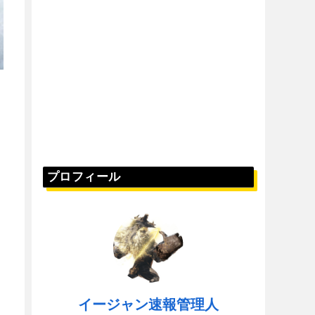
プロフィール
イージャン速報管理人