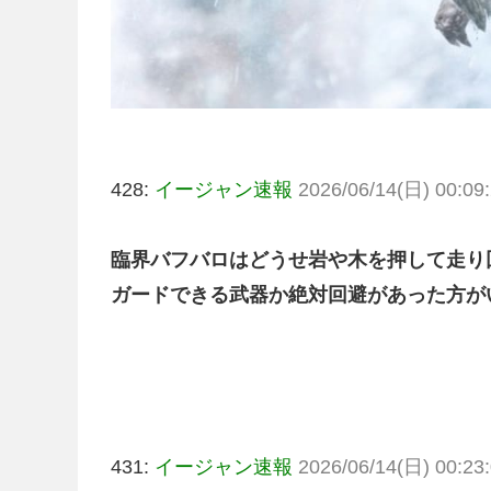
428:
イージャン速報
2026/06/14(日) 00:09:
臨界バフバロはどうせ岩や木を押して走り
ガードできる武器か絶対回避があった方が
431:
イージャン速報
2026/06/14(日) 00:23: