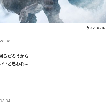
2026.06.16
28.98
回るだろうから
いいと思われ…
03.94