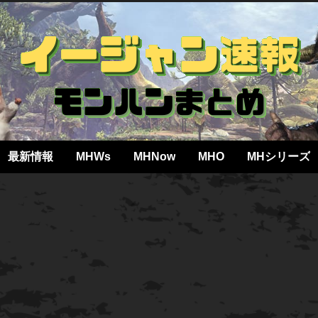
最新情報
MHWs
MHNow
MHO
MHシリーズ