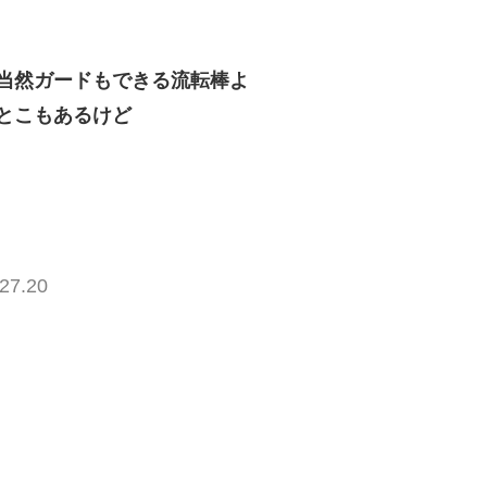
当然ガードもできる流転棒よ
とこもあるけど
27.20