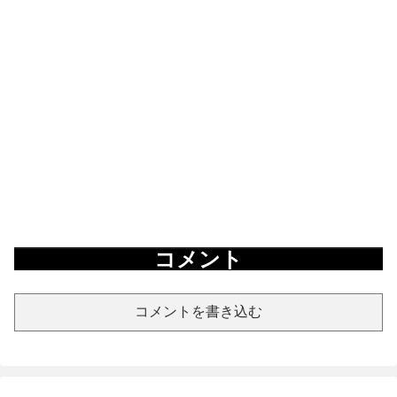
コメント
コメントを書き込む