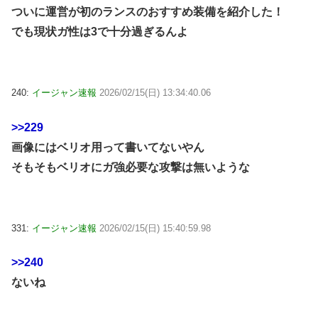
ついに運営が初のランスのおすすめ装備を紹介した！
でも現状ガ性は3で十分過ぎるんよ
240:
イージャン速報
2026/02/15(日) 13:34:40.06
>>229
画像にはベリオ用って書いてないやん
そもそもベリオにガ強必要な攻撃は無いような
331:
イージャン速報
2026/02/15(日) 15:40:59.98
>>240
ないね