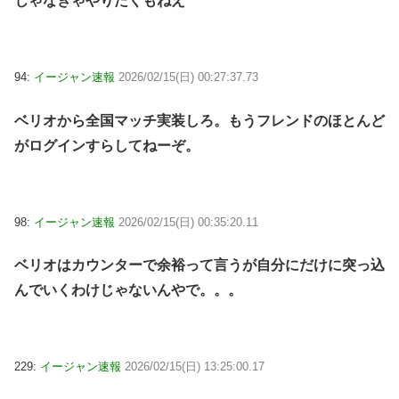
じゃなきゃやりたくもねえ
94:
イージャン速報
2026/02/15(日) 00:27:37.73
ベリオから全国マッチ実装しろ。もうフレンドのほとんど
がログインすらしてねーぞ。
98:
イージャン速報
2026/02/15(日) 00:35:20.11
ベリオはカウンターで余裕って言うが自分にだけに突っ込
んでいくわけじゃないんやで。。。
229:
イージャン速報
2026/02/15(日) 13:25:00.17