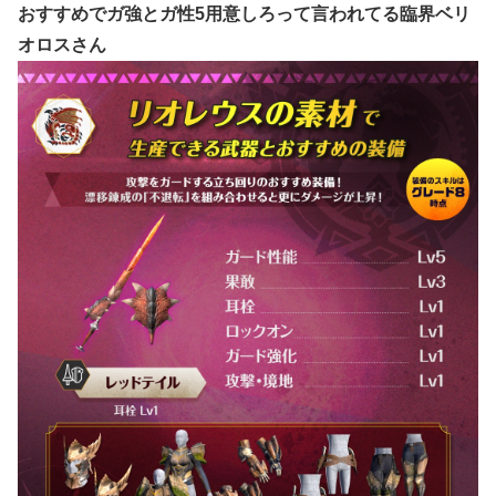
おすすめでガ強とガ性5用意しろって言われてる臨界ベリ
オロスさん