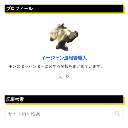
プロフィール
イージャン速報管理人
モンスターハンターに関する情報をまとめています。
記事検索