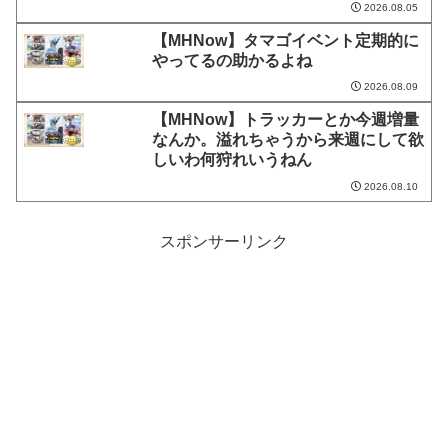
2026.08.05
【MHNow】タマゴイベント定期的に
やってるの助かるよね
2026.08.09
【MHNow】トラッカーとか今週増量
なんか。溢れちゃうから来週にして欲
しいわ何狩れいうねん
2026.08.10
スポンサーリンク