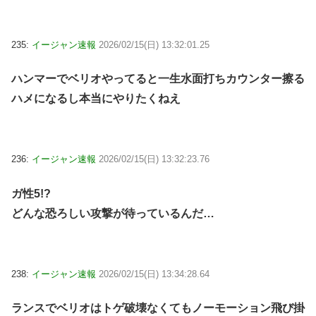
235:
イージャン速報
2026/02/15(日) 13:32:01.25
ハンマーでベリオやってると一生水面打ちカウンター擦る
ハメになるし本当にやりたくねえ
236:
イージャン速報
2026/02/15(日) 13:32:23.76
ガ性5!?
どんな恐ろしい攻撃が待っているんだ…
238:
イージャン速報
2026/02/15(日) 13:34:28.64
ランスでベリオはトゲ破壊なくてもノーモーション飛び掛