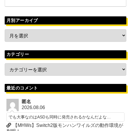
月別アーカイブ
カテゴリー
最近のコメント
匿名
2026.08.06
でも大事なのはASDも同時に発売されるかなんだよな…
【MHWs】Switch2版モンハンワイルズの動作環境が