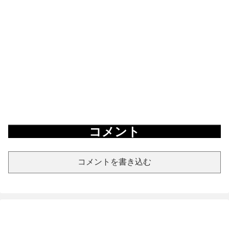
コメント
コメントを書き込む