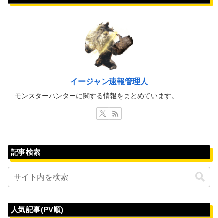
イージャン速報管理人
モンスターハンターに関する情報をまとめています。
記事検索
人気記事(PV順)