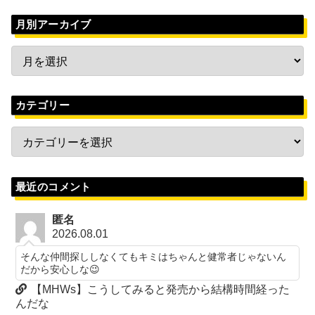
月別アーカイブ
カテゴリー
最近のコメント
匿名
2026.08.01
そんな仲間探ししなくてもキミはちゃんと健常者じゃないん
だから安心しな😉
【MHWs】こうしてみると発売から結構時間経った
んだな