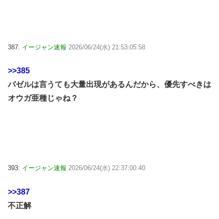
387:
イージャン速報
2026/06/24(水) 21:53:05.58
>>385
バゼルは言うても大量出現があるんだから、優先すべきは
オウガ亜種じゃね？
393:
イージャン速報
2026/06/24(水) 22:37:00.40
>>387
不正解