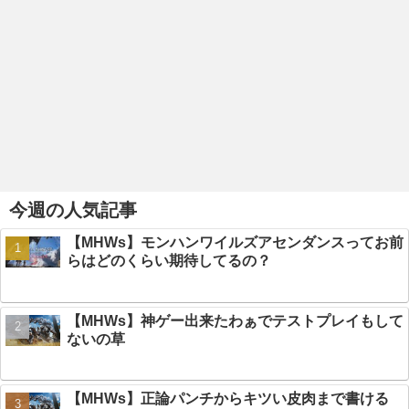
今週の人気記事
【MHWs】モンハンワイルズアセンダンスってお前
らはどのくらい期待してるの？
【MHWs】神ゲー出来たわぁでテストプレイもして
ないの草
【MHWs】正論パンチからキツい皮肉まで書ける