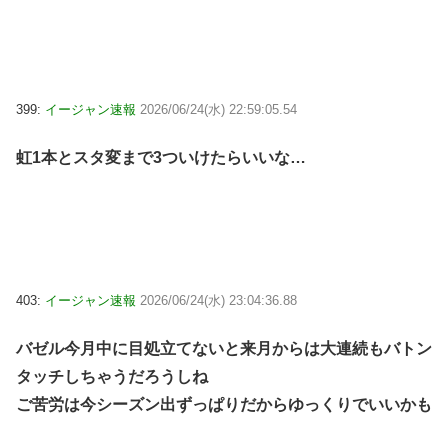
399:
イージャン速報
2026/06/24(水) 22:59:05.54
虹1本とスタ変まで3ついけたらいいな…
403:
イージャン速報
2026/06/24(水) 23:04:36.88
バゼル今月中に目処立てないと来月からは大連続もバトン
タッチしちゃうだろうしね
ご苦労は今シーズン出ずっぱりだからゆっくりでいいかも