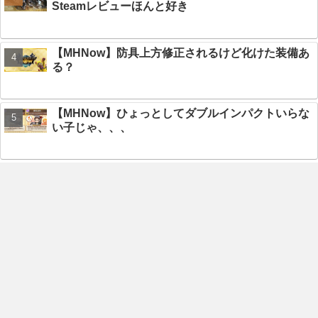
Steamレビューほんと好き
【MHNow】防具上方修正されるけど化けた装備あ
る？
【MHNow】ひょっとしてダブルインパクトいらな
い子じゃ、、、