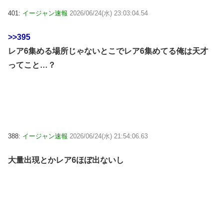
401:
イージャン速報
2026/06/24(水) 23:03:04.54
>>395
レア6集める場所じゃないとこでレア6集めてる俺は天才
ってこと…？
388:
イージャン速報
2026/06/24(水) 21:54:06.63
大量出現とかレア6ほぼ出ないし