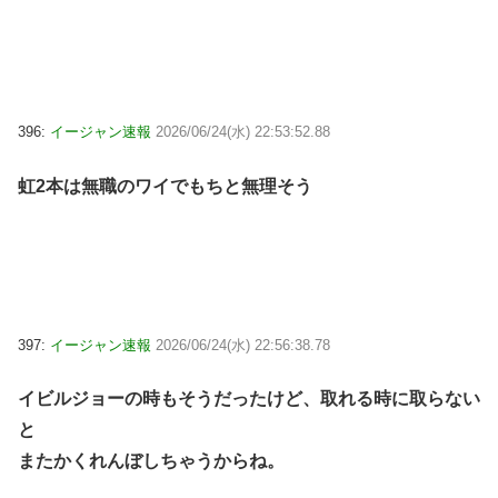
396:
イージャン速報
2026/06/24(水) 22:53:52.88
虹2本は無職のワイでもちと無理そう
397:
イージャン速報
2026/06/24(水) 22:56:38.78
イビルジョーの時もそうだったけど、取れる時に取らない
と
またかくれんぼしちゃうからね。