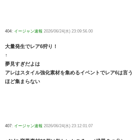
404:
イージャン速報
2026/06/24(水) 23:09:56.00
大量発生でレア6狩り！
↑
夢見すぎだよは
アレはスタイル強化素材を集めるイベントでレア6は言う
ほど集まらない
407:
イージャン速報
2026/06/24(水) 23:12:01.07