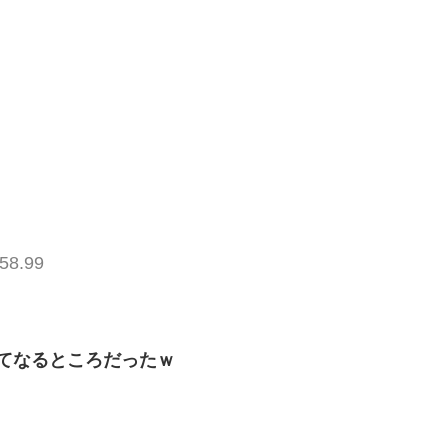
58.99
ってなるところだったｗ