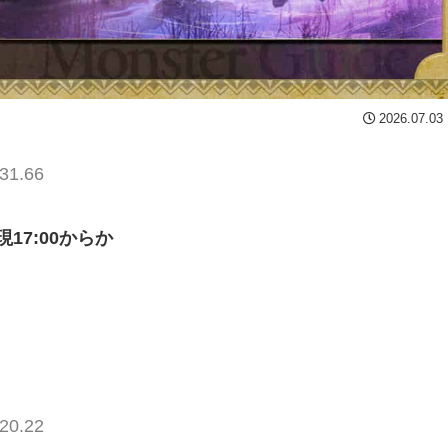
2026.07.03
31.66
7:00からか
20.22