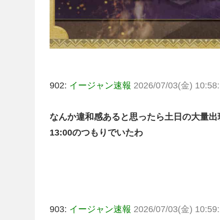
902:
イージャン速報
2026/07/03(金) 10:58:
なんか違和感あると思ったら土日の大量出現1
13:00のつもりでいたわ
903:
イージャン速報
2026/07/03(金) 10:59: