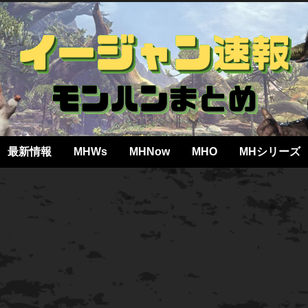
最新情報
MHWs
MHNow
MHO
MHシリーズ