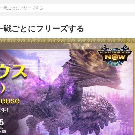
生一戦ごとにフリーズする
生一戦ごとにフリーズする