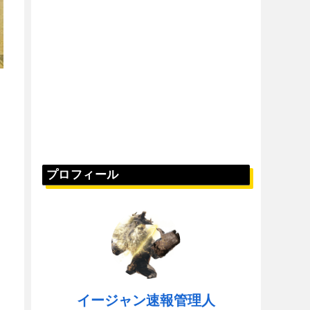
プロフィール
イージャン速報管理人