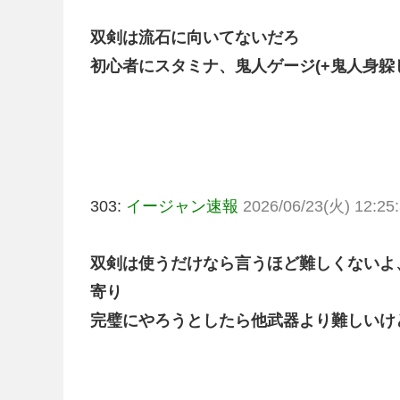
双剣は流石に向いてないだろ
初心者にスタミナ、鬼人ゲージ(+鬼人身躱
303:
イージャン速報
2026/06/23(火) 12:25:
双剣は使うだけなら言うほど難しくないよ
寄り
完璧にやろうとしたら他武器より難しいけ