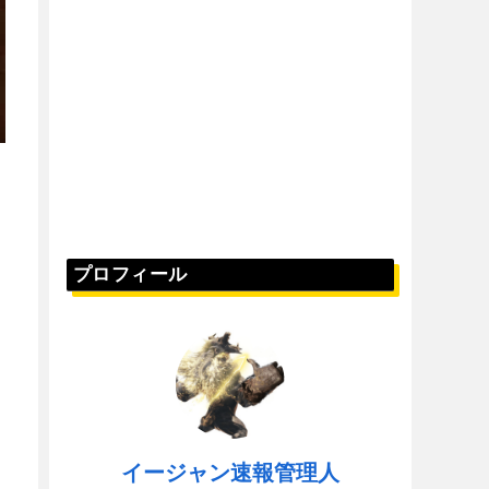
プロフィール
イージャン速報管理人