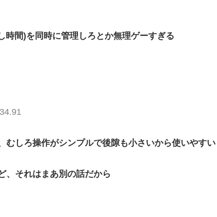
し時間)を同時に管理しろとか無理ゲーすぎる
34.91
、むしろ操作がシンプルで後隙も小さいから使いやすい
ど、それはまあ別の話だから