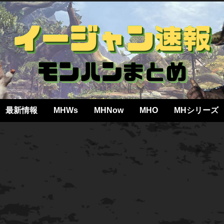
最新情報
MHWs
MHNow
MHO
MHシリーズ