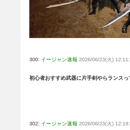
300:
イージャン速報
2026/06/23(火) 12:11:
初心者おすすめ武器に片手剣やらランスっ
302:
イージャン速報
2026/06/23(火) 12:19: