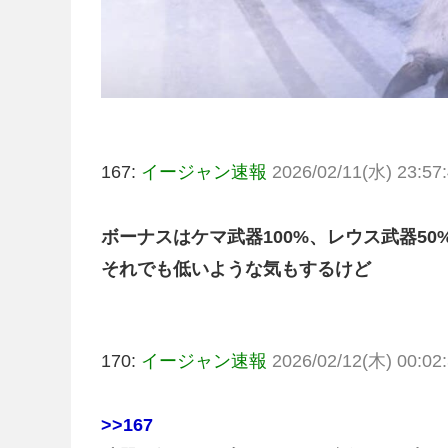
167:
イージャン速報
2026/02/11(水) 23:57:
ボーナスはケマ武器100%、レウス武器50
それでも低いような気もするけど
170:
イージャン速報
2026/02/12(木) 00:02:
>>167