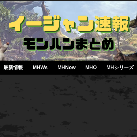
最新情報
MHWs
MHNow
MHO
MHシリーズ