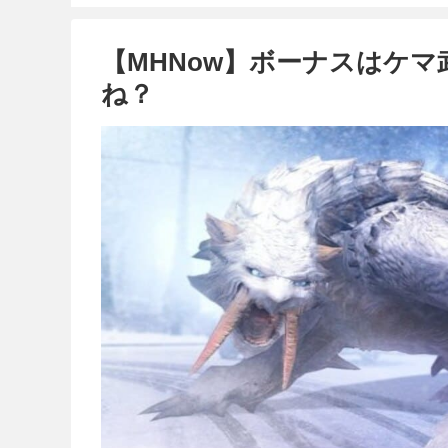
【MHNow】ボーナスはケマ
ね？