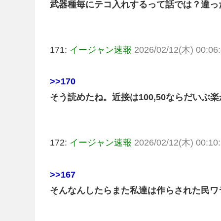
武器種毎にテコ入れするって話では？違っ
171:
イージャン速報
2026/02/12(木) 00:06:
>>170
そう読めたね。近接は100,50ならだい
172:
イージャン速報
2026/02/12(木) 00:10:
>>167
そんなんしたらまた私達は作らされた民ワ