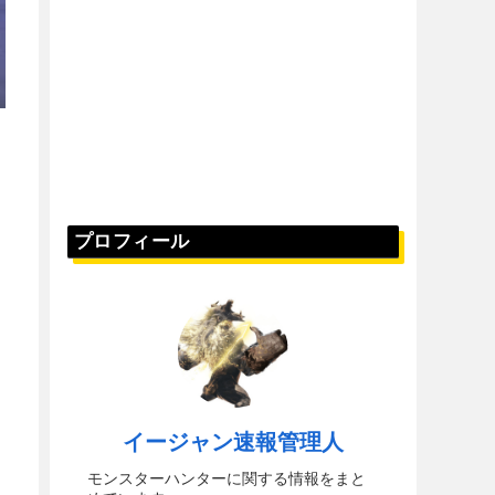
プロフィール
イージャン速報管理人
モンスターハンターに関する情報をまと