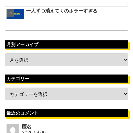
一人ずつ消えてくのホラーすぎる
月別アーカイブ
カテゴリー
最近のコメント
匿名
2026.08.06