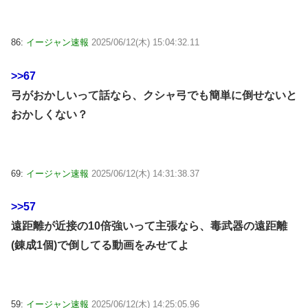
86:
イージャン速報
2025/06/12(木) 15:04:32.11
>>67
弓がおかしいって話なら、クシャ弓でも簡単に倒せないと
おかしくない？
69:
イージャン速報
2025/06/12(木) 14:31:38.37
>>57
遠距離が近接の10倍強いって主張なら、毒武器の遠距離
(錬成1個)で倒してる動画をみせてよ
59:
イージャン速報
2025/06/12(木) 14:25:05.96