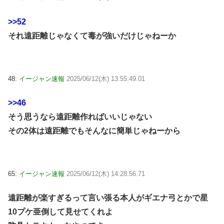
>>52
それ遠距離じゃなくて毒が強いだけじゃねーか
48:
イージャン速報
2025/06/12(木) 13:55:49.01
>>46
そう思うなら遠距離作ればいいじゃない
その2体は遠距離でもそんなに簡単じゃねーから
65:
イージャン速報
2025/06/12(木) 14:28:56.71
遠距離が楽すぎるって言い張る本人がギエナ弓とかで星
10プケ亜倒して見せてくれよ