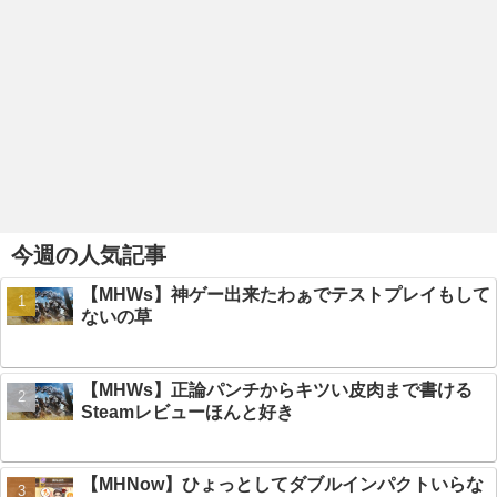
今週の人気記事
【MHWs】神ゲー出来たわぁでテストプレイもして
ないの草
【MHWs】正論パンチからキツい皮肉まで書ける
Steamレビューほんと好き
【MHNow】ひょっとしてダブルインパクトいらな