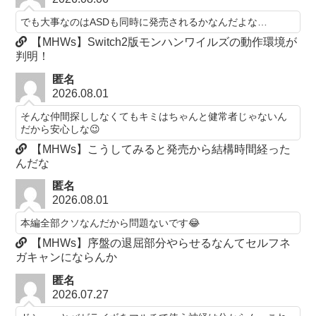
でも大事なのはASDも同時に発売されるかなんだよな…
【MHWs】Switch2版モンハンワイルズの動作環境が
判明！
匿名
2026.08.01
そんな仲間探ししなくてもキミはちゃんと健常者じゃないん
だから安心しな😉
【MHWs】こうしてみると発売から結構時間経った
んだな
匿名
2026.08.01
本編全部クソなんだから問題ないです😂
【MHWs】序盤の退屈部分やらせるなんてセルフネ
ガキャンにならんか
匿名
2026.07.27