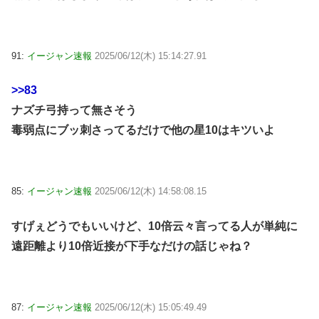
91:
イージャン速報
2025/06/12(木) 15:14:27.91
>>83
ナズチ弓持って無さそう
毒弱点にブッ刺さってるだけで他の星10はキツいよ
85:
イージャン速報
2025/06/12(木) 14:58:08.15
すげぇどうでもいいけど、10倍云々言ってる人が単純に
遠距離より10倍近接が下手なだけの話じゃね？
87:
イージャン速報
2025/06/12(木) 15:05:49.49