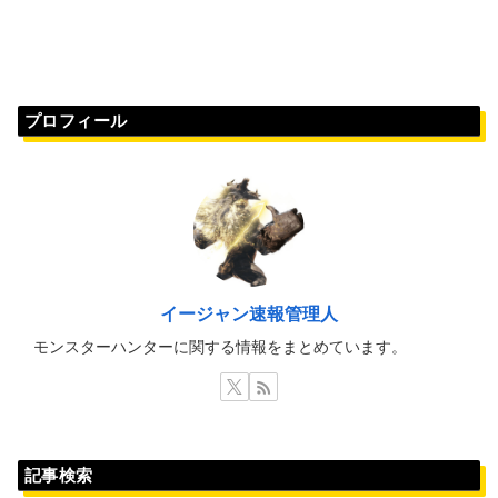
プロフィール
イージャン速報管理人
モンスターハンターに関する情報をまとめています。
記事検索