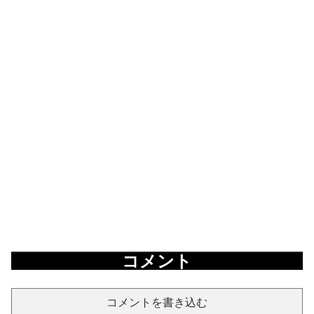
コメント
コメントを書き込む