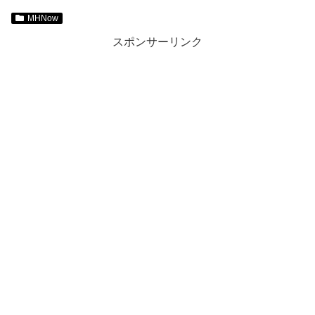
MHNow
スポンサーリンク