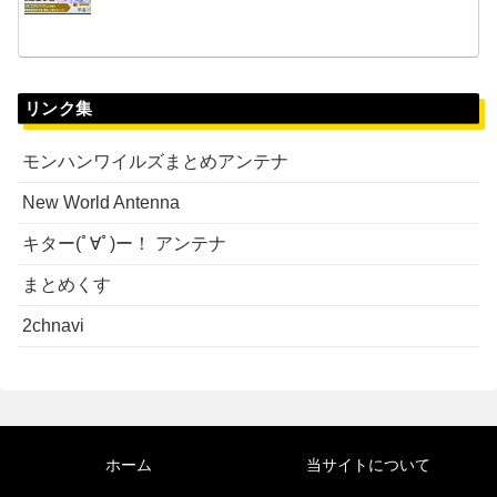
リンク集
モンハンワイルズまとめアンテナ
New World Antenna
キター(ﾟ∀ﾟ)ー！ アンテナ
まとめくす
2chnavi
ホーム
当サイトについて