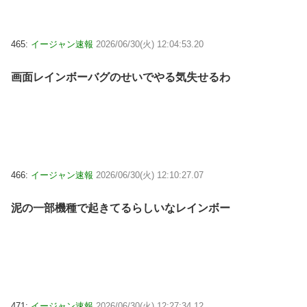
465:
イージャン速報
2026/06/30(火) 12:04:53.20
画面レインボーバグのせいでやる気失せるわ
466:
イージャン速報
2026/06/30(火) 12:10:27.07
泥の一部機種で起きてるらしいなレインボー
471:
イージャン速報
2026/06/30(火) 12:27:34.12