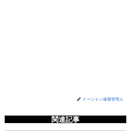
イージャン速報管理人
関連記事