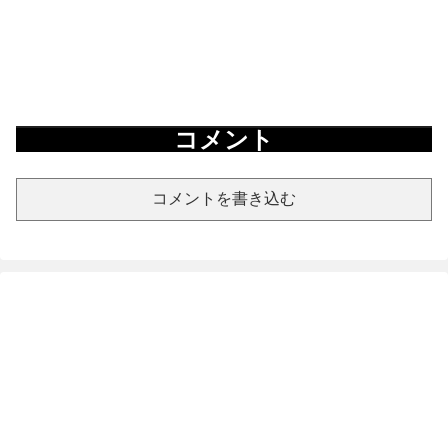
コメント
コメントを書き込む