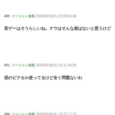
488:
イージャン速報
2026/06/30(火) 15:09:04.69
音ゲーはそうらしいね。ナウはそんな差はないと思うけど
491:
イージャン速報
2026/06/30(火) 15:11:40.09
泥のピクセル使ってるけど全く問題ないわ
494:
イージャン速報
2026/06/30(火) 15:27:17.23