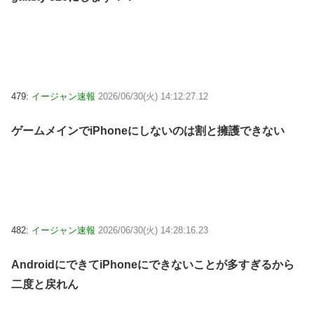
479:
イージャン速報
2026/06/30(火) 14:12:27.12
ゲームメインでiPhoneにしないのは割と擁護できない
482:
イージャン速報
2026/06/30(火) 14:28:16.23
AndroidにできてiPhoneにできないことが多すぎるから
二度と戻れん