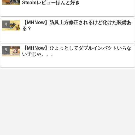
Steamレビューほんと好き
【MHNow】防具上方修正されるけど化けた装備あ
る？
【MHNow】ひょっとしてダブルインパクトいらな
い子じゃ、、、