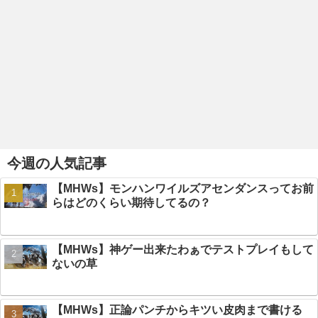
今週の人気記事
【MHWs】モンハンワイルズアセンダンスってお前
らはどのくらい期待してるの？
【MHWs】神ゲー出来たわぁでテストプレイもして
ないの草
【MHWs】正論パンチからキツい皮肉まで書ける