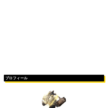
プロフィール