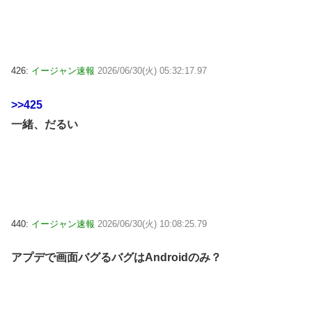
426:
イージャン速報
2026/06/30(火) 05:32:17.97
>>425
一緒、だるい
440:
イージャン速報
2026/06/30(火) 10:08:25.79
アプデで画面バグるバグはAndroidのみ？