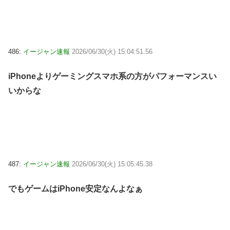
486:
イージャン速報
2026/06/30(火) 15:04:51.56
iPhoneよりゲーミングスマホ系の方がパフォーマンスい
いからな
487:
イージャン速報
2026/06/30(火) 15:05:45.38
でもゲームはiPhone安定なんよなぁ