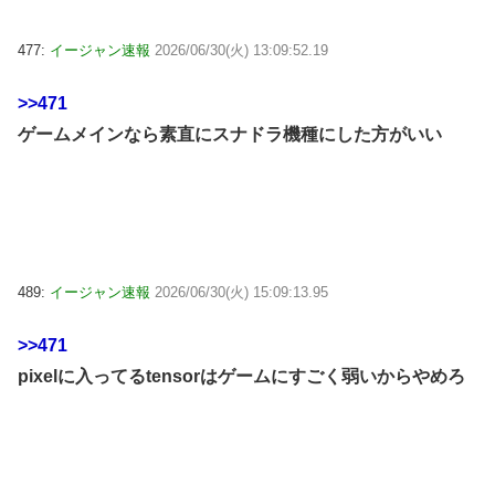
477:
イージャン速報
2026/06/30(火) 13:09:52.19
>>471
ゲームメインなら素直にスナドラ機種にした方がいい
489:
イージャン速報
2026/06/30(火) 15:09:13.95
>>471
pixelに入ってるtensorはゲームにすごく弱いからやめろ