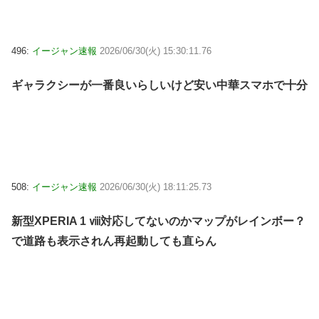
496:
イージャン速報
2026/06/30(火) 15:30:11.76
ギャラクシーが一番良いらしいけど安い中華スマホで十分
508:
イージャン速報
2026/06/30(火) 18:11:25.73
新型XPERIA 1 ⅷ対応してないのかマップがレインボー？
で道路も表示されん再起動しても直らん