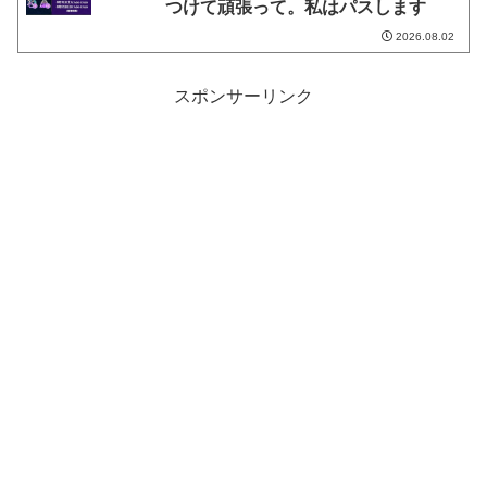
つけて頑張って。私はパスします
2026.08.02
スポンサーリンク