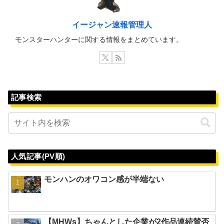
イージャン速報管理人
モンスターハンターに関する情報をまとめています。
記事検索
人気記事(PV順)
モンハンのオワコン感が半端ない
【MHWs】ちゃんとした企業が2作品連続賛否