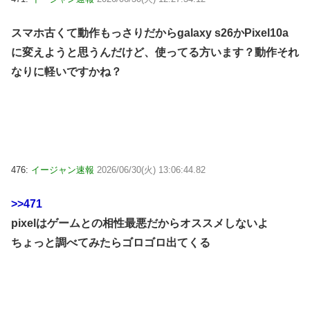
スマホ古くて動作もっさりだからgalaxy s26かPixel10a
に変えようと思うんだけど、使ってる方います？動作それ
なりに軽いですかね？
476:
イージャン速報
2026/06/30(火) 13:06:44.82
>>471
pixelはゲームとの相性最悪だからオススメしないよ
ちょっと調べてみたらゴロゴロ出てくる