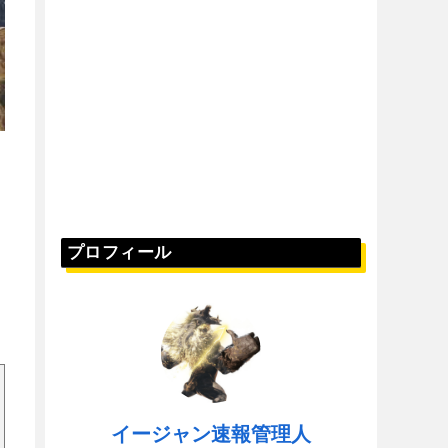
プロフィール
イージャン速報管理人