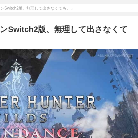
ンSwitch2版、無理して出さなくても。」
Switch2版、無理して出さなくて