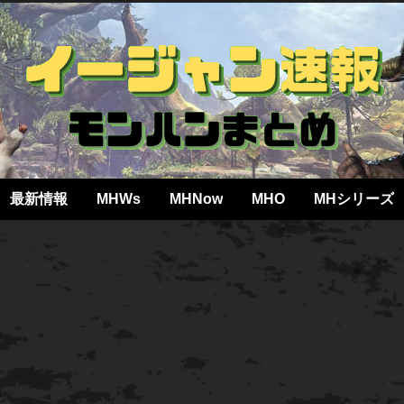
最新情報
MHWs
MHNow
MHO
MHシリーズ