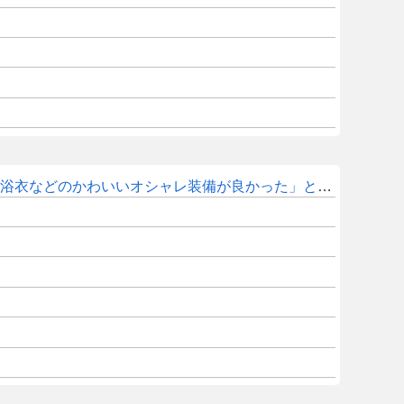
衣などのかわいいオシャレ装備が良かった」との声も