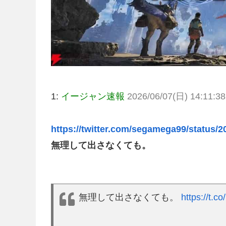
1:
イージャン速報
2026/06/07(日) 14:11:38
https://twitter.com/segamega99/status/
無理して出さなくても。
無理して出さなくても。
https://t.