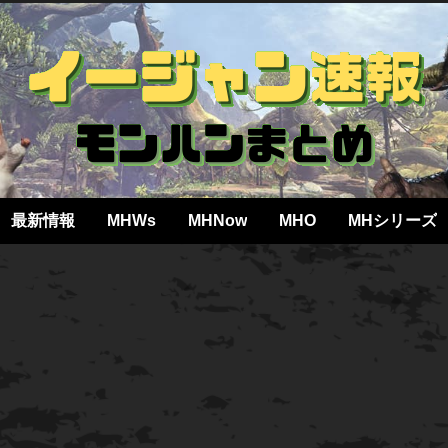
最新情報
MHWs
MHNow
MHO
MHシリーズ