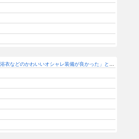
衣などのかわいいオシャレ装備が良かった」との声も