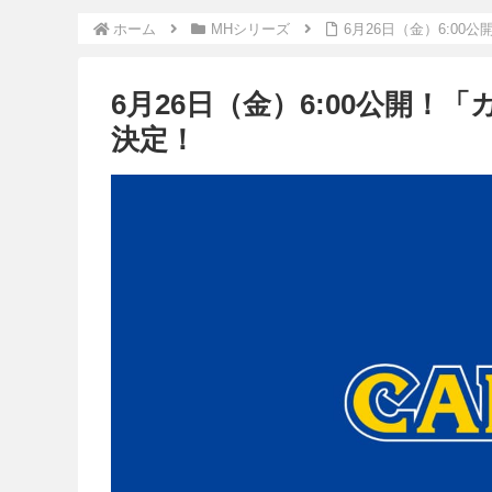
ホーム
MHシリーズ
6月26日（金）6:0
6月26日（金）6:00公開
決定！