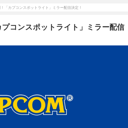
0公開！「カプコンスポットライト」ミラー配信決定！
！「カプコンスポットライト」ミラー配信