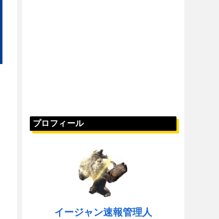
プロフィール
イージャン速報管理人