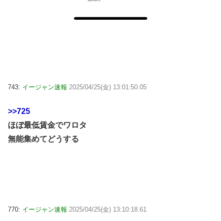
743:
イージャン速報
2025/04/25(金) 13:01:50.05
>>725
ほぼ最低賃金でワロタ
無能集めてどうする
770:
イージャン速報
2025/04/25(金) 13:10:18.61