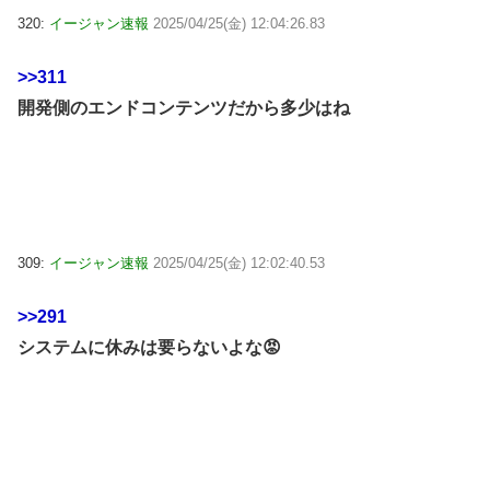
320:
イージャン速報
2025/04/25(金) 12:04:26.83
>>311
開発側のエンドコンテンツだから多少はね
309:
イージャン速報
2025/04/25(金) 12:02:40.53
>>291
システムに休みは要らないよな😡