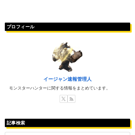
プロフィール
イージャン速報管理人
モンスターハンターに関する情報をまとめています。
記事検索