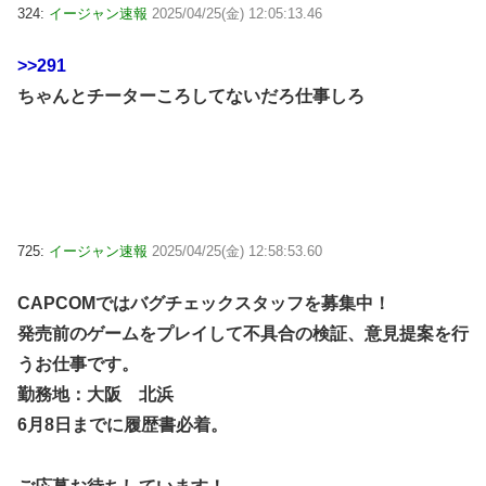
324:
イージャン速報
2025/04/25(金) 12:05:13.46
>>291
ちゃんとチーターころしてないだろ仕事しろ
725:
イージャン速報
2025/04/25(金) 12:58:53.60
CAPCOMではバグチェックスタッフを募集中！
発売前のゲームをプレイして不具合の検証、意見提案を行
うお仕事です。
勤務地：大阪 北浜
6月8日までに履歴書必着。