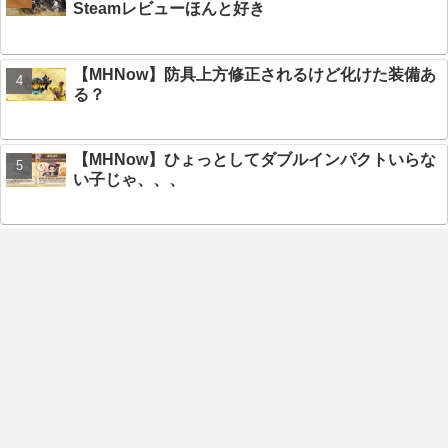
Steamレビューほんと好き
【MHNow】防具上方修正されるけど化けた装備あ
る？
【MHNow】ひょっとしてダブルインパクトいらな
い子じゃ、、、