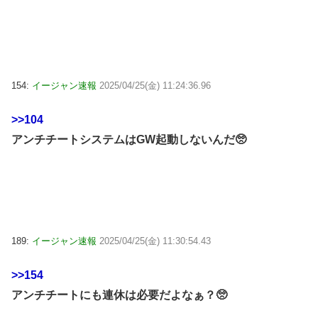
154:
イージャン速報
2025/04/25(金) 11:24:36.96
>>104
アンチチートシステムはGW起動しないんだ🥺
189:
イージャン速報
2025/04/25(金) 11:30:54.43
>>154
アンチチートにも連休は必要だよなぁ？🥺