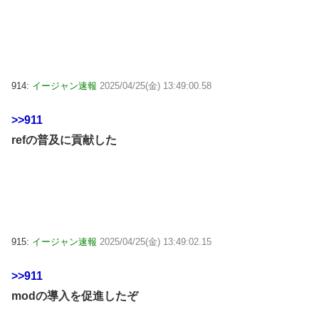
914:
イージャン速報
2025/04/25(金) 13:49:00.58
>>911
refの普及に貢献した
915:
イージャン速報
2025/04/25(金) 13:49:02.15
>>911
modの導入を促進したぞ