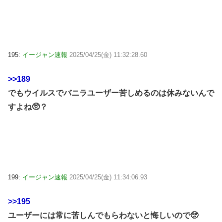
195:
イージャン速報
2025/04/25(金) 11:32:28.60
>>189
でもウイルスでバニラユーザー苦しめるのは休みないんで
すよね🥺？
199:
イージャン速報
2025/04/25(金) 11:34:06.93
>>195
ユーザーには常に苦しんでもらわないと悔しいので🥺