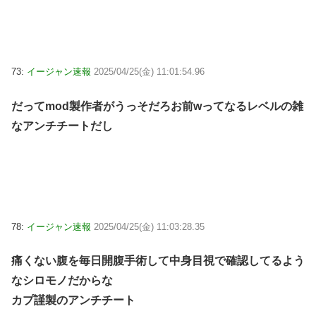
73:
イージャン速報
2025/04/25(金) 11:01:54.96
だってmod製作者がうっそだろお前wってなるレベルの雑
なアンチチートだし
78:
イージャン速報
2025/04/25(金) 11:03:28.35
痛くない腹を毎日開腹手術して中身目視で確認してるよう
なシロモノだからな
カプ謹製のアンチチート