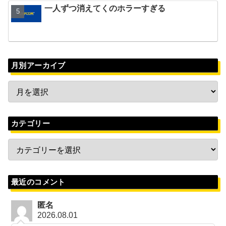
一人ずつ消えてくのホラーすぎる
月別アーカイブ
カテゴリー
最近のコメント
匿名
2026.08.01