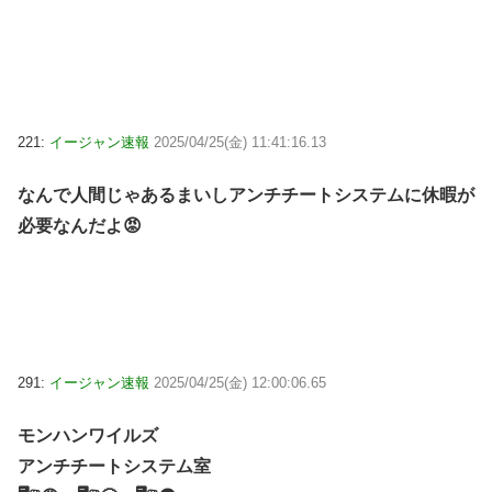
221:
イージャン速報
2025/04/25(金) 11:41:16.13
なんで人間じゃあるまいしアンチチートシステムに休暇が
必要なんだよ😡
291:
イージャン速報
2025/04/25(金) 12:00:06.65
モンハンワイルズ
アンチチートシステム室