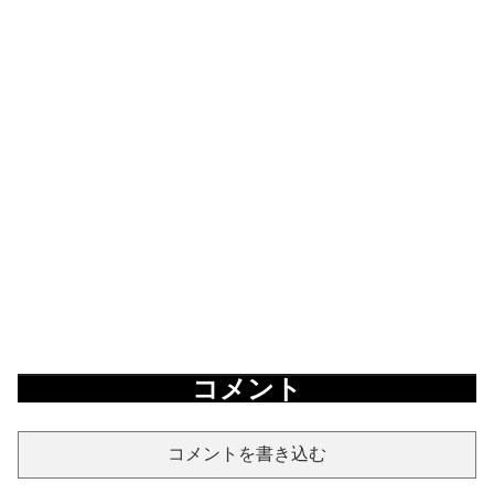
コメント
コメントを書き込む