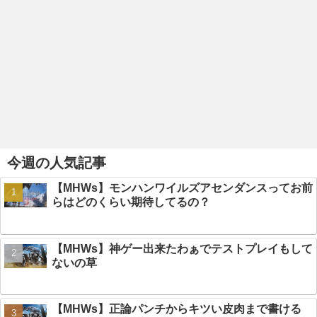
今週の人気記事
【MHWs】モンハンワイルズアセンダンスってお前
らはどのくらい期待してるの？
【MHWs】神ゲー出来たわぁでテストプレイもして
ないの草
【MHWs】正論パンチからキツい皮肉まで書ける