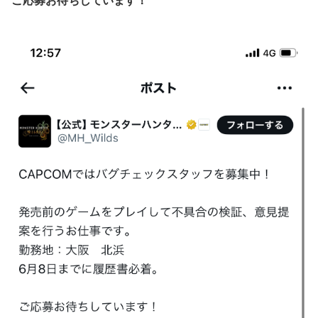
ご応募お待ちしています！