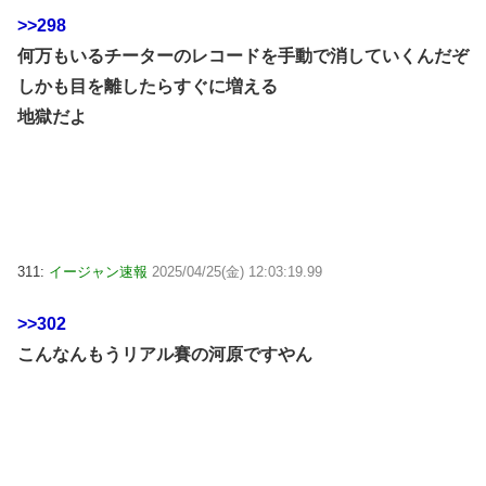
>>298
何万もいるチーターのレコードを手動で消していくんだぞ
しかも目を離したらすぐに増える
地獄だよ
311:
イージャン速報
2025/04/25(金) 12:03:19.99
>>302
こんなんもうリアル賽の河原ですやん