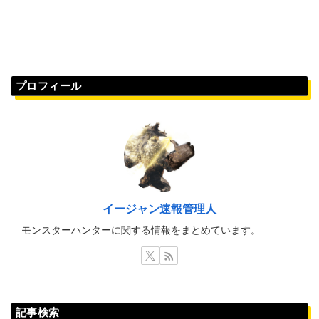
プロフィール
イージャン速報管理人
モンスターハンターに関する情報をまとめています。
記事検索