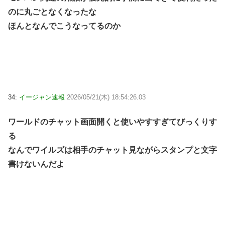
のに丸ごとなくなったな
ほんとなんでこうなってるのか
34:
イージャン速報
2026/05/21(木) 18:54:26.03
ワールドのチャット画面開くと使いやすすぎてびっくりす
る
なんでワイルズは相手のチャット見ながらスタンプと文字
書けないんだよ