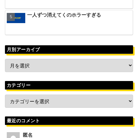
一人ずつ消えてくのホラーすぎる
月別アーカイブ
カテゴリー
最近のコメント
匿名