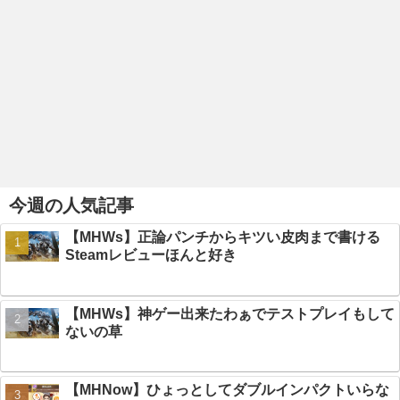
今週の人気記事
【MHWs】正論パンチからキツい皮肉まで書ける
Steamレビューほんと好き
【MHWs】神ゲー出来たわぁでテストプレイもして
ないの草
【MHNow】ひょっとしてダブルインパクトいらな