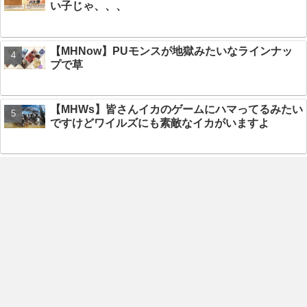
い子じゃ、、、
【MHNow】PUモンスが地獄みたいなラインナッ
プで草
【MHWs】皆さんイカのゲームにハマってるみたい
ですけどワイルズにも素敵なイカがいますよ