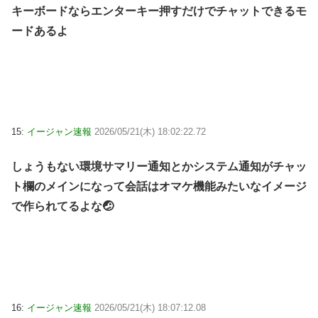
キーボードならエンターキー押すだけでチャットできるモ
ードあるよ
15:
イージャン速報
2026/05/21(木) 18:02:22.72
しょうもない環境サマリー通知とかシステム通知がチャッ
ト欄のメインになって会話はオマケ機能みたいなイメージ
で作られてるよな🤕
16:
イージャン速報
2026/05/21(木) 18:07:12.08