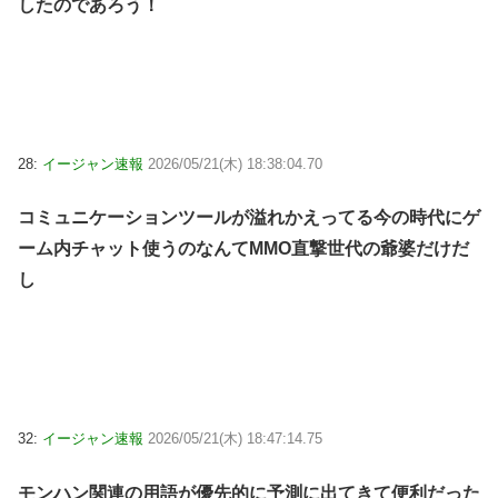
したのであろう！
28:
イージャン速報
2026/05/21(木) 18:38:04.70
コミュニケーションツールが溢れかえってる今の時代にゲ
ーム内チャット使うのなんてMMO直撃世代の爺婆だけだ
し
32:
イージャン速報
2026/05/21(木) 18:47:14.75
モンハン関連の用語が優先的に予測に出てきて便利だった