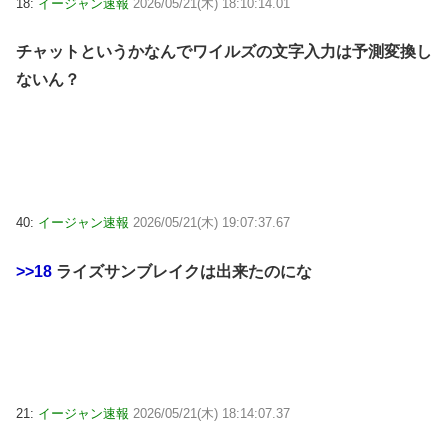
18:
イージャン速報
2026/05/21(木) 18:10:14.01
チャットというかなんでワイルズの文字入力は予測変換し
ないん？
40:
イージャン速報
2026/05/21(木) 19:07:37.67
>>18
ライズサンブレイクは出来たのにな
21:
イージャン速報
2026/05/21(木) 18:14:07.37