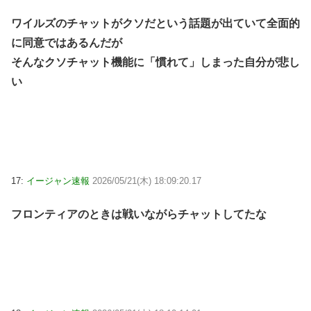
ワイルズのチャットがクソだという話題が出ていて全面的
に同意ではあるんだが
そんなクソチャット機能に「慣れて」しまった自分が悲し
い
17:
イージャン速報
2026/05/21(木) 18:09:20.17
フロンティアのときは戦いながらチャットしてたな