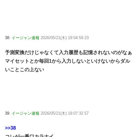
38:
イージャン速報
2026/05/21(木) 19:04:59.23
予測変換だけじゃなくて入力履歴も記憶されないのがなぁ
マイセットとか毎回1から入力しないといけないからダル
いことこの上ない
39:
イージャン速報
2026/05/21(木) 19:07:32.57
>>38
コレが一番ワカラナイ