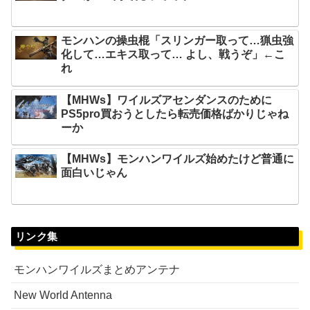
モンハンの操虫棍「スリンガー取って…猟虫強
化して…エキス取って… よし、戦うぞ」←こ
れ
【MHWs】ワイルズアセンダンスのために
PS5pro買おうとしたら転売価格ばかりじゃね
ーか
【MHWs】モンハンワイルズ始めたけど普通に
面白いじゃん
リンク集
モンハンワイルズまとめアンテナ
New World Antenna