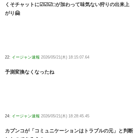
くそチャットに☑︎☑︎☑︎□が加わって味気ない狩りの出来上
がり🤗
22:
イージャン速報
2026/05/21(木) 18:15:07.64
予測変換なくなったね
24:
イージャン速報
2026/05/21(木) 18:28:45.45
カプンコが「コミュニケーションはトラブルの元」と判断