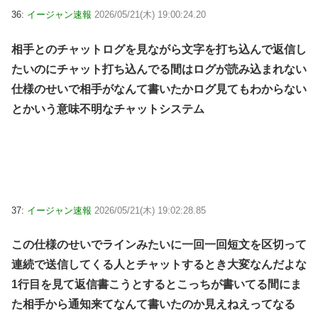
36:
イージャン速報
2026/05/21(木) 19:00:24.20
相手とのチャットログを見ながら文字を打ち込んで返信し
たいのにチャット打ち込んでる間はログが読み込まれない
仕様のせいで相手がなんて書いたかログ見てもわからない
とかいう意味不明なチャットシステム
37:
イージャン速報
2026/05/21(木) 19:02:28.85
この仕様のせいでラインみたいに一回一回短文を区切って
連続で送信してくる人とチャットするとき大変なんだよな
1行目を見て返信書こうとするとこっちが書いてる間にま
た相手から通知来てなんて書いたのか見えねえってなる