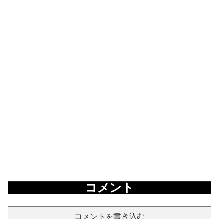
コメント
コメントを書き込む