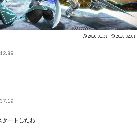
2026.01.31
2026.02.01
12.89
37.19
スタートしたわ