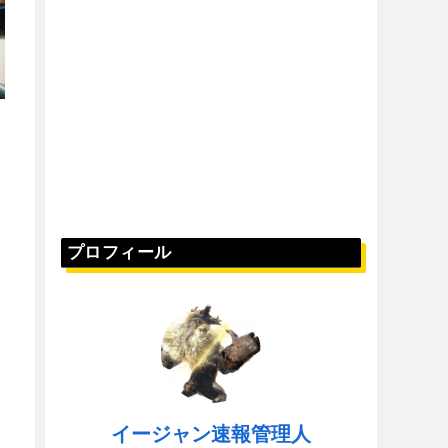
プロフィール
イージャン速報管理人