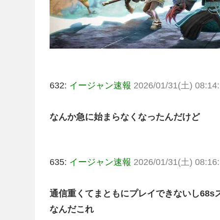
632:
イージャン速報
2026/01/31(土) 08:14:
なんか急に始まらなくなったんだけど
635:
イージャン速報
2026/01/31(土) 08:16:
通信重くてまともにプレイできないし68s
なんだこれ