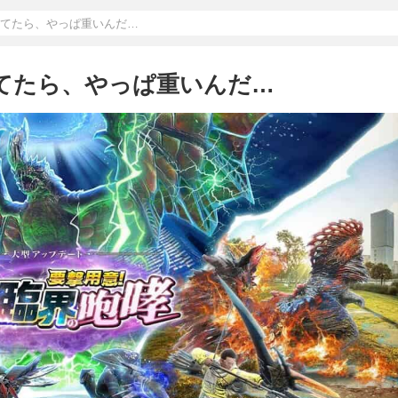
ってたら、やっぱ重いんだ…
ってたら、やっぱ重いんだ…