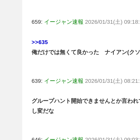
659:
イージャン速報
2026/01/31(土) 09:18:
>>635
俺だけでは無くて良かった ナイアン(クソ
639:
イージャン速報
2026/01/31(土) 08:21:
グループハント開始できませんとか言われ
し変だな
646:
イージャン速報
2026/01/31(土) 09:03: