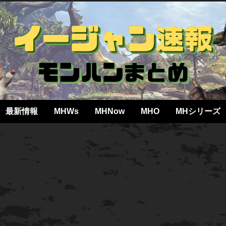
最新情報
MHWs
MHNow
MHO
MHシリーズ