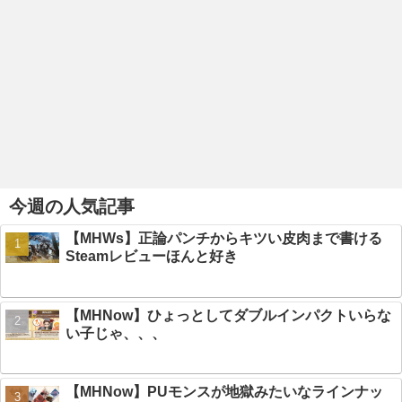
今週の人気記事
【MHWs】正論パンチからキツい皮肉まで書ける
Steamレビューほんと好き
【MHNow】ひょっとしてダブルインパクトいらな
い子じゃ、、、
【MHNow】PUモンスが地獄みたいなラインナッ