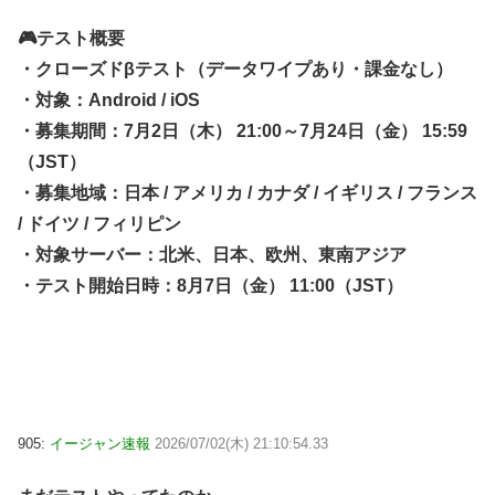
🎮テスト概要
・クローズドβテスト（データワイプあり・課金なし）
・対象：Android / iOS
・募集期間：7月2日（木） 21:00～7月24日（金） 15:59
（JST）
・募集地域：日本 / アメリカ / カナダ / イギリス / フランス
/ ドイツ / フィリピン
・対象サーバー：北米、日本、欧州、東南アジア
・テスト開始日時：8月7日（金） 11:00（JST）
905:
イージャン速報
2026/07/02(木) 21:10:54.33