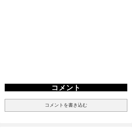
コメント
コメントを書き込む