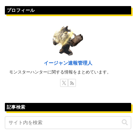
プロフィール
イージャン速報管理人
モンスターハンターに関する情報をまとめています。
記事検索