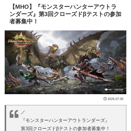
【MHO】『モンスターハンターアウトラ
ンダーズ』第3回クローズドβテストの参加
者募集中！
2026.07.05
／
『モンスターハンターアウトランダーズ』
第3回クローズドβテストの参加者募集中！