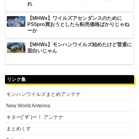
れ
【MHWs】ワイルズアセンダンスのために
PS5pro買おうとしたら転売価格ばかりじゃね
ーか
【MHWs】モンハンワイルズ始めたけど普通に
面白いじゃん
リンク集
モンハンワイルズまとめアンテナ
New World Antenna
キター(ﾟ∀ﾟ)ー！ アンテナ
まとめくす