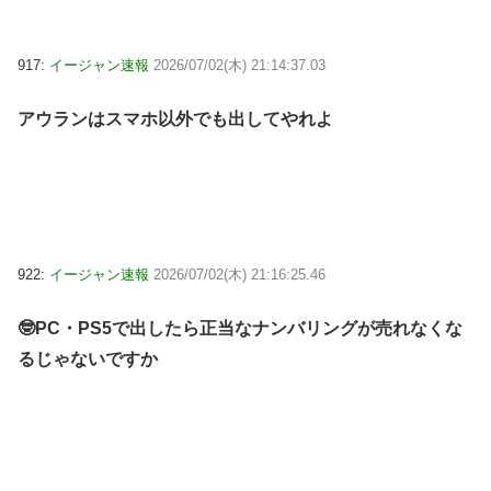
917:
イージャン速報
2026/07/02(木) 21:14:37.03
アウランはスマホ以外でも出してやれよ
922:
イージャン速報
2026/07/02(木) 21:16:25.46
🤓PC・PS5で出したら正当なナンバリングが売れなくな
るじゃないですか