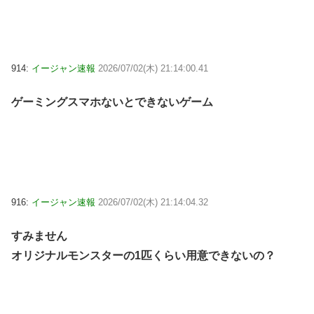
914:
イージャン速報
2026/07/02(木) 21:14:00.41
ゲーミングスマホないとできないゲーム
916:
イージャン速報
2026/07/02(木) 21:14:04.32
すみません
オリジナルモンスターの1匹くらい用意できないの？