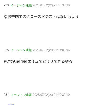
923:
イージャン速報
2026/07/02(木) 21:16:38.30
なお中国でのクローズドテストはないもよう
925:
イージャン速報
2026/07/02(木) 21:17:05.96
PCでAndroidエミュでどうせできるやろ
931:
イージャン速報
2026/07/02(木) 21:19:32.10