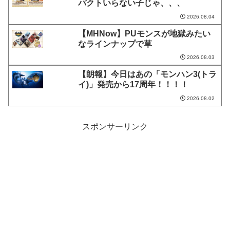
パクトいらない子じゃ、、、
2026.08.04
【MHNow】PUモンスが地獄みたい
なラインナップで草
2026.08.03
【朗報】今日はあの「モンハン3(トラ
イ)」発売から17周年！！！！
2026.08.02
スポンサーリンク