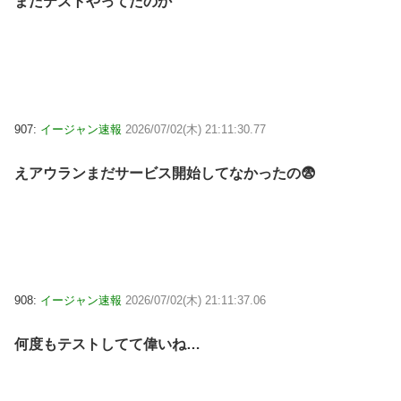
まだテストやってたのか
907:
イージャン速報
2026/07/02(木) 21:11:30.77
えアウランまだサービス開始してなかったの😨
908:
イージャン速報
2026/07/02(木) 21:11:37.06
何度もテストしてて偉いね…