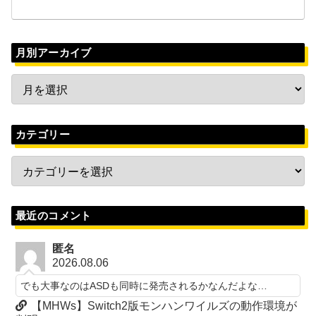
月別アーカイブ
カテゴリー
最近のコメント
匿名
2026.08.06
でも大事なのはASDも同時に発売されるかなんだよな…
【MHWs】Switch2版モンハンワイルズの動作環境が