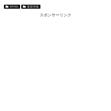
MHWs
最新情報
スポンサーリンク