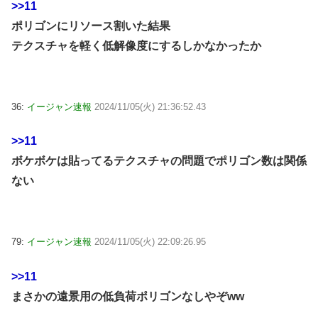
>>11
ポリゴンにリソース割いた結果
テクスチャを軽く低解像度にするしかなかったか
36:
イージャン速報
2024/11/05(火) 21:36:52.43
>>11
ボケボケは貼ってるテクスチャの問題でポリゴン数は関係
ない
79:
イージャン速報
2024/11/05(火) 22:09:26.95
>>11
まさかの遠景用の低負荷ポリゴンなしやぞww