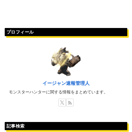
プロフィール
イージャン速報管理人
モンスターハンターに関する情報をまとめています。
記事検索