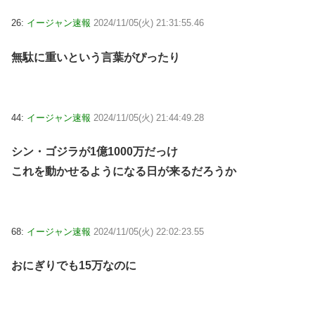
26:
イージャン速報
2024/11/05(火) 21:31:55.46
無駄に重いという言葉がぴったり
44:
イージャン速報
2024/11/05(火) 21:44:49.28
シン・ゴジラが1億1000万だっけ
これを動かせるようになる日が来るだろうか
68:
イージャン速報
2024/11/05(火) 22:02:23.55
おにぎりでも15万なのに