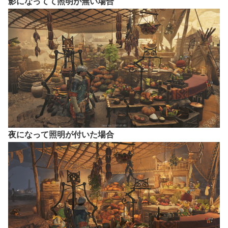
影になってて照明が無い場合
夜になって照明が付いた場合