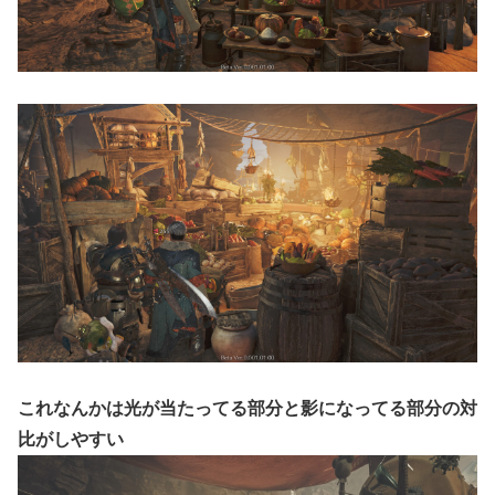
これなんかは光が当たってる部分と影になってる部分の対
比がしやすい