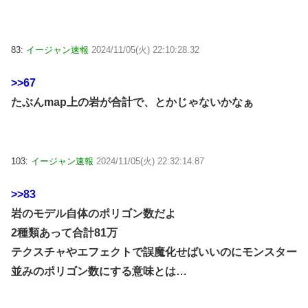
83:
イージャン速報
2024/11/05(火) 22:10:28.32
>>67
たぶんmap上の岩が合計で、とかじゃないかなぁ
103:
イージャン速報
2024/11/05(火) 22:32:14.87
>>83
岩のモデル自体のポリゴン数だよ
2種類あって合計81万
テクスチャやエフェクトで誤魔化せばいいのにモンスター
並みのポリゴン数にする意味とは…