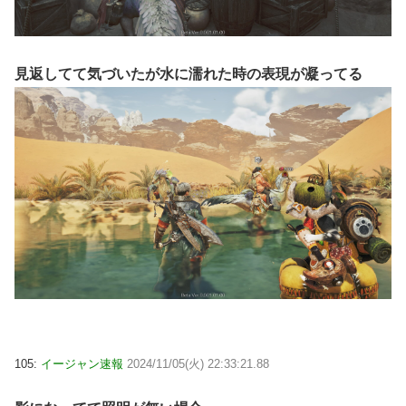
見返してて気づいたが水に濡れた時の表現が凝ってる
105:
イージャン速報
2024/11/05(火) 22:33:21.88