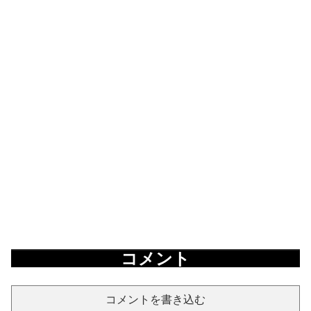
コメント
コメントを書き込む