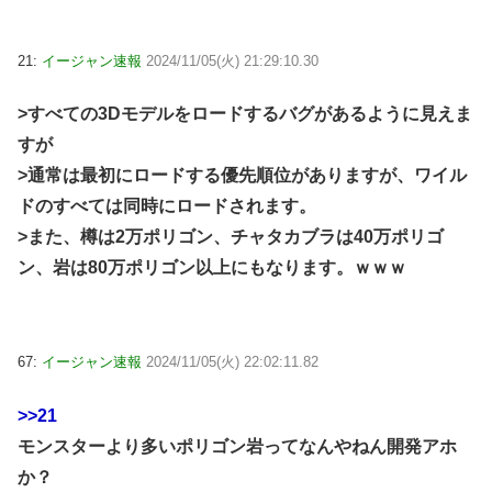
21:
イージャン速報
2024/11/05(火) 21:29:10.30
>すべての3Dモデルをロードするバグがあるように見えま
すが
>通常は最初にロードする優先順位がありますが、ワイル
ドのすべては同時にロードされます。
>また、樽は2万ポリゴン、チャタカブラは40万ポリゴ
ン、岩は80万ポリゴン以上にもなります。ｗｗｗ
67:
イージャン速報
2024/11/05(火) 22:02:11.82
>>21
モンスターより多いポリゴン岩ってなんやねん開発アホ
か？