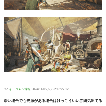
89:
イージャン速報
2024/11/05(火) 22:13:27.12
暗い場合でも光源がある場合はけっこういい雰囲気出てる