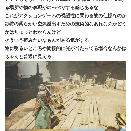
る場所や物の表現がのっぺりする感じあるな
これがアクションゲームの視認性に関わる故の仕様なのか
独特の柔らかい空気感出すための技術的なあれなのかどう
かはちょっとわからんけど
そういう癖みたいなもんがある気がする
逆に明るいところや間接的に光が当たってる場合なんかは
ちゃんと普通に見える