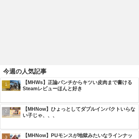
今週の人気記事
【MHWs】正論パンチからキツい皮肉まで書ける
Steamレビューほんと好き
【MHNow】ひょっとしてダブルインパクトいらな
い子じゃ、、、
【MHNow】PUモンスが地獄みたいなラインナッ