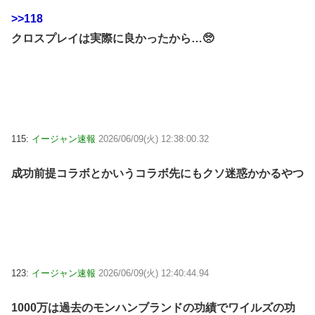
>>118
クロスプレイは実際に良かったから…🥺
115:
イージャン速報
2026/06/09(火) 12:38:00.32
成功前提コラボとかいうコラボ先にもクソ迷惑かかるやつ
123:
イージャン速報
2026/06/09(火) 12:40:44.94
1000万は過去のモンハンブランドの功績でワイルズの功