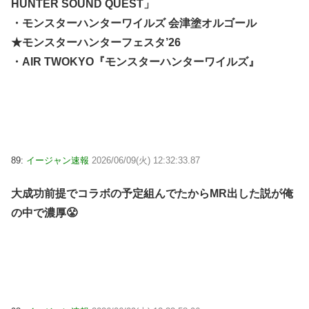
HUNTER SOUND QUEST」
・モンスターハンターワイルズ 会津塗オルゴール
★モンスターハンターフェスタ’26
・AIR TWOKYO『モンスターハンターワイルズ』
89:
イージャン速報
2026/06/09(火) 12:32:33.87
大成功前提でコラボの予定組んでたからMR出した説が俺
の中で濃厚😤