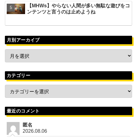
【MHWs】やらない人間が多い無駄な遊びをコ
ンテンツと言うのは止めようね
月別アーカイブ
カテゴリー
最近のコメント
匿名
2026.08.06