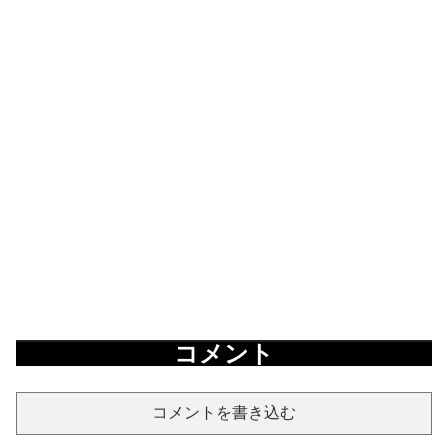
コメント
コメントを書き込む