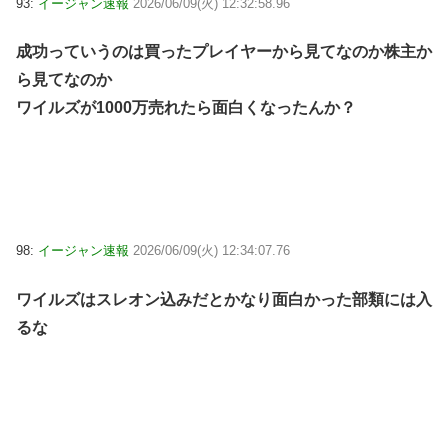
93:
イージャン速報
2026/06/09(火) 12:32:58.96
成功っていうのは買ったプレイヤーから見てなのか株主か
ら見てなのか
ワイルズが1000万売れたら面白くなったんか？
98:
イージャン速報
2026/06/09(火) 12:34:07.76
ワイルズはスレオン込みだとかなり面白かった部類には入
るな