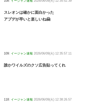
108:
イージャン速報
2026/06/09(火) 12:35:52.39
スレオンは確かに面白かった
アプデが早いと楽しいね🤗
109:
イージャン速報
2026/06/09(火) 12:35:57.11
誰かワイルズのクソ広告貼ってくれ
118:
イージャン速報
2026/06/09(火) 12:38:26.57