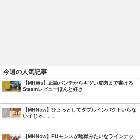
今週の人気記事
【MHWs】正論パンチからキツい皮肉まで書ける
Steamレビューほんと好き
【MHNow】ひょっとしてダブルインパクトいらな
い子じゃ、、、
【MHNow】PUモンスが地獄みたいなラインナッ