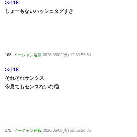
>>118
しょーもないハッシュタグすき
168:
イージャン速報
2026/06/09(火) 12:53:57.30
>>118
それそれサンクス
今見てもセンスないな🤔
175:
イージャン速報
2026/06/09(火) 12:56:24.35