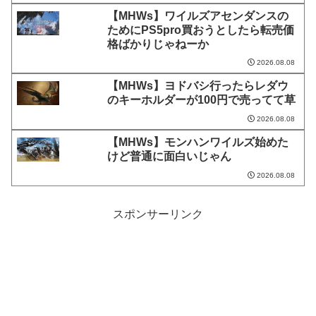
【MHWs】ワイルズアセンダンスの
ためにPS5pro買おうとしたら転売価
格ばかりじゃねーか
2026.08.08
【MHWs】ヨドバシ行ったらレダウ
のキーホルダーが100円で売ってて草
2026.08.08
【MHWs】モンハンワイルズ始めた
けど普通に面白いじゃん
2026.08.08
スポンサーリンク