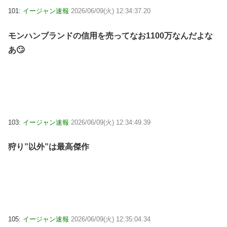
101:
イージャン速報
2026/06/09(火) 12:34:37.20
モンハンブランドの信用を売ってなお1100万なんだよな
あ🙄
103:
イージャン速報
2026/06/09(火) 12:34:49.39
狩り”以外”は最高傑作
105:
イージャン速報
2026/06/09(火) 12:35:04.34