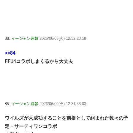
88:
イージャン速報
2026/06/09(火) 12:32:23.19
>>84
FF14コラボしまくるから大丈夫
85:
イージャン速報
2026/06/09(火) 12:31:33.03
ワイルズが大成功することを前提として組まれた数々の予
定・サーティワンコラボ