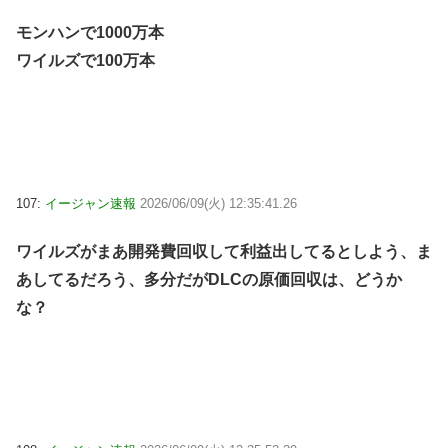
モンハンで1000万本
ワイルズで100万本
107:
イージャン速報
2026/06/09(火) 12:35:41.26
ワイルズがまあ開発費回収して利益出してるとしよう、ま
あしてるだろう、多分だがDLCの原価回収は、どうか
な？