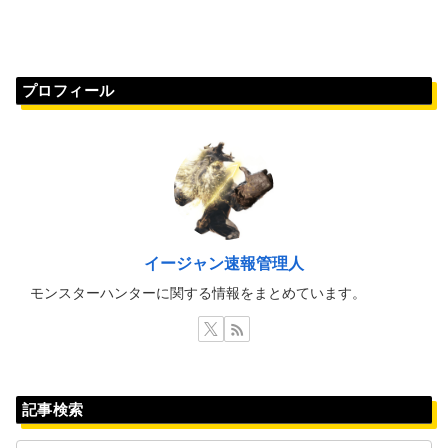
プロフィール
イージャン速報管理人
モンスターハンターに関する情報をまとめています。
記事検索