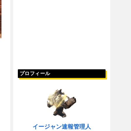
プロフィール
イージャン速報管理人