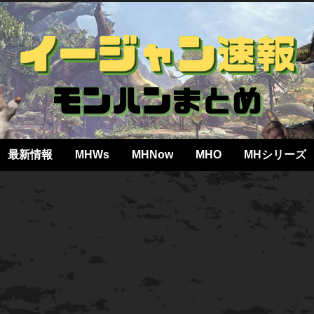
最新情報
MHWs
MHNow
MHO
MHシリーズ