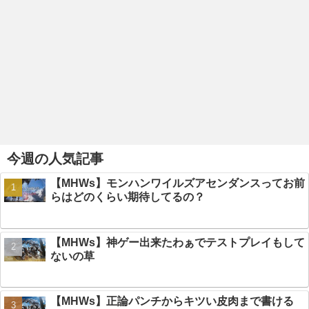
今週の人気記事
【MHWs】モンハンワイルズアセンダンスってお前
らはどのくらい期待してるの？
【MHWs】神ゲー出来たわぁでテストプレイもして
ないの草
【MHWs】正論パンチからキツい皮肉まで書ける