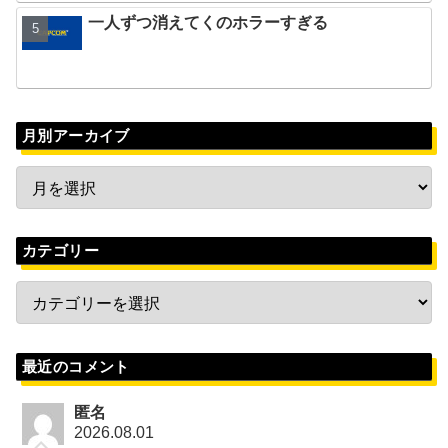
一人ずつ消えてくのホラーすぎる
月別アーカイブ
カテゴリー
最近のコメント
匿名
2026.08.01