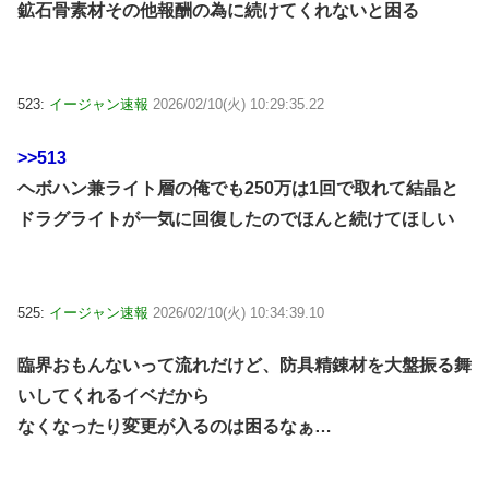
鉱石骨素材その他報酬の為に続けてくれないと困る
523:
イージャン速報
2026/02/10(火) 10:29:35.22
>>513
ヘボハン兼ライト層の俺でも250万は1回で取れて結晶と
ドラグライトが一気に回復したのでほんと続けてほしい
525:
イージャン速報
2026/02/10(火) 10:34:39.10
臨界おもんないって流れだけど、防具精錬材を大盤振る舞
いしてくれるイベだから
なくなったり変更が入るのは困るなぁ…