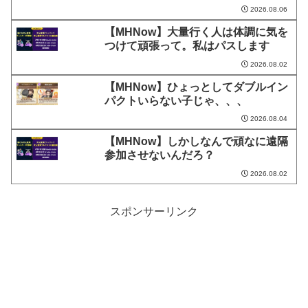
2026.08.06
【MHNow】大量行く人は体調に気を
つけて頑張って。私はパスします
2026.08.02
【MHNow】ひょっとしてダブルイン
パクトいらない子じゃ、、、
2026.08.04
【MHNow】しかしなんで頑なに遠隔
参加させないんだろ？
2026.08.02
スポンサーリンク