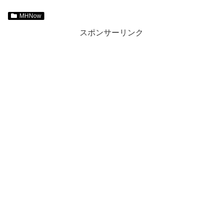
MHNow
スポンサーリンク