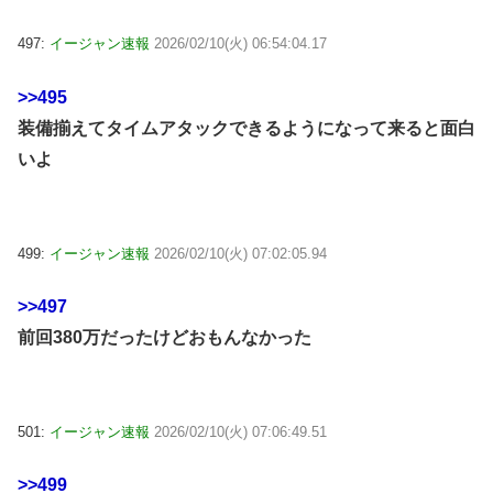
497:
イージャン速報
2026/02/10(火) 06:54:04.17
>>495
装備揃えてタイムアタックできるようになって来ると面白
いよ
499:
イージャン速報
2026/02/10(火) 07:02:05.94
>>497
前回380万だったけどおもんなかった
501:
イージャン速報
2026/02/10(火) 07:06:49.51
>>499