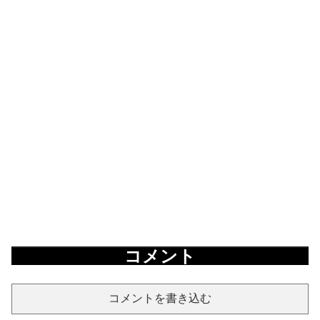
コメント
コメントを書き込む