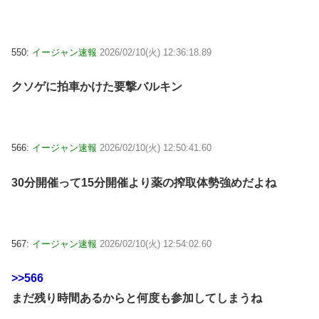
550:
イージャン速報
2026/02/10(火) 12:36:18.89
クソゲに拍車かけた要撃バルキン
566:
イージャン速報
2026/02/10(火) 12:50:41.60
30分開催って15分開催より薬の搾取体勢強めだよね
567:
イージャン速報
2026/02/10(火) 12:54:02.60
>>566
まだ残り時間あるからと何度も参加してしまうね