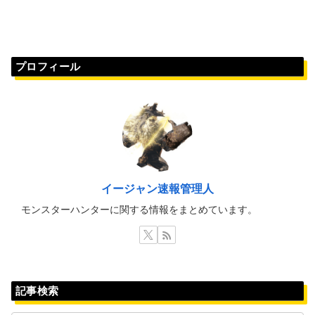
プロフィール
イージャン速報管理人
モンスターハンターに関する情報をまとめています。
記事検索