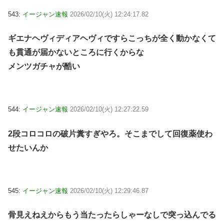
543:
イージャン速報
2026/02/10(火) 12:24:17.82
ギエナヘヴィディアヘヴィですらこっちが全く動かなくて
も貫通が届かないところに行くからな
メンツガチャが酷い
544:
イージャン速報
2026/02/10(火) 12:27:22.59
2段コロコロの破片糞すぎやろ。そこまでして回復薬使わ
せたいんか
545:
イージャン速報
2026/02/10(火) 12:29:46.87
骨見えねえからもう当たったらしゃーなしで突っ込んでる