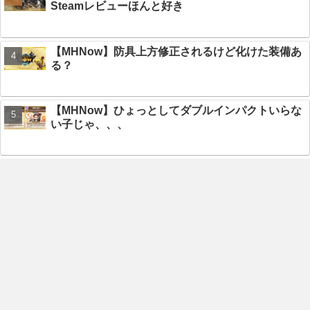
Steamレビューほんと好き
【MHNow】防具上方修正されるけど化けた装備あ
る？
【MHNow】ひょっとしてダブルインパクトいらな
い子じゃ、、、