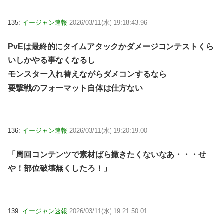
135:
イージャン速報
2026/03/11(水) 19:18:43.96
PvEは最終的にタイムアタックかダメージコンテストくら
いしかやる事なくなるし
モンスター入れ替えながらダメコンするなら
要撃戦のフォーマット自体は仕方ない
136:
イージャン速報
2026/03/11(水) 19:20:19.00
「周回コンテンツで素材ばら撒きたくないなあ・・・せ
や！部位破壊無くしたろ！」
139:
イージャン速報
2026/03/11(水) 19:21:50.01