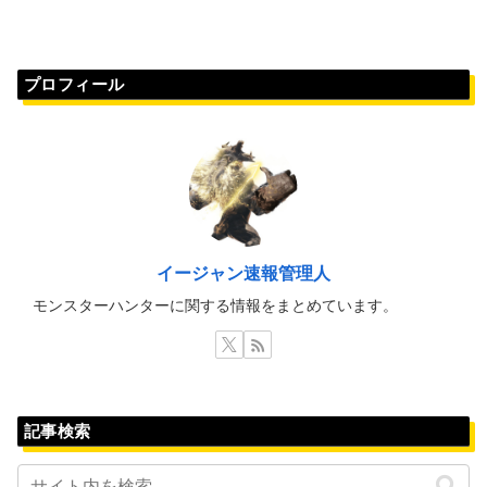
プロフィール
イージャン速報管理人
モンスターハンターに関する情報をまとめています。
記事検索