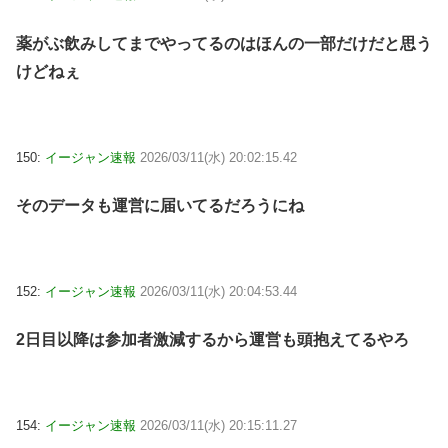
薬がぶ飲みしてまでやってるのはほんの一部だけだと思う
けどねぇ
150:
イージャン速報
2026/03/11(水) 20:02:15.42
そのデータも運営に届いてるだろうにね
152:
イージャン速報
2026/03/11(水) 20:04:53.44
2日目以降は参加者激減するから運営も頭抱えてるやろ
154:
イージャン速報
2026/03/11(水) 20:15:11.27