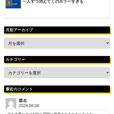
一人ずつ消えてくのホラーすぎる
月別アーカイブ
カテゴリー
最近のコメント
匿名
2026.08.06