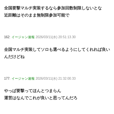
全国要撃マルチ実装するなら参加回数制限しないとな
近距離はそのまま無制限参加可能で
162:
イージャン速報
2026/03/11(水) 20:51:13.30
全国マルチ実装してソロも選べるようにしてくれれば良い
んだけどね
177:
イージャン速報
2026/03/11(水) 21:32:00.33
やっぱ要撃ってほんとつまらん
運営はなんでこれが良いと思ってんだろ