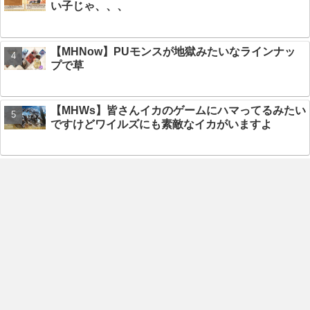
い子じゃ、、、
【MHNow】PUモンスが地獄みたいなラインナッ
プで草
【MHWs】皆さんイカのゲームにハマってるみたい
ですけどワイルズにも素敵なイカがいますよ