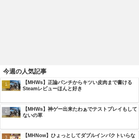
今週の人気記事
【MHWs】正論パンチからキツい皮肉まで書ける
Steamレビューほんと好き
【MHWs】神ゲー出来たわぁでテストプレイもして
ないの草
【MHNow】ひょっとしてダブルインパクトいらな