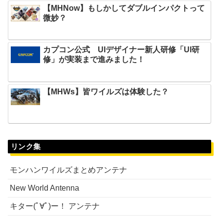
【MHNow】もしかしてダブルインパクトって
微妙？
カプコン公式 UIデザイナー新人研修「UI研
修」が実装まで進みました！
【MHWs】皆ワイルズは体験した？
リンク集
モンハンワイルズまとめアンテナ
New World Antenna
キター(ﾟ∀ﾟ)ー！ アンテナ