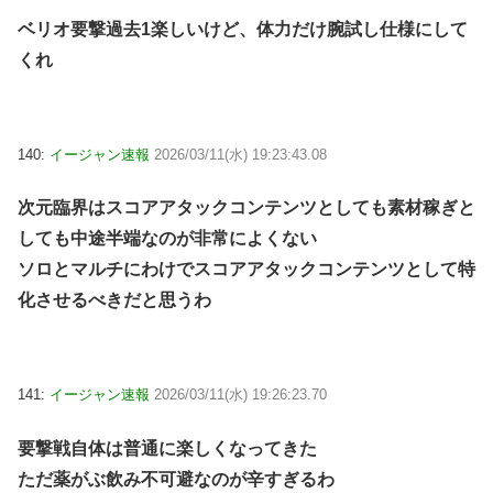
ベリオ要撃過去1楽しいけど、体力だけ腕試し仕様にして
くれ
140:
イージャン速報
2026/03/11(水) 19:23:43.08
次元臨界はスコアアタックコンテンツとしても素材稼ぎと
しても中途半端なのが非常によくない
ソロとマルチにわけでスコアアタックコンテンツとして特
化させるべきだと思うわ
141:
イージャン速報
2026/03/11(水) 19:26:23.70
要撃戦自体は普通に楽しくなってきた
ただ薬がぶ飲み不可避なのが辛すぎるわ