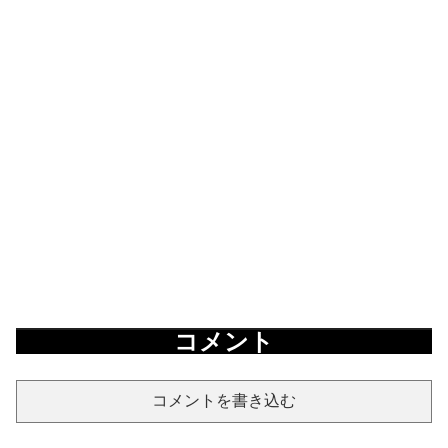
コメント
コメントを書き込む