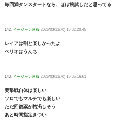
毎回満タンスタートなら、ほぼ腕試しだと思ってる
142:
イージャン速報
2026/03/11(水) 19:32:20.45
レイアは割と楽しかったよ
ベリオはうんち
143:
イージャン速報
2026/03/11(水) 19:35:16.61
要撃戦自体は楽しい
ソロでもマルチでも楽しい
ただ回復薬が枯渇しそう
あと時間指定きつい