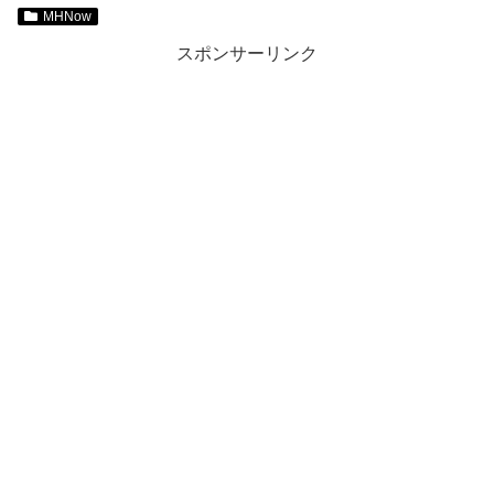
MHNow
スポンサーリンク