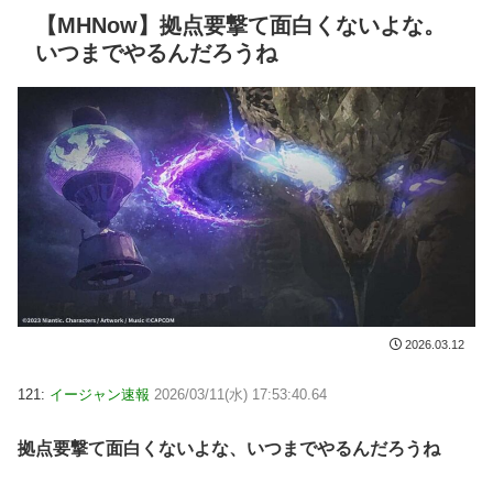
【MHNow】拠点要撃て面白くないよな。
いつまでやるんだろうね
2026.03.12
121:
イージャン速報
2026/03/11(水) 17:53:40.64
拠点要撃て面白くないよな、いつまでやるんだろうね