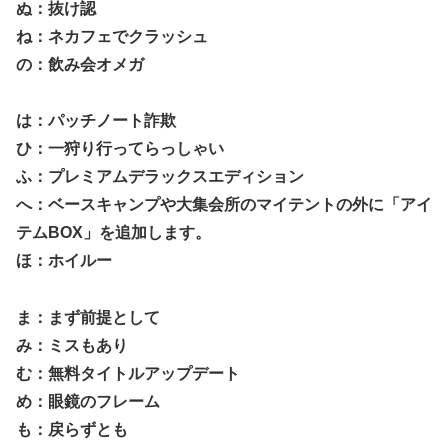
ぬ：抜け認
ね：ネカフェでクラッシュ
の：飲み会オメガ
は：パッチノート詐欺
ひ：一狩り行ってらっしゃい
ふ：プレミアムデラックスエディション
へ：ベースキャンプや大集会所のマイテントの外に「アイ
テムBOX」を追加します。
ほ：ホイルー
ま：まず前提として
み：ミスもあり
む：無料タイトルアップデート
め：眼鏡のフレーム
も：戻らずとも