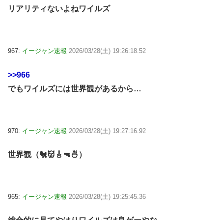
リアリティないよねワイルズ
967:
イージャン速報
2026/03/28(土) 19:26:18.52
>>966
でもワイルズには世界観があるから…
970:
イージャン速報
2026/03/28(土) 19:27:16.92
世界観（🐔👹🎸🔫🍜）
965:
イージャン速報
2026/03/28(土) 19:25:45.36