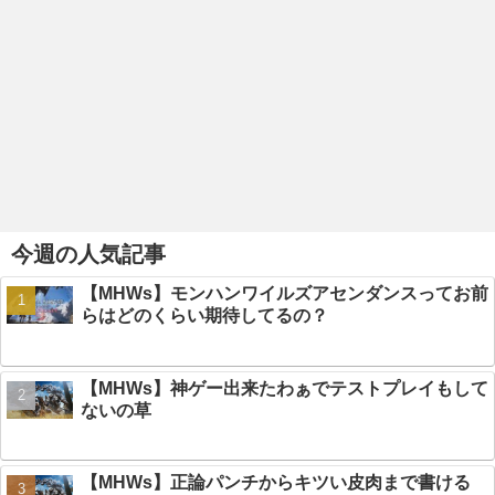
今週の人気記事
【MHWs】モンハンワイルズアセンダンスってお前
らはどのくらい期待してるの？
【MHWs】神ゲー出来たわぁでテストプレイもして
ないの草
【MHWs】正論パンチからキツい皮肉まで書ける