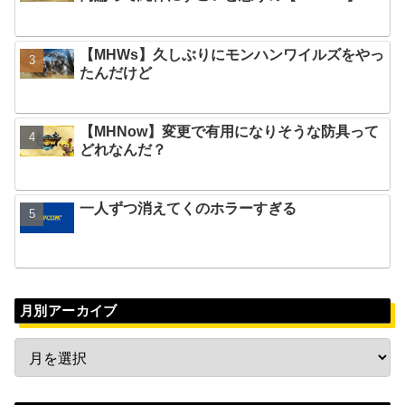
【MHWs】久しぶりにモンハンワイルズをやっ
たんだけど
【MHNow】変更で有用になりそうな防具って
どれなんだ？
一人ずつ消えてくのホラーすぎる
月別アーカイブ