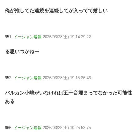
俺が推してた連続を連続してが入ってて嬉しい
951:
イージャン速報
2026/03/28(土) 19:14:29.22
る思いつかねー
952:
イージャン速報
2026/03/28(土) 19:15:26.46
バルカン小嶋がいなければ五十音埋まってなかった可能性
ある
966:
イージャン速報
2026/03/28(土) 19:25:53.75