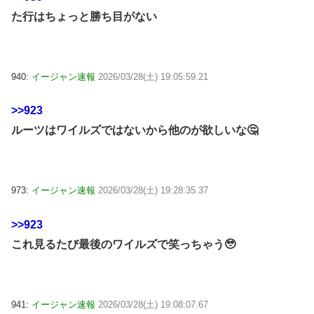
た行はちょっと勝ち目がない
940:
イージャン速報
2026/03/28(土) 19:05:59.21
>>923
ルーツはワイルズではないから他のが欲しいな🤔
973:
イージャン速報
2026/03/28(土) 19:28:35.37
>>923
これ見るたび最後のワイルズで笑っちゃう🥹
941:
イージャン速報
2026/03/28(土) 19:08:07.67