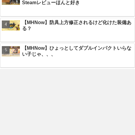
Steamレビューほんと好き
【MHNow】防具上方修正されるけど化けた装備あ
る？
【MHNow】ひょっとしてダブルインパクトいらな
い子じゃ、、、