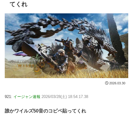
てくれ
2026.03.30
921:
イージャン速報
2026/03/28(土) 18:54:17.38
誰かワイルズ50音のコピペ貼ってくれ