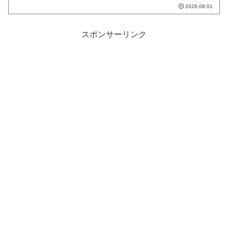
2026.08.01
スポンサーリンク