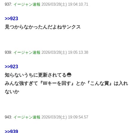
937:
イージャン速報
2026/03/28(土) 19:04:10.71
>>923
見つからなかったんだよねサンクス
939:
イージャン速報
2026/03/28(土) 19:05:13.38
>>923
知らないうちに更新されてる😳
みんな強すぎて『Wキーを回す』とか『こんな賞』は入れ
ないか
943:
イージャン速報
2026/03/28(土) 19:09:54.57
>>939