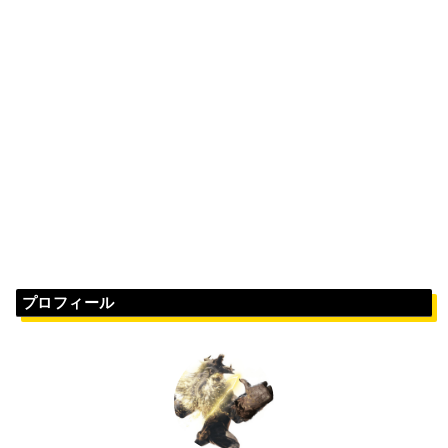
プロフィール