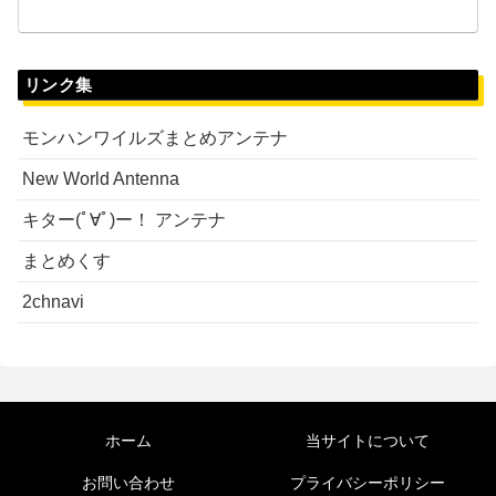
リンク集
モンハンワイルズまとめアンテナ
New World Antenna
キター(ﾟ∀ﾟ)ー！ アンテナ
まとめくす
2chnavi
ホーム
当サイトについて
お問い合わせ
プライバシーポリシー