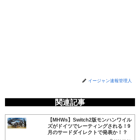
イージャン速報管理人
関連記事
【MHWs】Switch2版モンハンワイル
ズがドイツでレーティングされる！9
月のサードダイレクトで発表か！？