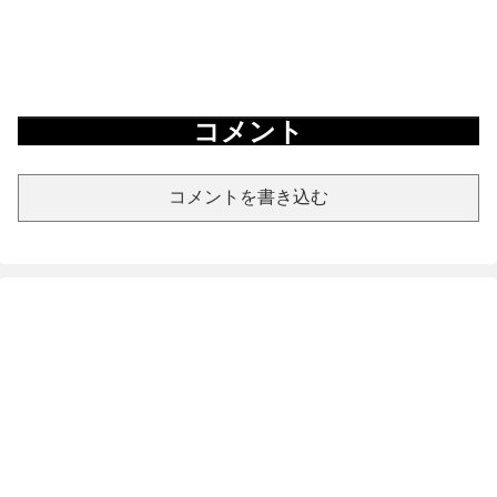
コメント
コメントを書き込む