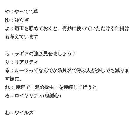
や：やってて草
ゆ：ゆらぎ
よ：鎧玉を貯めておくと、有効に使っていただける仕掛け
も考えています
ら：ラギアの強さ見せましょう！
り：リアリティ
る：ルーツってなんでか防具名で呼ぶ人が少しでも減りま
す様に。
れ： 連続で「溜め操虫」を連続して行うと
ろ：ロイヤリティ(忠誠心）
わ：ワイルズ