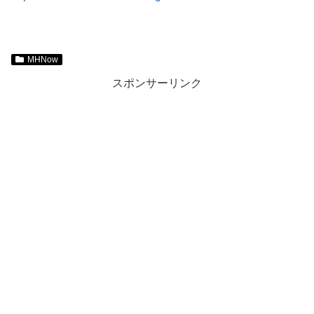
MHNow
スポンサーリンク