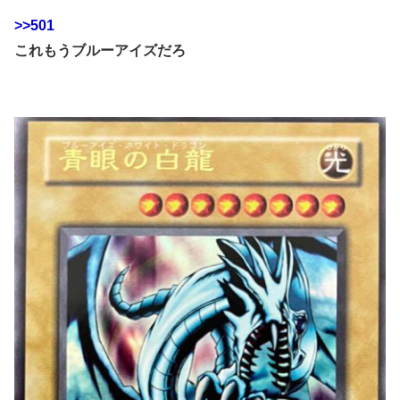
>>501
これもうブルーアイズだろ