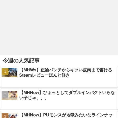
今週の人気記事
【MHWs】正論パンチからキツい皮肉まで書ける
Steamレビューほんと好き
【MHNow】ひょっとしてダブルインパクトいらな
い子じゃ、、、
【MHNow】PUモンスが地獄みたいなラインナッ