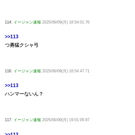
114:
イージャン速報
2025/06/09(月) 18:54:01.76
>>113
つ勇猛クシャ弓
116:
イージャン速報
2025/06/09(月) 18:54:47.71
>>113
ハンマーないん？
117:
イージャン速報
2025/06/09(月) 19:01:09.87
>>113