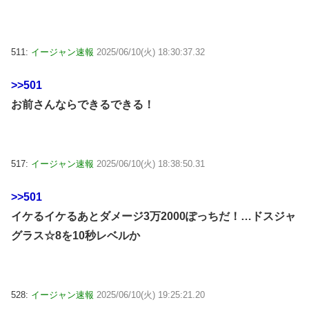
511:
イージャン速報
2025/06/10(火) 18:30:37.32
>>501
お前さんならできるできる！
517:
イージャン速報
2025/06/10(火) 18:38:50.31
>>501
イケるイケるあとダメージ3万2000ぽっちだ！…ドスジャ
グラス☆8を10秒レベルか
528:
イージャン速報
2025/06/10(火) 19:25:21.20