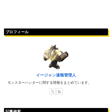
プロフィール
イージャン速報管理人
モンスターハンターに関する情報をまとめています。
記事検索