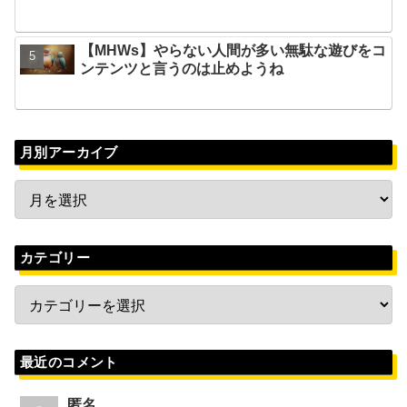
【MHWs】やらない人間が多い無駄な遊びをコ
ンテンツと言うのは止めようね
月別アーカイブ
カテゴリー
最近のコメント
匿名