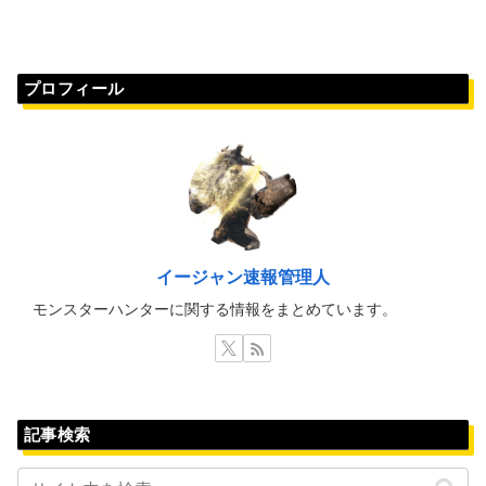
プロフィール
イージャン速報管理人
モンスターハンターに関する情報をまとめています。
記事検索