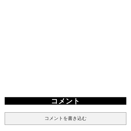
コメント
コメントを書き込む