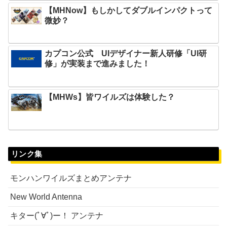
【MHNow】もしかしてダブルインパクトって
微妙？
カプコン公式 UIデザイナー新人研修「UI研
修」が実装まで進みました！
【MHWs】皆ワイルズは体験した？
リンク集
モンハンワイルズまとめアンテナ
New World Antenna
キター(ﾟ∀ﾟ)ー！ アンテナ