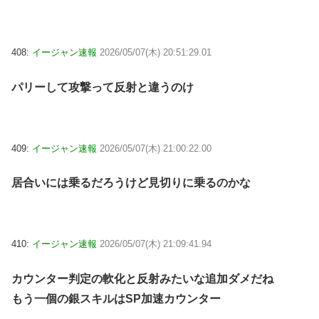
408:
イージャン速報
2026/05/07(木) 20:51:29.01
パリーして攻撃って反射と違うのけ
409:
イージャン速報
2026/05/07(木) 21:00:22.00
居合いには乗るだろうけど見切りに乗るのかな
410:
イージャン速報
2026/05/07(木) 21:09:41.94
カウンター判定の軟化と反射みたいな追加ダメだね
もう一個の銀スキルはSP加速カウンター