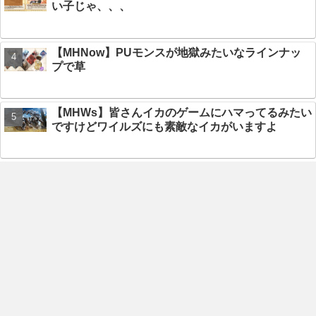
い子じゃ、、、
【MHNow】PUモンスが地獄みたいなラインナッ
プで草
【MHWs】皆さんイカのゲームにハマってるみたい
ですけどワイルズにも素敵なイカがいますよ