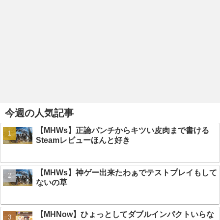
今週の人気記事
【MHWs】正論パンチからキツい皮肉まで書ける
Steamレビューほんと好き
【MHWs】神ゲー出来たわぁでテストプレイもして
ないの草
【MHNow】ひょっとしてダブルインパクトいらな