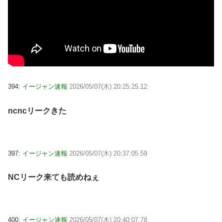
394:
イージャン速報
2026/05/07(木) 20:25:25.12
ncncリークきた
397:
イージャン速報
2026/05/07(木) 20:37:05.59
NCリーク来ても読めねぇ
400:
イージャン速報
2026/05/07(木) 20:40:07.78