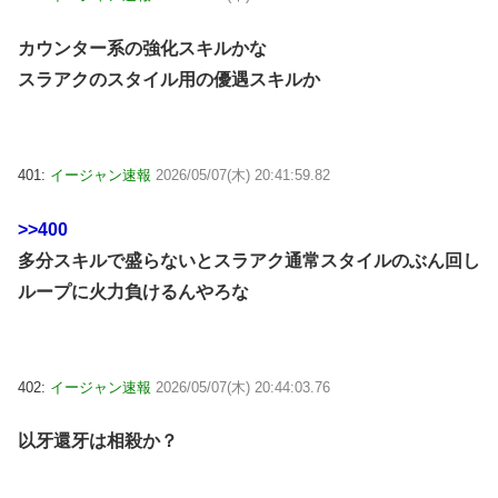
カウンター系の強化スキルかな
スラアクのスタイル用の優遇スキルか
401:
イージャン速報
2026/05/07(木) 20:41:59.82
>>400
多分スキルで盛らないとスラアク通常スタイルのぶん回し
ループに火力負けるんやろな
402:
イージャン速報
2026/05/07(木) 20:44:03.76
以牙還牙は相殺か？