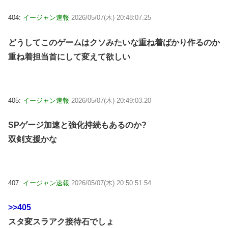
404:
イージャン速報
2026/05/07(木) 20:48:07.25
どうしてこのゲームはクソみたいな重ね着ばかり作るのか
重ね着担当首にして変えて欲しい
405:
イージャン速報
2026/05/07(木) 20:49:03.20
SPゲージ加速と強化持続もあるのか?
双剣支援かな
407:
イージャン速報
2026/05/07(木) 20:50:51.54
>>405
スタ変スラアク接待石でしょ