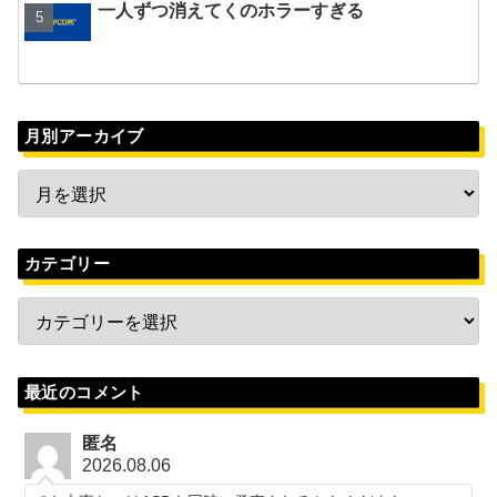
一人ずつ消えてくのホラーすぎる
月別アーカイブ
カテゴリー
最近のコメント
匿名
2026.08.06