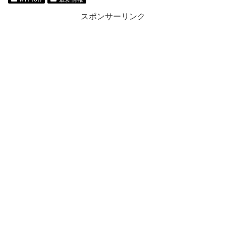
スポンサーリンク