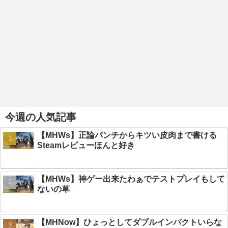
今週の人気記事
【MHWs】正論パンチからキツい皮肉まで書ける
Steamレビューほんと好き
【MHWs】神ゲー出来たわぁでテストプレイもして
ないの草
【MHNow】ひょっとしてダブルインパクトいらな