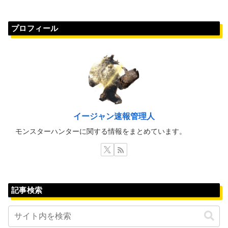
プロフィール
イージャン速報管理人
モンスターハンターに関する情報をまとめています。
記事検索