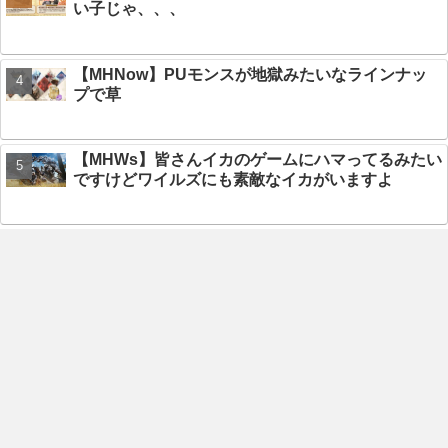
い子じゃ、、、
【MHNow】PUモンスが地獄みたいなラインナッ
プで草
【MHWs】皆さんイカのゲームにハマってるみたい
ですけどワイルズにも素敵なイカがいますよ