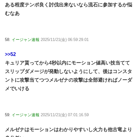
ある程度テンポ良く討伐出来ないなら流石に参加するか悩
むなあ
58:
イージャン速報
2025/11/21(金) 06:59:29.01
>>52
キュリア貰ってから4秒以内にモーション値高い技当てて
スリップダメージが発動しないようにして、後はコンスタ
ントに攻撃当てつつメルゼナの攻撃は全部避ければノーダ
メでいける
59:
イージャン速報
2025/11/21(金) 07:01:16.59
メルゼナはモーションはわかりやすいし火力も他古竜より