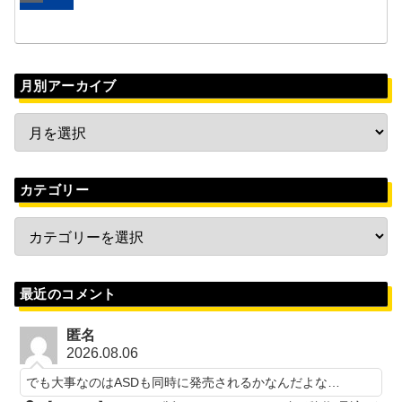
月別アーカイブ
カテゴリー
最近のコメント
匿名
2026.08.06
でも大事なのはASDも同時に発売されるかなんだよな…