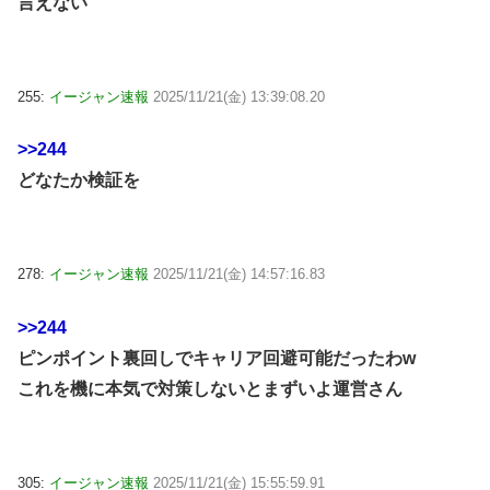
言えない
255:
イージャン速報
2025/11/21(金) 13:39:08.20
>>244
どなたか検証を
278:
イージャン速報
2025/11/21(金) 14:57:16.83
>>244
ピンポイント裏回しでキャリア回避可能だったわw
これを機に本気で対策しないとまずいよ運営さん
305:
イージャン速報
2025/11/21(金) 15:55:59.91