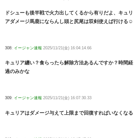
ドシューも後半戦で火力出してくるから有りだよ、キュリ
アダメージ馬鹿にならんし頭と尻尾は双剣使えば行ける☺
308:
イージャン速報
2025/11/21(金) 16:04:14.66
キュリア纏い？食らったら解除方法あるんですか？時間経
過のみかな
309:
イージャン速報
2025/11/21(金) 16:07:30.33
キュリアはダメージ与えて上限まで回復すればいなくなる