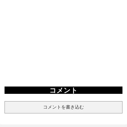
コメント
コメントを書き込む