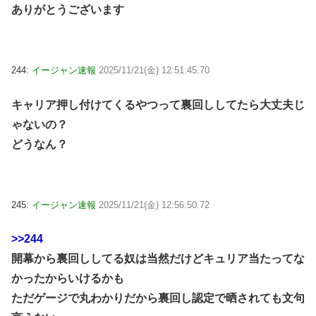
ありがとうございます
244:
イージャン速報
2025/11/21(金) 12:51:45.70
キャリア押し付けてくるやつって裏回ししてたら大丈夫じ
ゃないの？
どうなん？
245:
イージャン速報
2025/11/21(金) 12:56:50.72
>>244
開幕から裏回ししてる奴は当然だけどキュリア当たってな
かったからいけるかも
ただゲージで丸わかりだから裏回し認定で晒されても文句