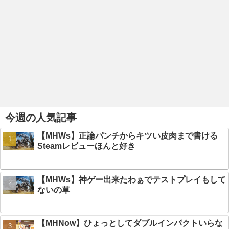
今週の人気記事
【MHWs】正論パンチからキツい皮肉まで書ける
Steamレビューほんと好き
【MHWs】神ゲー出来たわぁでテストプレイもして
ないの草
【MHNow】ひょっとしてダブルインパクトいらな