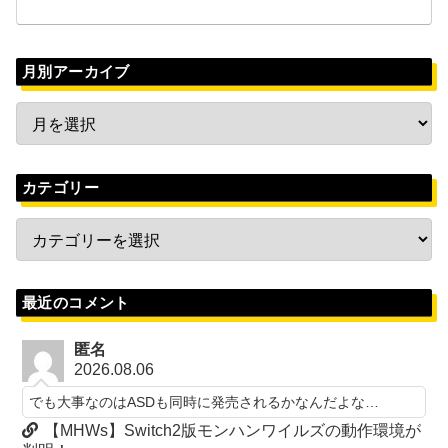
月別アーカイブ
カテゴリー
最近のコメント
匿名
2026.08.06
でも大事なのはASDも同時に発売されるかなんだよな…
【MHWs】Switch2版モンハンワイルズの動作環境が