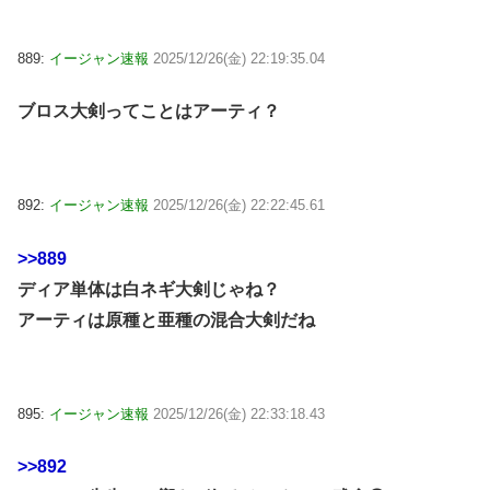
889:
イージャン速報
2025/12/26(金) 22:19:35.04
ブロス大剣ってことはアーティ？
892:
イージャン速報
2025/12/26(金) 22:22:45.61
>>889
ディア単体は白ネギ大剣じゃね？
アーティは原種と亜種の混合大剣だね
895:
イージャン速報
2025/12/26(金) 22:33:18.43
>>892