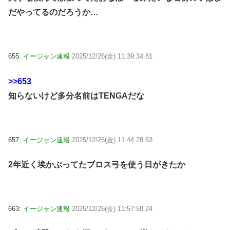
だやってるのだろうか…
655:
イージャン速報
2025/12/26(金) 11:39:34.81
>>653
知らないけど多分名前はTENGAだな
657:
イージャン速報
2025/12/26(金) 11:44:28.53
2年近く埃かぶってたブロス弓を使う日がきたか
663:
イージャン速報
2025/12/26(金) 11:57:58.24