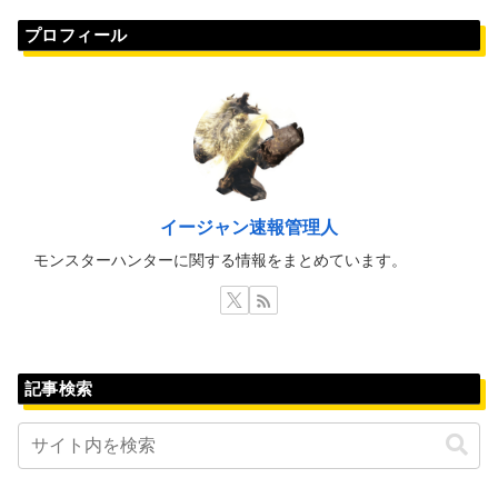
プロフィール
イージャン速報管理人
モンスターハンターに関する情報をまとめています。
記事検索