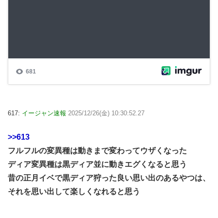
617:
イージャン速報
2025/12/26(金) 10:30:52.27
>>613
フルフルの変異種は動きまで変わってウザくなった
ディア変異種は黒ディア並に動きエグくなると思う
昔の正月イベで黒ディア狩った良い思い出のあるやつは、
それを思い出して楽しくなれると思う