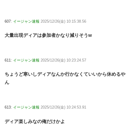
607:
イージャン速報
2025/12/26(金) 10:15:38.56
大量出現ディアは参加者かなり減りそうw
611:
イージャン速報
2025/12/26(金) 10:23:24.57
ちょうど寒いしディアなんか行かなくていいから休めるや
ん
613:
イージャン速報
2025/12/26(金) 10:24:53.91
ディア楽しみなの俺だけかよ