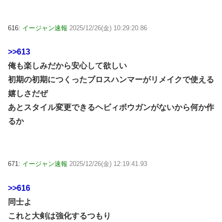
616:
イージャン速報
2025/12/26(金) 10:29:20.86
>>613
俺も楽しみだから安心して欲しい
初期の初期につくったブロスハンマーがリメイクで使える
嬉しさだぜ
あとスタイル変更できるヘビィボウガンがないから何か作
るか
671:
イージャン速報
2025/12/26(金) 12:19:41.93
>>616
同士よ
これと大剣は強化するつもり