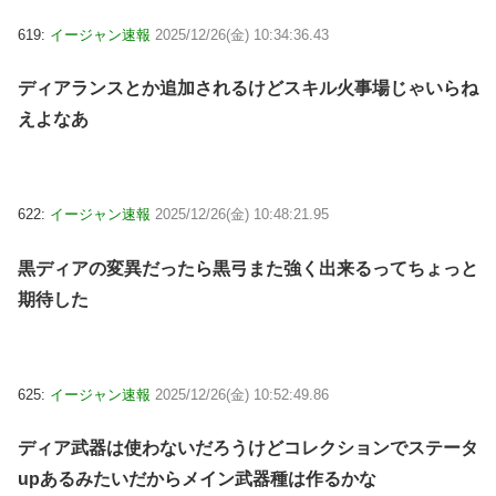
619:
イージャン速報
2025/12/26(金) 10:34:36.43
ディアランスとか追加されるけどスキル火事場じゃいらね
えよなあ
622:
イージャン速報
2025/12/26(金) 10:48:21.95
黒ディアの変異だったら黒弓また強く出来るってちょっと
期待した
625:
イージャン速報
2025/12/26(金) 10:52:49.86
ディア武器は使わないだろうけどコレクションでステータ
upあるみたいだからメイン武器種は作るかな