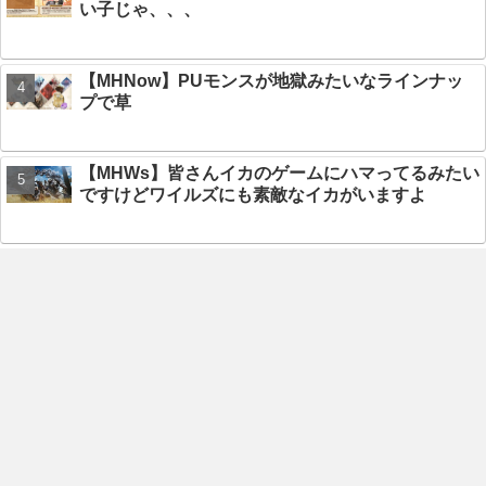
い子じゃ、、、
【MHNow】PUモンスが地獄みたいなラインナッ
プで草
【MHWs】皆さんイカのゲームにハマってるみたい
ですけどワイルズにも素敵なイカがいますよ