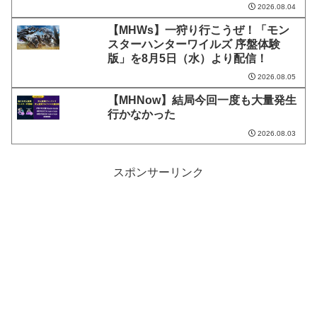
2026.08.04
【MHWs】一狩り行こうぜ！「モン
スターハンターワイルズ 序盤体験
版」を8月5日（水）より配信！
2026.08.05
【MHNow】結局今回一度も大量発生
行かなかった
2026.08.03
スポンサーリンク