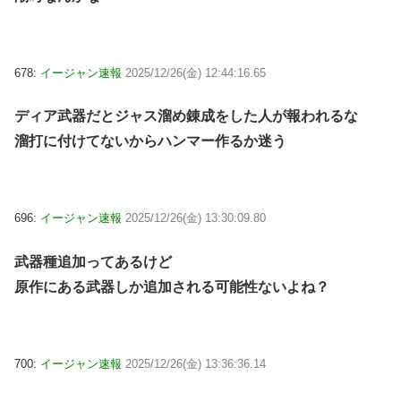
678:
イージャン速報
2025/12/26(金) 12:44:16.65
ディア武器だとジャス溜め錬成をした人が報われるな
溜打に付けてないからハンマー作るか迷う
696:
イージャン速報
2025/12/26(金) 13:30:09.80
武器種追加ってあるけど
原作にある武器しか追加される可能性ないよね？
700:
イージャン速報
2025/12/26(金) 13:36:36.14