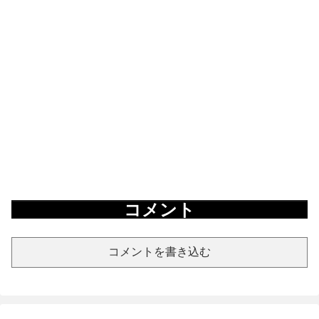
コメント
コメントを書き込む