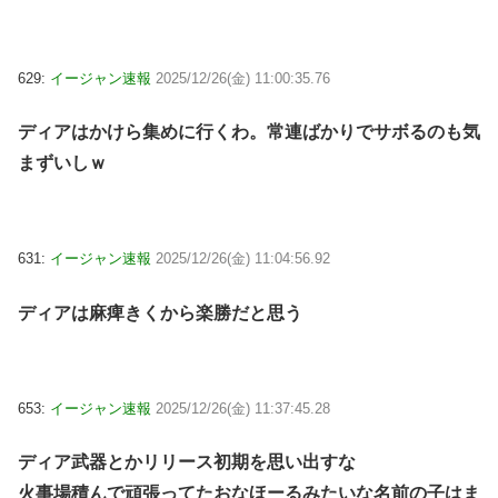
629:
イージャン速報
2025/12/26(金) 11:00:35.76
ディアはかけら集めに行くわ。常連ばかりでサボるのも気
まずいしｗ
631:
イージャン速報
2025/12/26(金) 11:04:56.92
ディアは麻痺きくから楽勝だと思う
653:
イージャン速報
2025/12/26(金) 11:37:45.28
ディア武器とかリリース初期を思い出すな
火事場積んで頑張ってたおなほーるみたいな名前の子はま