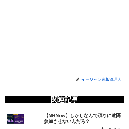
イージャン速報管理人
関連記事
【MHNow】しかしなんで頑なに遠隔
参加させないんだろ？
2026.08.02