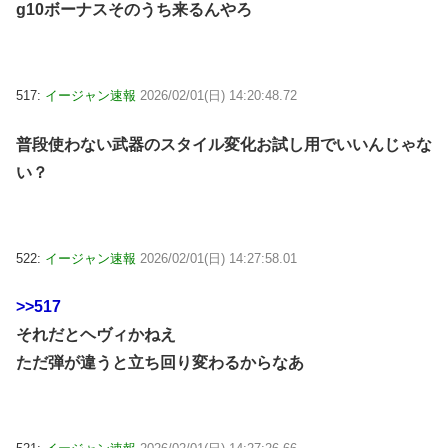
g10ボーナスそのうち来るんやろ
517:
イージャン速報
2026/02/01(日) 14:20:48.72
普段使わない武器のスタイル変化お試し用でいいんじゃな
い？
522:
イージャン速報
2026/02/01(日) 14:27:58.01
>>517
それだとヘヴィかねえ
ただ弾が違うと立ち回り変わるからなあ