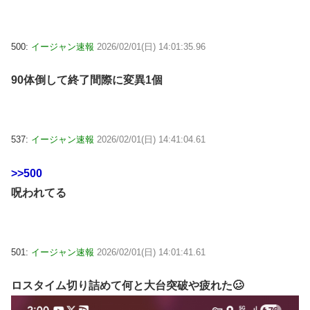
500:
イージャン速報
2026/02/01(日) 14:01:35.96
90体倒して終了間際に変異1個
537:
イージャン速報
2026/02/01(日) 14:41:04.61
>>500
呪われてる
501:
イージャン速報
2026/02/01(日) 14:01:41.61
ロスタイム切り詰めて何と大台突破や疲れた🥴