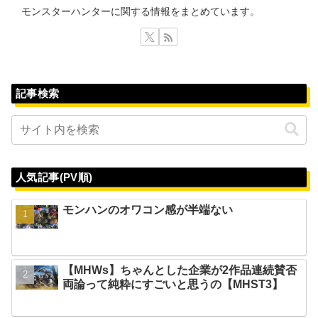
モンスターハンターに関する情報をまとめています。
記事検索
人気記事(PV順)
モンハンのオワコン感が半端ない
【MHWs】ちゃんとした企業が2作品連続賛否
両論って純粋にすごいと思うの【MHST3】