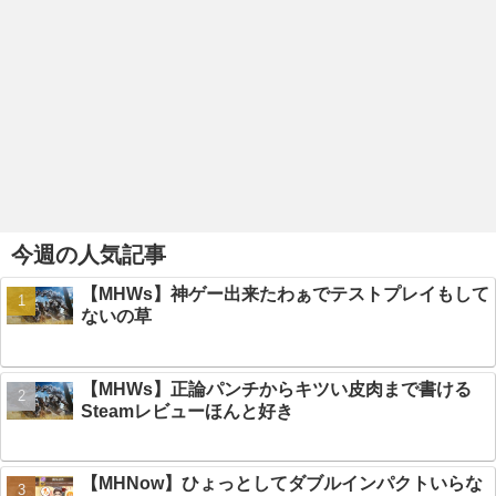
今週の人気記事
【MHWs】神ゲー出来たわぁでテストプレイもして
ないの草
【MHWs】正論パンチからキツい皮肉まで書ける
Steamレビューほんと好き
【MHNow】ひょっとしてダブルインパクトいらな