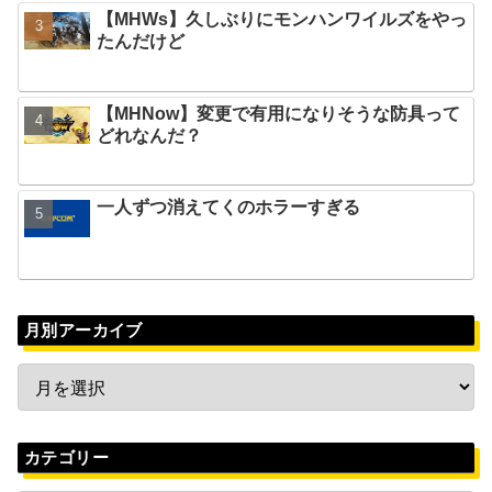
【MHWs】久しぶりにモンハンワイルズをやっ
たんだけど
【MHNow】変更で有用になりそうな防具って
どれなんだ？
一人ずつ消えてくのホラーすぎる
月別アーカイブ
カテゴリー