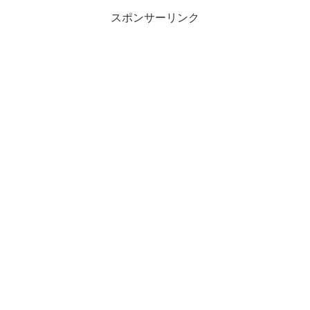
スポンサーリンク