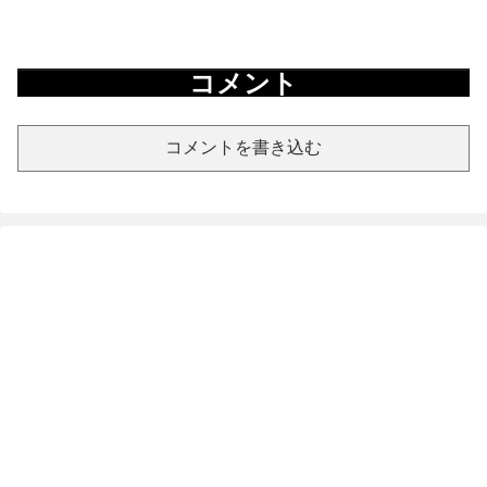
コメント
コメントを書き込む