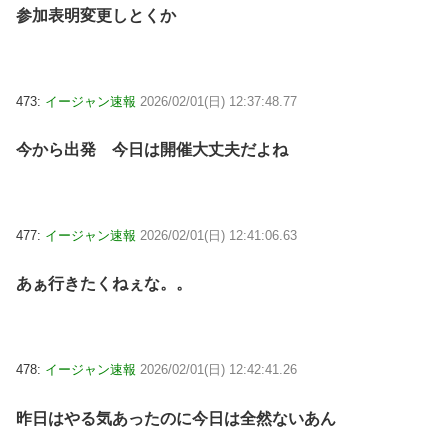
参加表明変更しとくか
473:
イージャン速報
2026/02/01(日) 12:37:48.77
今から出発 今日は開催大丈夫だよね
477:
イージャン速報
2026/02/01(日) 12:41:06.63
あぁ行きたくねぇな。。
478:
イージャン速報
2026/02/01(日) 12:42:41.26
昨日はやる気あったのに今日は全然ないあん