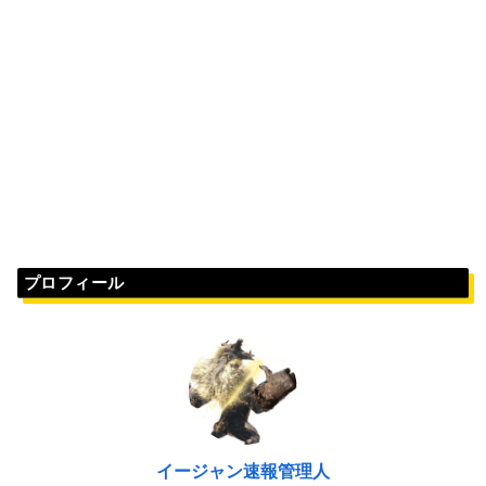
プロフィール
イージャン速報管理人