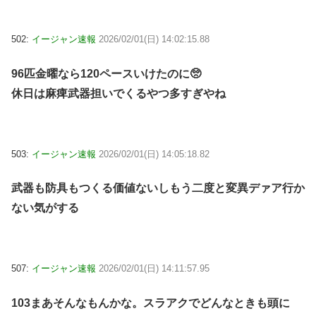
502:
イージャン速報
2026/02/01(日) 14:02:15.88
96匹金曜なら120ペースいけたのに🥺
休日は麻痺武器担いでくるやつ多すぎやね
503:
イージャン速報
2026/02/01(日) 14:05:18.82
武器も防具もつくる価値ないしもう二度と変異デァア行か
ない気がする
507:
イージャン速報
2026/02/01(日) 14:11:57.95
103まあそんなもんかな。スラアクでどんなときも頭に