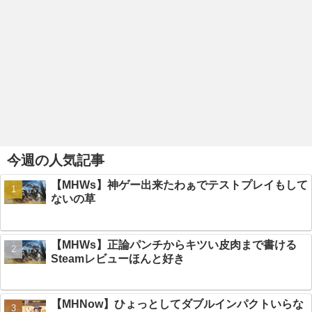
今週の人気記事
【MHWs】神ゲー出来たわぁでテストプレイもして
ないの草
【MHWs】正論パンチからキツい皮肉まで書ける
Steamレビューほんと好き
【MHNow】ひょっとしてダブルインパクトいらな