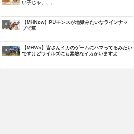
い子じゃ、、、
【MHNow】PUモンスが地獄みたいなラインナッ
プで草
【MHWs】皆さんイカのゲームにハマってるみたい
ですけどワイルズにも素敵なイカがいますよ