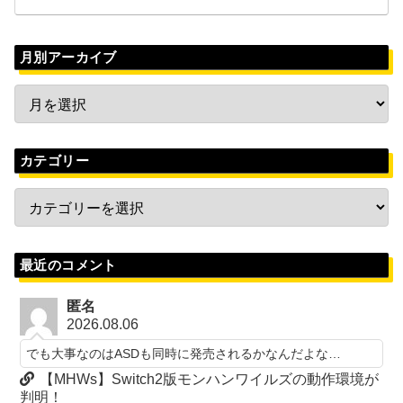
月別アーカイブ
カテゴリー
最近のコメント
匿名
2026.08.06
でも大事なのはASDも同時に発売されるかなんだよな…
【MHWs】Switch2版モンハンワイルズの動作環境が
判明！