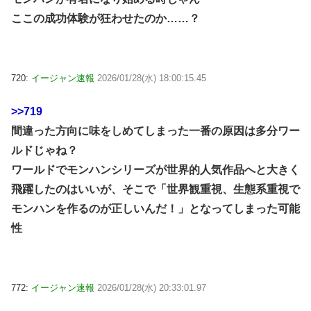
ここの成功体験が狂わせたのか……？
720:
イージャン速報
2026/01/28(水) 18:00:15.45
>>719
間違った方向に味をしめてしまった一番の原因は多分ワー
ルドじゃね？
ワールドでモンハンシリーズが世界的人気作品へと大きく
飛躍したのはいいが、そこで「世界観重視、生態系重視で
モンハンを作るのが正しいんだ！」となってしまった可能
性
772:
イージャン速報
2026/01/28(水) 20:33:01.97