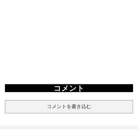
コメント
コメントを書き込む