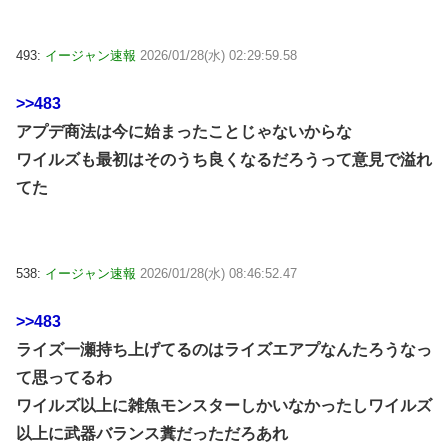
493:
イージャン速報
2026/01/28(水) 02:29:59.58
>>483
アプデ商法は今に始まったことじゃないからな
ワイルズも最初はそのうち良くなるだろうって意見で溢れ
てた
538:
イージャン速報
2026/01/28(水) 08:46:52.47
>>483
ライズ一瀬持ち上げてるのはライズエアプなんたろうなっ
て思ってるわ
ワイルズ以上に雑魚モンスターしかいなかったしワイルズ
以上に武器バランス糞だっただろあれ