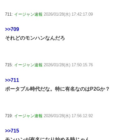
711:
イージャン速報
2026/01/28(水) 17:42:17.09
>>709
それどのモンハンなんだろ
715:
イージャン速報
2026/01/28(水) 17:50:15.76
>>711
ポータブル時代だな。特に有名なのはP2Gか？
719:
イージャン速報
2026/01/28(水) 17:56:12.92
>>715
モンハンが有名になり始める時じゃん