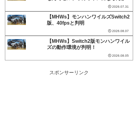
2026.07.31
【MHWs】モンハンワイルズSwitch2
版、40fpsと判明
2026.08.07
【MHWs】Switch2版モンハンワイル
ズの動作環境が判明！
2026.08.05
スポンサーリンク