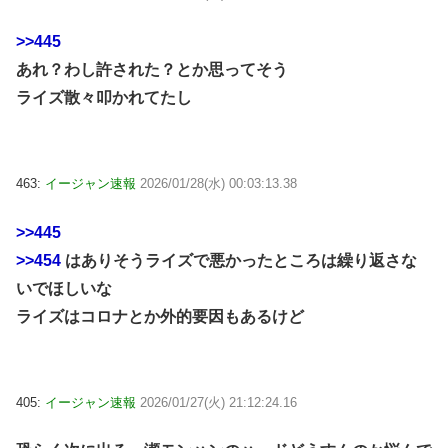
>>445
あれ？わし許された？とか思ってそう
ライズ散々叩かれてたし
463:
イージャン速報
2026/01/28(水) 00:03:13.38
>>445
>>454
はありそうライズで悪かったところは繰り返さな
いでほしいな
ライズはコロナとか外的要因もあるけど
405:
イージャン速報
2026/01/27(火) 21:12:24.16