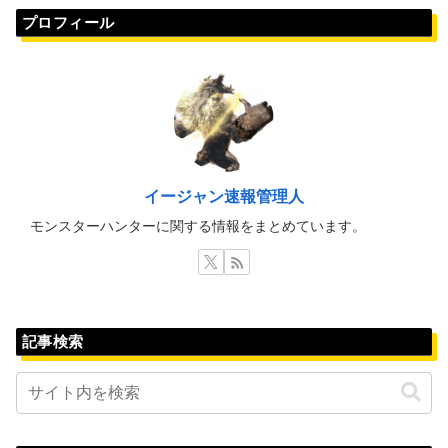
プロフィール
イージャン速報管理人
モンスターハンターに関する情報をまとめています。
記事検索