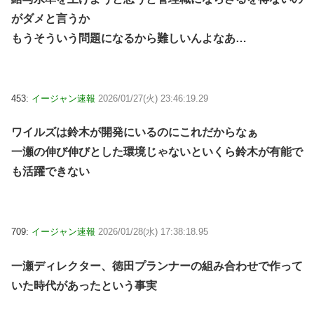
がダメと言うか
もうそういう問題になるから難しいんよなあ…
453:
イージャン速報
2026/01/27(火) 23:46:19.29
ワイルズは鈴木が開発にいるのにこれだからなぁ
一瀬の伸び伸びとした環境じゃないといくら鈴木が有能で
も活躍できない
709:
イージャン速報
2026/01/28(水) 17:38:18.95
一瀬ディレクター、徳田プランナーの組み合わせで作って
いた時代があったという事実