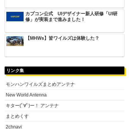
カプコン公式 UIデザイナー新人研修「UI研
修」が実装まで進みました！
【MHWs】皆ワイルズは体験した？
リンク集
モンハンワイルズまとめアンテナ
New World Antenna
キター(ﾟ∀ﾟ)ー！ アンテナ
まとめくす
2chnavi