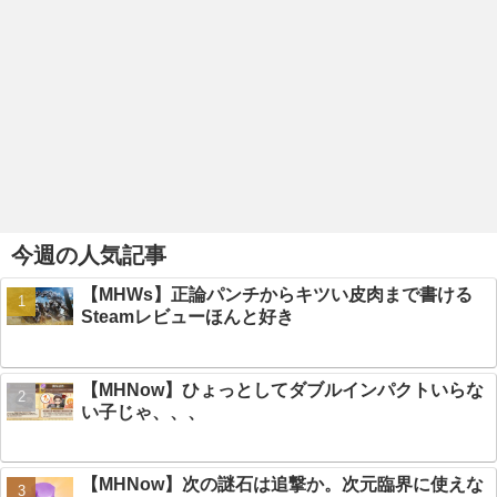
今週の人気記事
【MHWs】正論パンチからキツい皮肉まで書ける
Steamレビューほんと好き
【MHNow】ひょっとしてダブルインパクトいらな
い子じゃ、、、
【MHNow】次の謎石は追撃か。次元臨界に使えな