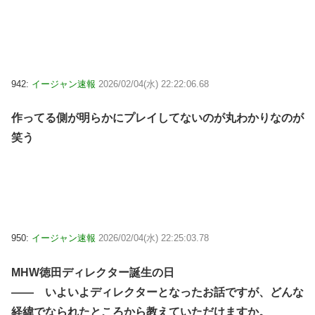
942:
イージャン速報
2026/02/04(水) 22:22:06.68
作ってる側が明らかにプレイしてないのが丸わかりなのが
笑う
950:
イージャン速報
2026/02/04(水) 22:25:03.78
MHW徳田ディレクター誕生の日
―― いよいよディレクターとなったお話ですが、どんな
経緯でなられたところから教えていただけますか。