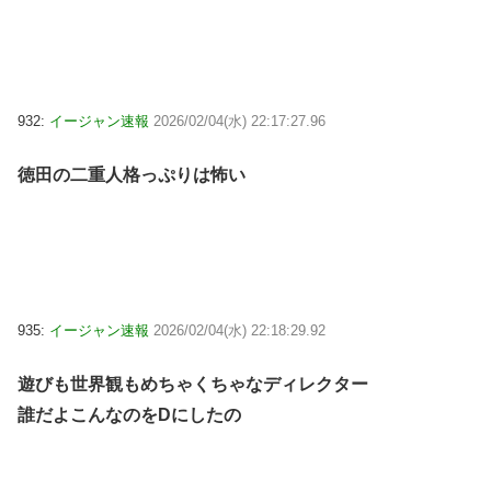
932:
イージャン速報
2026/02/04(水) 22:17:27.96
徳田の二重人格っぷりは怖い
935:
イージャン速報
2026/02/04(水) 22:18:29.92
遊びも世界観もめちゃくちゃなディレクター
誰だよこんなのをDにしたの