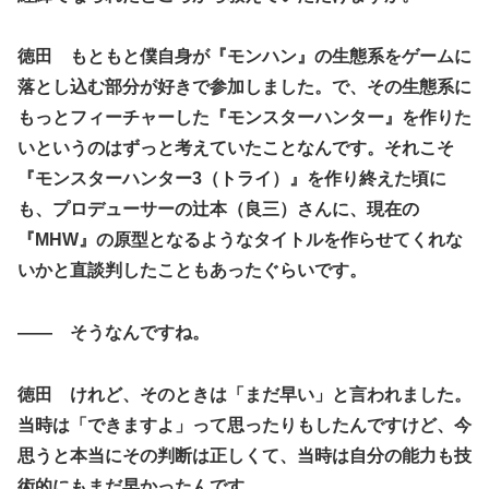
徳田 もともと僕自身が『モンハン』の生態系をゲームに
落とし込む部分が好きで参加しました。で、その生態系に
もっとフィーチャーした『モンスターハンター』を作りた
いというのはずっと考えていたことなんです。それこそ
『モンスターハンター3（トライ）』を作り終えた頃に
も、プロデューサーの辻本（良三）さんに、現在の
『MHW』の原型となるようなタイトルを作らせてくれな
いかと直談判したこともあったぐらいです。
―― そうなんですね。
徳田 けれど、そのときは「まだ早い」と言われました。
当時は「できますよ」って思ったりもしたんですけど、今
思うと本当にその判断は正しくて、当時は自分の能力も技
術的にもまだ早かったんです。