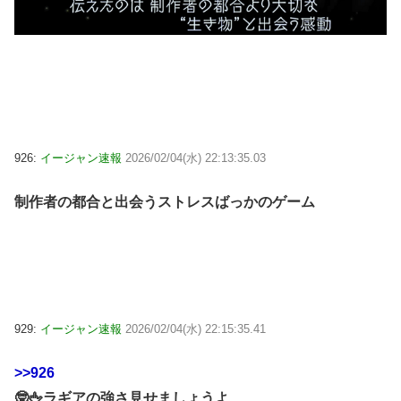
926:
イージャン速報
2026/02/04(水) 22:13:35.03
制作者の都合と出会うストレスばっかのゲーム
929:
イージャン速報
2026/02/04(水) 22:15:35.41
>>926
🤓🖕ラギアの強さ見せましょうよ