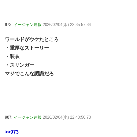
973:
イージャン速報
2026/02/04(水) 22:35:57.84
ワールドがウケたところ
・重厚なストーリー
・装衣
・スリンガー
マジでこんな認識だろ
987:
イージャン速報
2026/02/04(水) 22:40:56.73
>>973