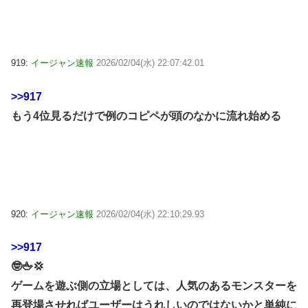
919:
イージャン速報
2026/02/04(水) 22:07:42.01
>>917
もう4位見るだけで例のコピペが頭のなかに流れ始める
920:
イージャン速報
2026/02/04(水) 22:10:29.93
>>917
🤓🖕💢
ゲームを遊ぶ側の立場としては、人気のあるモンスターを
再登場させればユーザーはうれしいのではないかと単純に