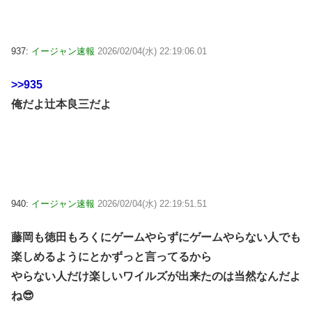
937:
イージャン速報
2026/02/04(水) 22:19:06.01
>>935
俺だよ辻本良三だよ
940:
イージャン速報
2026/02/04(水) 22:19:51.51
藤岡も徳田もろくにゲームやらずにゲームやらない人でも
楽しめるようにとかずっと言ってるから
やらない人だけ楽しいワイルズが出来たのは当然なんだよ
ね😎