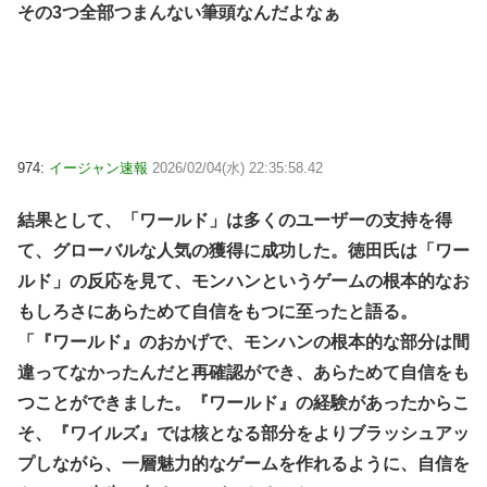
その3つ全部つまんない筆頭なんだよなぁ
974:
イージャン速報
2026/02/04(水) 22:35:58.42
結果として、「ワールド」は多くのユーザーの支持を得
て、グローバルな人気の獲得に成功した。徳田氏は「ワー
ルド」の反応を見て、モンハンというゲームの根本的なお
もしろさにあらためて自信をもつに至ったと語る。
「『ワールド』のおかげで、モンハンの根本的な部分は間
違ってなかったんだと再確認ができ、あらためて自信をも
つことができました。『ワールド』の経験があったからこ
そ、『ワイルズ』では核となる部分をよりブラッシュアッ
プしながら、一層魅力的なゲームを作れるように、自信を