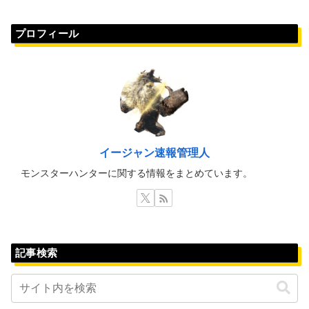
プロフィール
イージャン速報管理人
モンスターハンターに関する情報をまとめています。
記事検索