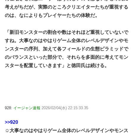
考えがちだが、実際のところクリエイターたちが重視する
のは、なによりもプレイヤーたちの体験だ。
「新旧モンスターの割合や数はそれほど重視していないで
すね。大事なのはやはりゲーム全体のレベルデザインやモ
ンスターの序列、加えて各フィールドの生態ピラミッドで
のバランスといった部分で、それらを多面的に考えてモン
スターを配置していきます」と徳田氏は続ける。
928:
イージャン速報
2026/02/04(水) 22:15:33.35
>>920
☺大事なのはやはりゲーム全体のレベルデザインやモンス