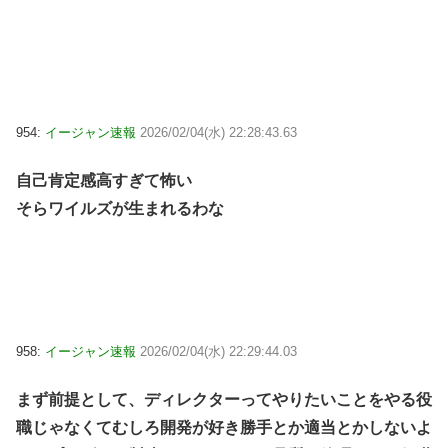
954:
イージャン速報
2026/02/04(水) 22:28:43.63
自己肯定感高すぎて怖い
そらワイルズが生まれるわな
958:
イージャン速報
2026/02/04(水) 22:29:44.03
まず前提として、ディレクターってやりたいことをやる役
職じゃなくてむしろ開発が好き勝手とか適当とかしないよ