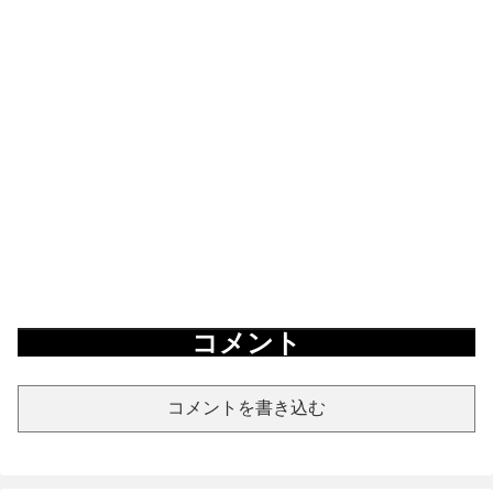
コメント
コメントを書き込む