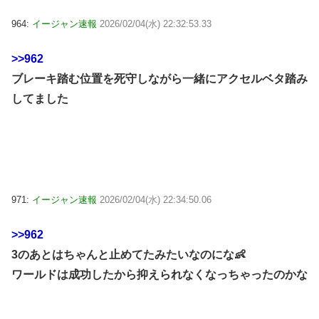
964:
イージャン速報
2026/02/04(水) 22:32:53.33
>>962
ブレーキ踏む位置を死守しながら一緒にアクセルベタ踏み
してました
971:
イージャン速報
2026/02/04(水) 22:34:50.06
>>962
3のあとはちゃんと止めてたみたいなのにな👶
ワールドは成功したから抑えられなくなっちゃったのかな