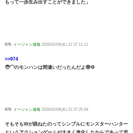
もって一歩生み出すことができました」
976:
イージャン速報
2026/02/04(水) 22:37:11.11
>>974
🧑‍🦲のモンハンは間違いだったんだよ🤓💢
978:
イージャン速報
2026/02/04(水) 22:37:25.69
そもそもWが跳ねたのってシンプルにモンスターハンター
というアクションゲームが大きく進化したからであって世