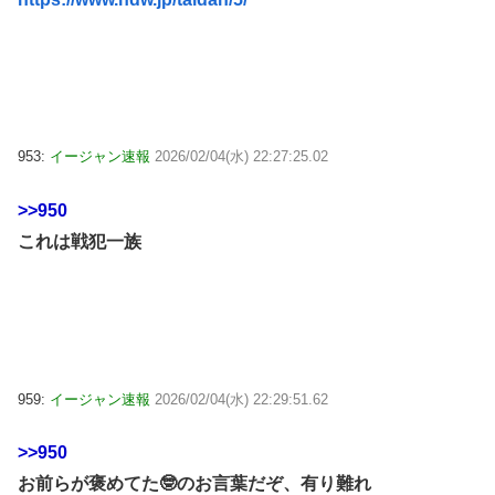
953:
イージャン速報
2026/02/04(水) 22:27:25.02
>>950
これは戦犯一族
959:
イージャン速報
2026/02/04(水) 22:29:51.62
>>950
お前らが褒めてた🤓のお言葉だぞ、有り難れ