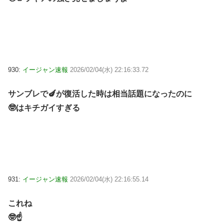
930:
イージャン速報
2026/02/04(水) 22:16:33.72
サンブレで🍆が復活した時は相当話題になったのに
🤓はキチガイすぎる
931:
イージャン速報
2026/02/04(水) 22:16:55.14
これね
🤓☝