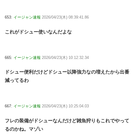
653:
イージャン速報
2026/04/23(木) 08:39:41.86
これがドシュー使いなんだよな
665:
イージャン速報
2026/04/23(木) 10:12:32.34
ドシュー便利だけどドシュー以降強力なの増えたから出番
減ってるわ
667:
イージャン速報
2026/04/23(木) 10:25:04.03
フレの装備がドシューなんだけど雑魚狩りもこれでやって
るのかね。マゾい