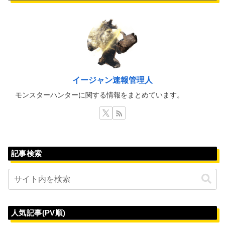
イージャン速報管理人
モンスターハンターに関する情報をまとめています。
記事検索
人気記事(PV順)