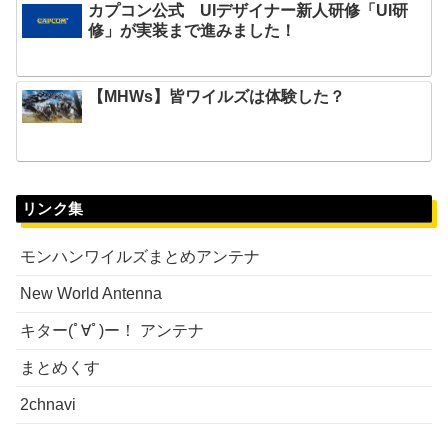
カプコン公式 UIデザイナー新人研修「UI研
修」が実装まで進みました！
【MHWs】皆ワイルズは体験した？
リンク集
モンハンワイルズまとめアンテナ
New World Antenna
キター(ﾟ∀ﾟ)ー！ アンテナ
まとめくす
2chnavi