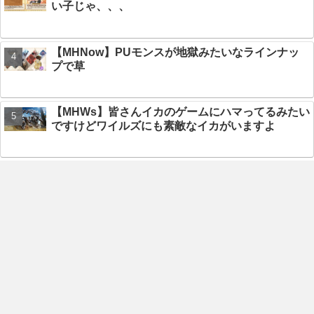
い子じゃ、、、
【MHNow】PUモンスが地獄みたいなラインナッ
プで草
【MHWs】皆さんイカのゲームにハマってるみたい
ですけどワイルズにも素敵なイカがいますよ