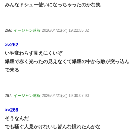
みんなドシュー使いになっちゃったのかな笑
266:
イージャン速報
2026/04/21(火) 19:22:55.32
>>262
いや変わらず見えにくいぞ
爆煙で赤く光ったの見えなくて爆煙の中から敵が突っ込ん
で来る
267:
イージャン速報
2026/04/21(火) 19:30:07.90
>>266
そうなんだ
でも騒ぐ人見かけないし皆んな慣れたんかな