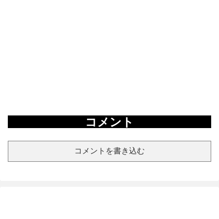
コメント
コメントを書き込む