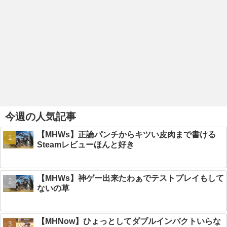
今週の人気記事
【MHWs】正論パンチからキツい皮肉まで書ける
Steamレビューほんと好き
【MHWs】神ゲー出来たわぁでテストプレイもして
ないの草
【MHNow】ひょっとしてダブルインパクトいらな