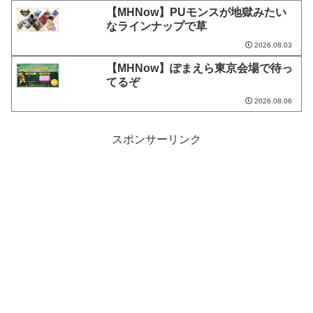
【MHNow】PUモンスが地獄みたい
なラインナップで草
2026.08.03
【MHNow】ぽまえら東京会場で待っ
てるぞ
2026.08.06
スポンサーリンク