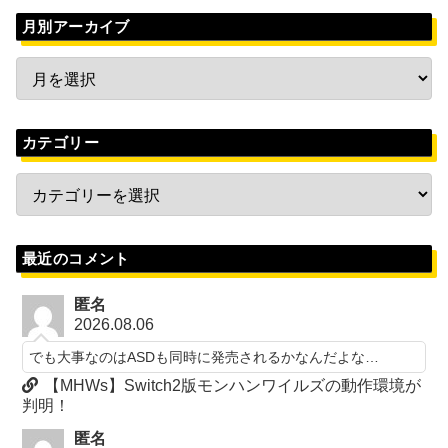
月別アーカイブ
カテゴリー
最近のコメント
匿名
2026.08.06
でも大事なのはASDも同時に発売されるかなんだよな…
【MHWs】Switch2版モンハンワイルズの動作環境が
判明！
匿名