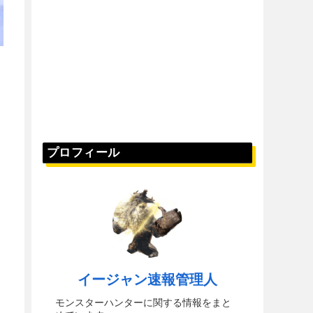
プロフィール
イージャン速報管理人
モンスターハンターに関する情報をまと