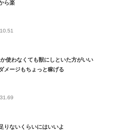
から楽
10.51
しか使わなくても獣にしといた方がいい
ダメージもちょっと稼げる
31.69
足りないくらいにはいいよ