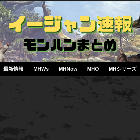
最新情報
MHWs
MHNow
MHO
MHシリーズ