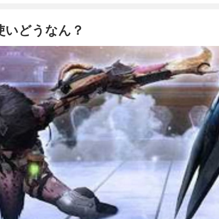
使いどうなん？