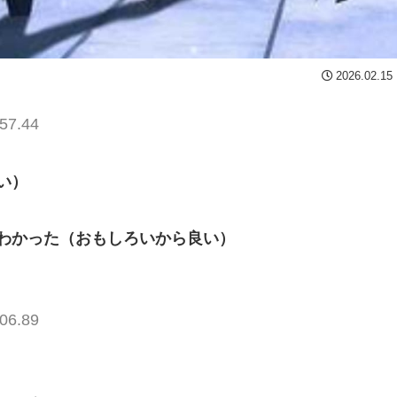
2026.02.15
57.44
い）
わかった（おもしろいから良い）
06.89