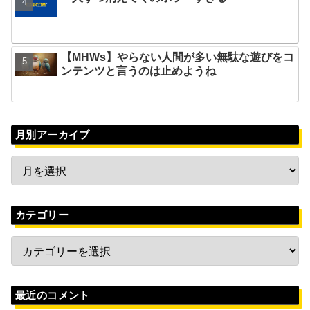
【MHWs】やらない人間が多い無駄な遊びをコ
ンテンツと言うのは止めようね
月別アーカイブ
カテゴリー
最近のコメント