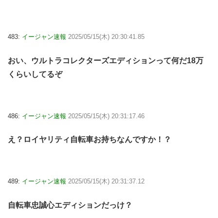
483:
イージャン速報
2025/05/15(木) 20:30:41.85
おい、ウルトラコレクターズエディションって何だ18万
くらいしてるぞ
486:
イージャン速報
2025/05/15(木) 20:31:17.46
え？ロイヤリティ自転車お持ちなんですか！？
489:
イージャン速報
2025/05/15(木) 20:31:37.12
自転車忠誠心エディションだっけ？