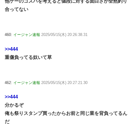
他ゲーのコスパを考えると値段に対する面白さが全然釣り
合ってない
460:
イージャン速報
2025/05/15(木) 20:26:38.31
>>444
重傷負ってる奴いて草
462:
イージャン速報
2025/05/15(木) 20:27:21.30
>>444
分かるぞ
俺も祭りスタンプ買ったからお前と同じ業を背負ってるん
だ