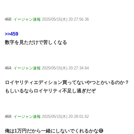
468:
イージャン速報
2025/05/15(木) 20:27:56.36
>>459
数字を見ただけで苦しくなる
464:
イージャン速報
2025/05/15(木) 20:27:34.64
ロイヤリティエディション買ってないやつとかいるのか？
もしいるならロイヤリティ不足し過ぎだぞ
469:
イージャン速報
2025/05/15(木) 20:28:01.62
俺は1万円だから一緒にしないでくれるかな😅