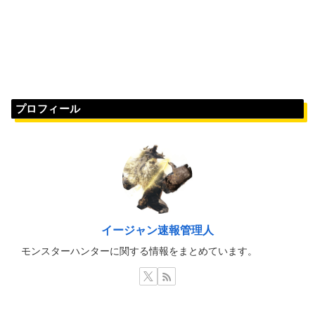
プロフィール
イージャン速報管理人
モンスターハンターに関する情報をまとめています。