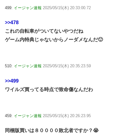
499:
イージャン速報
2025/05/15(木) 20:33:00.72
>>478
これの自転車がついてないやつだね
ゲーム内特典じゃないからノーダメなんだ🙂
510:
イージャン速報
2025/05/15(木) 20:35:23.59
>>499
ワイルズ買ってる時点で致命傷なんだわ
459:
イージャン速報
2025/05/15(木) 20:26:23.95
同梱版買いは８００００敗北者ですか？😭