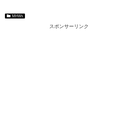
MHWs
スポンサーリンク