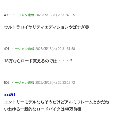
490:
イージャン速報
2025/05/15(木) 20:31:45.25
ウルトラロイヤリティエディションやばすぎ🥺
491:
イージャン速報
2025/05/15(木) 20:31:51.58
18万ならロード買えるのでは・・・？
502:
イージャン速報
2025/05/15(木) 20:33:16.72
>>491
エントリーモデルならそうだけどアルミフレームとかだね
いわゆる一般的なロードバイクは40万前後