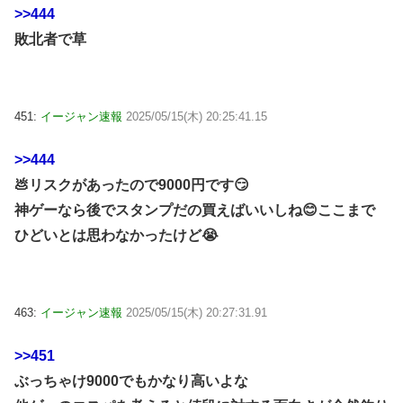
>>444
敗北者で草
451:
イージャン速報
2025/05/15(木) 20:25:41.15
>>444
💩リスクがあったので9000円です😏
神ゲーなら後でスタンプだの買えばいいしね😊ここまで
ひどいとは思わなかったけど😭
463:
イージャン速報
2025/05/15(木) 20:27:31.91
>>451
ぶっちゃけ9000でもかなり高いよな