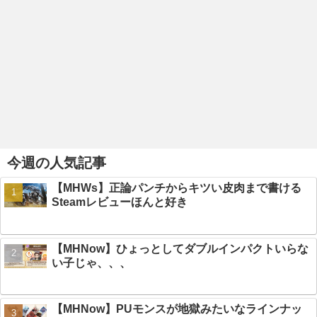
今週の人気記事
【MHWs】正論パンチからキツい皮肉まで書ける
Steamレビューほんと好き
【MHNow】ひょっとしてダブルインパクトいらな
い子じゃ、、、
【MHNow】PUモンスが地獄みたいなラインナッ