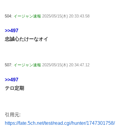
504:
イージャン速報
2025/05/15(木) 20:33:43.58
>>497
忠誠心たけーなオイ
507:
イージャン速報
2025/05/15(木) 20:34:47.12
>>497
テロ定期
引用元:
https://fate.5ch.net/test/read.cgi/hunter/1747301758/