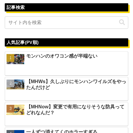
記事検索
人気記事(PV順)
モンハンのオワコン感が半端ない
【MHWs】久しぶりにモンハンワイルズをやっ
たんだけど
【MHNow】変更で有用になりそうな防具って
どれなんだ？
一人ずつ消えてくのホラーすぎる