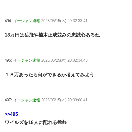
494:
イージャン速報
2025/05/15(木) 20:32:33.41
18万円は岳飛や楠木正成並みの忠誠心あるね
495:
イージャン速報
2025/05/15(木) 20:32:34.43
１８万あったら何ができるか考えてみよう
497:
イージャン速報
2025/05/15(木) 20:33:00.41
>>495
ワイルズを18人に配れる🤓👍