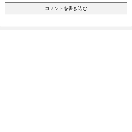
コメントを書き込む