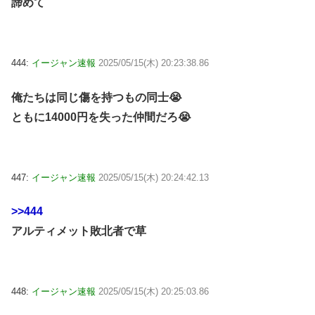
諦めて
444:
イージャン速報
2025/05/15(木) 20:23:38.86
俺たちは同じ傷を持つもの同士😭
ともに14000円を失った仲間だろ😭
447:
イージャン速報
2025/05/15(木) 20:24:42.13
>>444
アルティメット敗北者で草
448:
イージャン速報
2025/05/15(木) 20:25:03.86