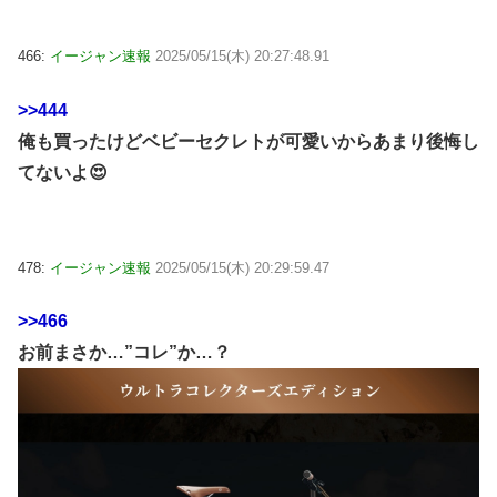
466:
イージャン速報
2025/05/15(木) 20:27:48.91
>>444
俺も買ったけどベビーセクレトが可愛いからあまり後悔し
てないよ😍
478:
イージャン速報
2025/05/15(木) 20:29:59.47
>>466
お前まさか…”コレ”か…？