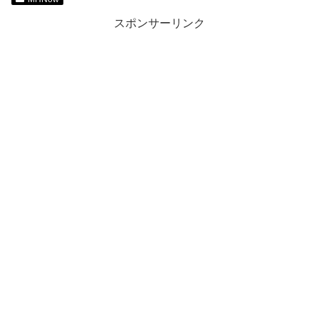
スポンサーリンク