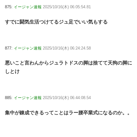
875:
イージャン速報
2025/10/16(木) 06:05:54.81
すでに闘気生活つけてるジュ足でいい気もする
877:
イージャン速報
2025/10/16(木) 06:24:24.58
悪いこと言わんからジュラトドスの脚は捨てて天狗の脚に
しとけ
885:
イージャン速報
2025/10/16(木) 06:44:08.54
集中が錬成できるってことはラー腰卒業式になるのか。。