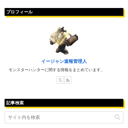
プロフィール
イージャン速報管理人
モンスターハンターに関する情報をまとめています。
記事検索