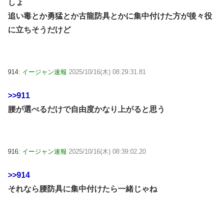
しょ
追い毒とか勇猛とか古龍防具とかに集中付けた方が後々役
に立ちそうだけど
914:
イージャン速報
2025/10/16(木) 08:29:31.81
>>911
腰が選べるだけで自由度かなり上がると思う
916:
イージャン速報
2025/10/16(木) 08:39:02.20
>>914
それなら腰防具に集中付けたら一緒じゃね