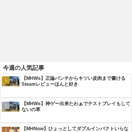
今週の人気記事
【MHWs】正論パンチからキツい皮肉まで書ける
Steamレビューほんと好き
【MHWs】神ゲー出来たわぁでテストプレイもして
ないの草
【MHNow】ひょっとしてダブルインパクトいらな