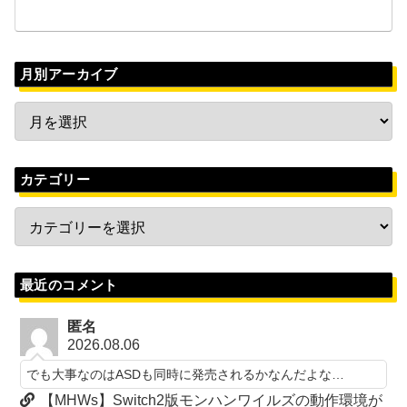
月別アーカイブ
カテゴリー
最近のコメント
匿名
2026.08.06
でも大事なのはASDも同時に発売されるかなんだよな…
【MHWs】Switch2版モンハンワイルズの動作環境が