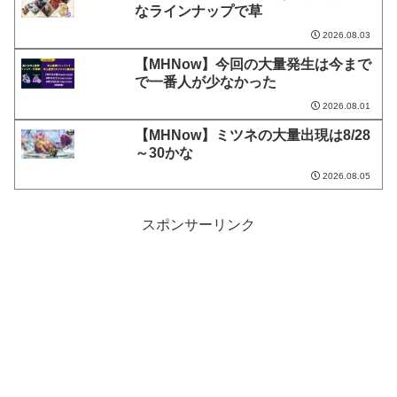
なラインナップで草
2026.08.03
【MHNow】今回の大量発生は今まで
で一番人が少なかった
2026.08.01
【MHNow】ミツネの大量出現は8/28
～30かな
2026.08.05
スポンサーリンク