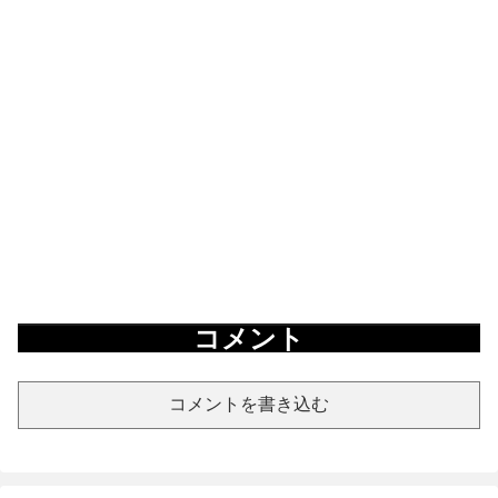
コメント
コメントを書き込む