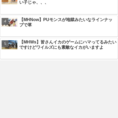
い子じゃ、、、
【MHNow】PUモンスが地獄みたいなラインナッ
プで草
【MHWs】皆さんイカのゲームにハマってるみたい
ですけどワイルズにも素敵なイカがいますよ