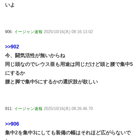
いよ
906:
イージャン速報
2025/10/16(木) 08:16:13.02
>>902
今、闘気活性が無いからね
同じ頭なのでレウス亜も用途は同じだけど頭と腰で集中5
にするか
腰と脚で集中5にするかの選択肢が欲しい
911:
イージャン速報
2025/10/16(木) 08:26:46.70
>>906
集中2を集中3にしても装備の幅はそれほど広がらないで