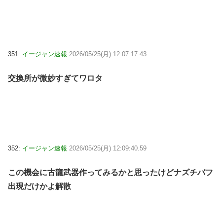
351:
イージャン速報
2026/05/25(月) 12:07:17.43
交換所が微妙すぎてワロタ
352:
イージャン速報
2026/05/25(月) 12:09:40.59
この機会に古龍武器作ってみるかと思ったけどナズチバフ
出現だけかよ解散