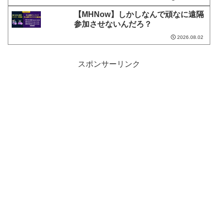
【MHNow】しかしなんで頑なに遠隔
参加させないんだろ？
2026.08.02
スポンサーリンク