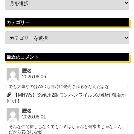
カテゴリー
最近のコメント
匿名
2026.08.06
でも大事なのはASDも同時に発売されるかなんだよな…
【MHWs】Switch2版モンハンワイルズの動作環境が
判明！
匿名
2026.08.01
そんな仲間探ししなくてもキミはちゃんと健常者じゃないん
だから安心しな😉