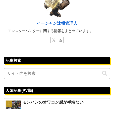
イージャン速報管理人
モンスターハンターに関する情報をまとめています。
記事検索
人気記事(PV順)
モンハンのオワコン感が半端ない