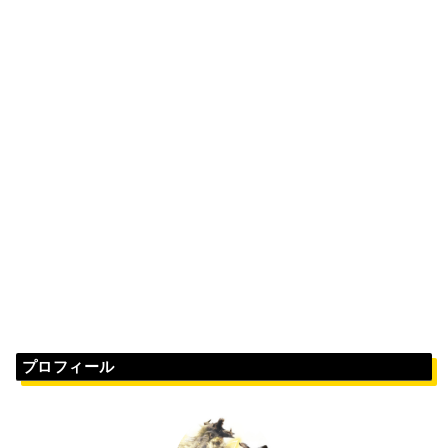
プロフィール