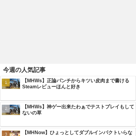
今週の人気記事
【MHWs】正論パンチからキツい皮肉まで書ける
Steamレビューほんと好き
【MHWs】神ゲー出来たわぁでテストプレイもして
ないの草
【MHNow】ひょっとしてダブルインパクトいらな