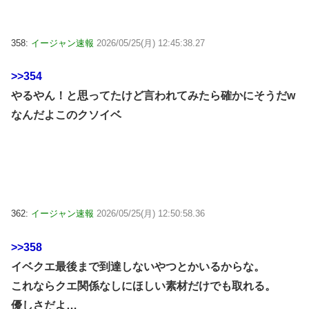
358:
イージャン速報
2026/05/25(月) 12:45:38.27
>>354
やるやん！と思ってたけど言われてみたら確かにそうだw
なんだよこのクソイベ
362:
イージャン速報
2026/05/25(月) 12:50:58.36
>>358
イベクエ最後まで到達しないやつとかいるからな。
これならクエ関係なしにほしい素材だけでも取れる。
優しさだよ…