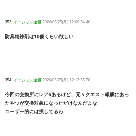
353:
イージャン速報
2026/05/25(月) 12:09:54.40
防具精錬剤は10個くらい欲しい
354:
イージャン速報
2026/05/25(月) 12:13:35.70
今回の交換所にレア6あるけど、元々クエスト報酬にあっ
たやつが交換対象になっただけなんだよな
ユーザー的には損してるわ