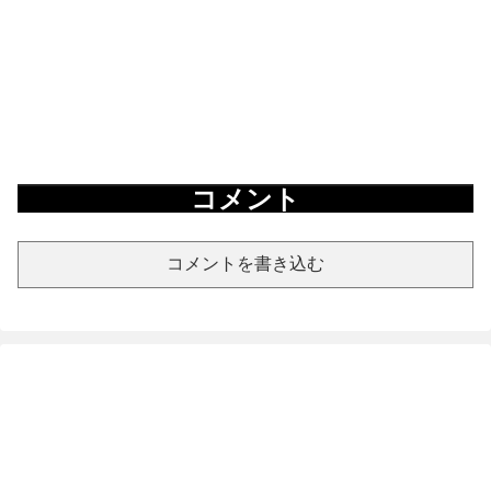
コメント
コメントを書き込む