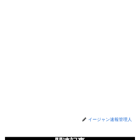
イージャン速報管理人