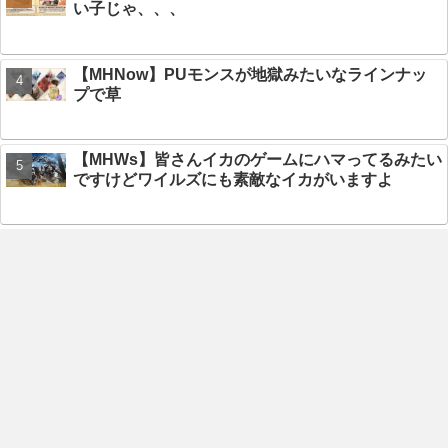
い子じゃ、、、
【MHNow】PUモンスが地獄みたいなラインナッ
プで草
【MHWs】皆さんイカのゲームにハマってるみたい
ですけどワイルズにも素敵なイカがいますよ