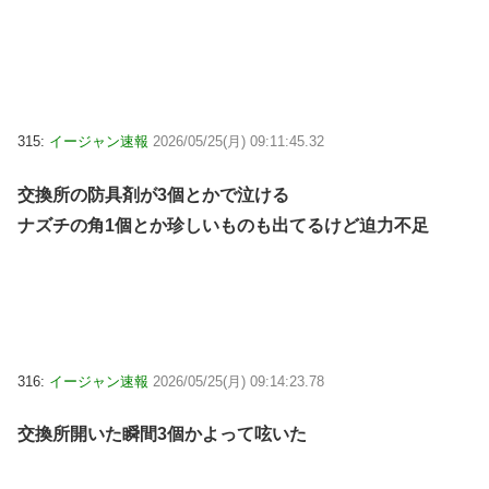
315:
イージャン速報
2026/05/25(月) 09:11:45.32
交換所の防具剤が3個とかで泣ける
ナズチの角1個とか珍しいものも出てるけど迫力不足
316:
イージャン速報
2026/05/25(月) 09:14:23.78
交換所開いた瞬間3個かよって呟いた