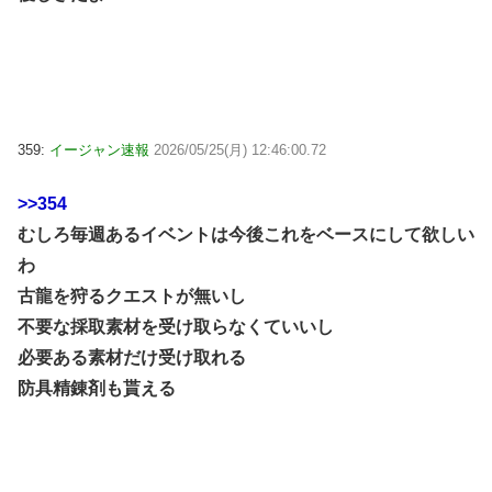
359:
イージャン速報
2026/05/25(月) 12:46:00.72
>>354
むしろ毎週あるイベントは今後これをベースにして欲しい
わ
古龍を狩るクエストが無いし
不要な採取素材を受け取らなくていいし
必要ある素材だけ受け取れる
防具精錬剤も貰える