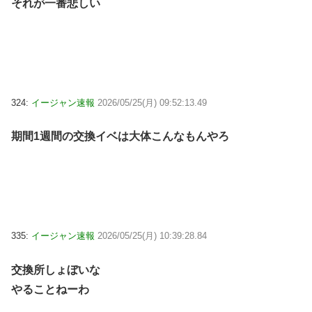
それが一番悲しい
324:
イージャン速報
2026/05/25(月) 09:52:13.49
期間1週間の交換イベは大体こんなもんやろ
335:
イージャン速報
2026/05/25(月) 10:39:28.84
交換所しょぼいな
やることねーわ