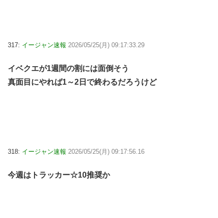
317:
イージャン速報
2026/05/25(月) 09:17:33.29
イベクエが1週間の割には面倒そう
真面目にやれば1～2日で終わるだろうけど
318:
イージャン速報
2026/05/25(月) 09:17:56.16
今週はトラッカー☆10推奨か