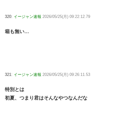
320:
イージャン速報
2026/05/25(月) 09:22:12.79
箱も無い…
321:
イージャン速報
2026/05/25(月) 09:26:11.53
特別とは
初夏、つまり君はそんなやつなんだな