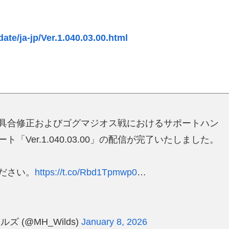
ate/ja-jp/Ver.1.040.03.00.html
具合修正およびゴグマジオス戦におけるサポートハン
Ver.1.040.03.00」の配信が完了いたしました。
ださい。
https://t.co/Rbd1Tpmwp0
…
(@MH_Wilds)
January 8, 2026