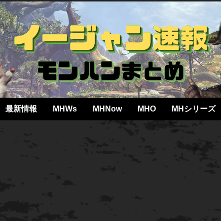
最新情報
MHWs
MHNow
MHO
MHシリーズ