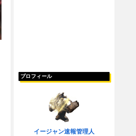
プロフィール
イージャン速報管理人