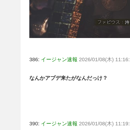
386:
イージャン速報
2026/01/08(木) 11:16:
なんかアプデ来たがなんだっけ？
390:
イージャン速報
2026/01/08(木) 11:19: