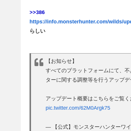
>>386
https://info.monsterhunter.com/wilds/upd
らしい
【お知らせ】
すべてのプラットフォームにて、不
ターに関する調整等を行うアップデート「
アップデート概要はこちらをご覧く
pic.twitter.com/62M0Argk75
— 【公式】モンスターハンターワイルズ 