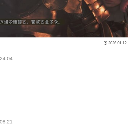
2026.01.12
24.04
08.21