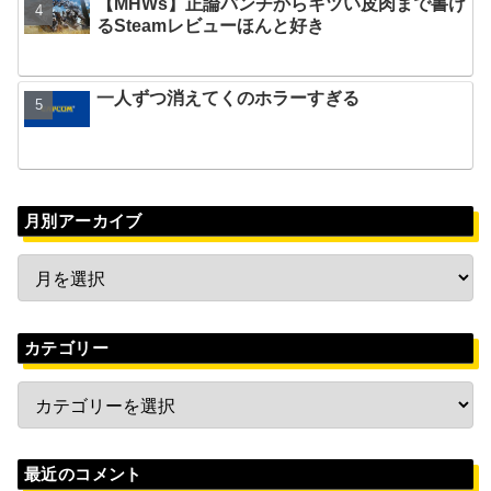
【MHWs】正論パンチからキツい皮肉まで書け
るSteamレビューほんと好き
一人ずつ消えてくのホラーすぎる
月別アーカイブ
カテゴリー
最近のコメント