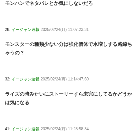
モンハンでネタバレとか気にしないだろ
28:
イージャン速報
2025/02/24(月) 11:07:23.31
モンスターの種類少ない分は強化個体で水増しする路線ち
ゃうの？
32:
イージャン速報
2025/02/24(月) 11:14:47.60
ライズの時みたいにストーリーすら未完にしてるかどうか
は気になる
41:
イージャン速報
2025/02/24(月) 11:28:58.34