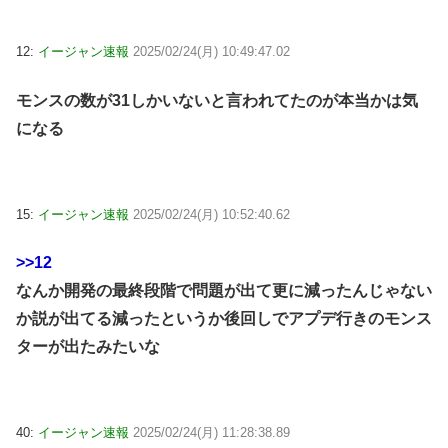
12:
イージャン速報
2025/02/24(月) 10:49:47.02
モンスの数が31しかいないと言われてたのが本当かは気
になる
15:
イージャン速報
2025/02/24(月) 10:52:40.62
>>12
なんか開発の最終段階で問題が出て更に減ったんじゃない
か説が出てる減ったというか後回しでアプデ行きのモンス
ターが出たみたいな
40:
イージャン速報
2025/02/24(月) 11:28:38.89