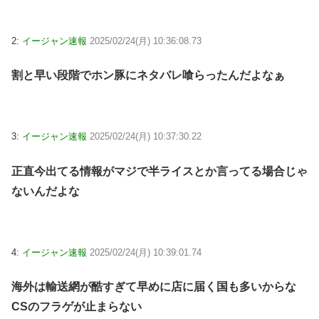
2:
イージャン速報
2025/02/24(月) 10:36:08.73
割と早い段階でホン豚にネタバレ喰らったんだよなぁ
3:
イージャン速報
2025/02/24(月) 10:37:30.22
正直今出てる情報がマジで半ライスとか言ってる場合じゃ
ないんだよな
4:
イージャン速報
2025/02/24(月) 10:39:01.74
海外は輸送網が酷すぎて早めに店に届く国も多いからな
CSのフラゲが止まらない