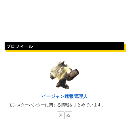
プロフィール
イージャン速報管理人
モンスターハンターに関する情報をまとめています。