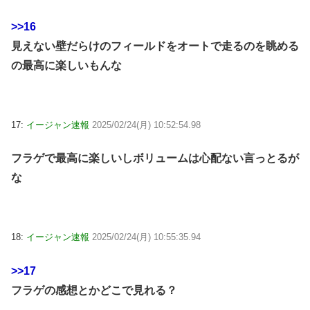
>>16
見えない壁だらけのフィールドをオートで走るのを眺める
の最高に楽しいもんな
17:
イージャン速報
2025/02/24(月) 10:52:54.98
フラゲで最高に楽しいしボリュームは心配ない言っとるが
な
18:
イージャン速報
2025/02/24(月) 10:55:35.94
>>17
フラゲの感想とかどこで見れる？