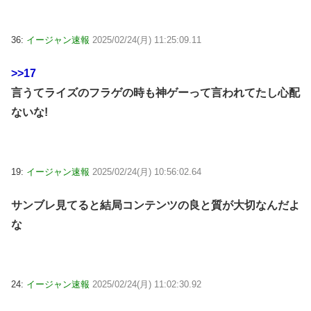
36:
イージャン速報
2025/02/24(月) 11:25:09.11
>>17
言うてライズのフラゲの時も神ゲーって言われてたし心配
ないな!
19:
イージャン速報
2025/02/24(月) 10:56:02.64
サンブレ見てると結局コンテンツの良と質が大切なんだよ
な
24:
イージャン速報
2025/02/24(月) 11:02:30.92