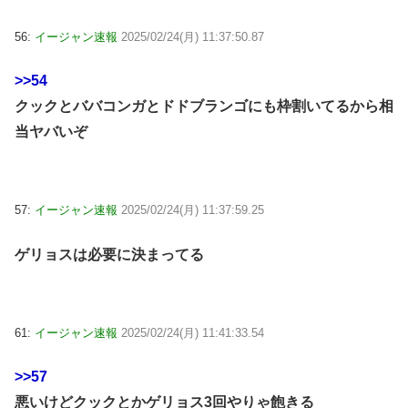
56:
イージャン速報
2025/02/24(月) 11:37:50.87
>>54
クックとババコンガとドドブランゴにも枠割いてるから相
当ヤバいぞ
57:
イージャン速報
2025/02/24(月) 11:37:59.25
ゲリョスは必要に決まってる
61:
イージャン速報
2025/02/24(月) 11:41:33.54
>>57
悪いけどクックとかゲリョス3回やりゃ飽きる