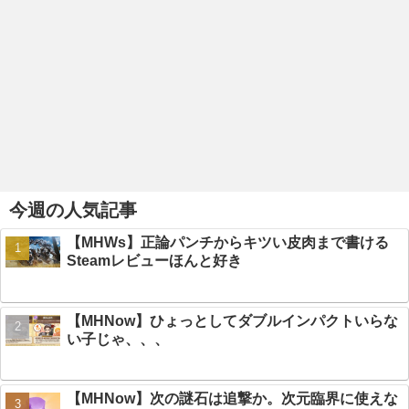
今週の人気記事
【MHWs】正論パンチからキツい皮肉まで書ける
Steamレビューほんと好き
【MHNow】ひょっとしてダブルインパクトいらな
い子じゃ、、、
【MHNow】次の謎石は追撃か。次元臨界に使えな