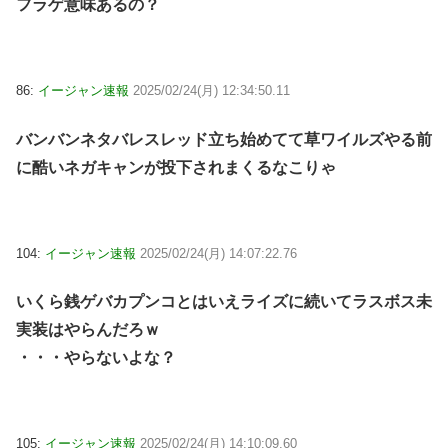
フラゲ意味あるの？
86:
イージャン速報
2025/02/24(月) 12:34:50.11
バンバンネタバレスレッド立ち始めてて草ワイルズやる前
に酷いネガキャンが投下されまくるなこりゃ
104:
イージャン速報
2025/02/24(月) 14:07:22.76
いくら銭ゲバカプンコとはいえライズに続いてラスボス未
実装はやらんだろｗ
・・・やらないよな？
105:
イージャン速報
2025/02/24(月) 14:10:09.60