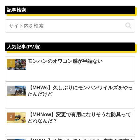
記事検索
人気記事(PV順)
モンハンのオワコン感が半端ない
【MHWs】久しぶりにモンハンワイルズをやっ
たんだけど
【MHNow】変更で有用になりそうな防具って
どれなんだ？