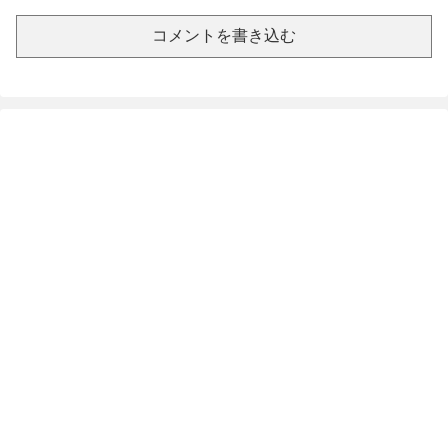
コメントを書き込む