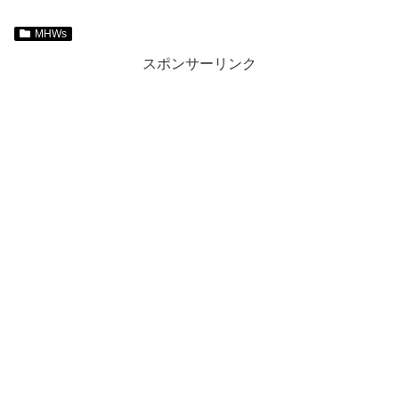
MHWs
スポンサーリンク