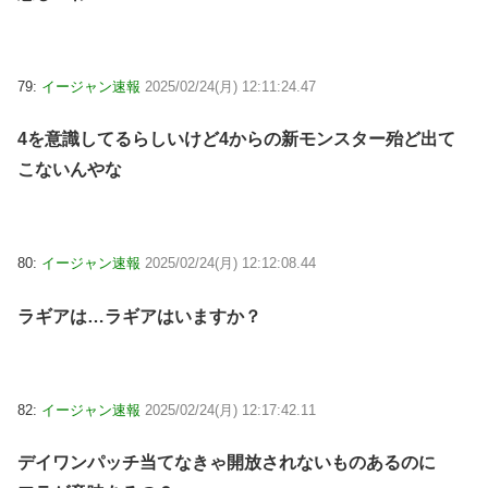
79:
イージャン速報
2025/02/24(月) 12:11:24.47
4を意識してるらしいけど4からの新モンスター殆ど出て
こないんやな
80:
イージャン速報
2025/02/24(月) 12:12:08.44
ラギアは…ラギアはいますか？
82:
イージャン速報
2025/02/24(月) 12:17:42.11
デイワンパッチ当てなきゃ開放されないものあるのに