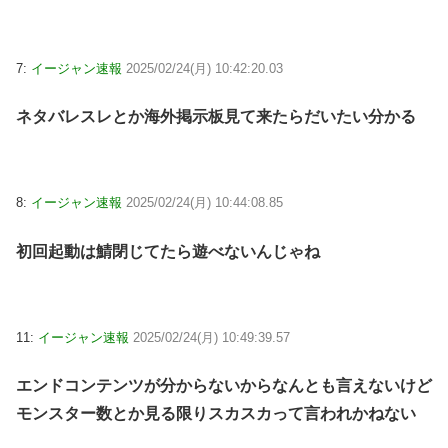
7:
イージャン速報
2025/02/24(月) 10:42:20.03
ネタバレスレとか海外掲示板見て来たらだいたい分かる
8:
イージャン速報
2025/02/24(月) 10:44:08.85
初回起動は鯖閉じてたら遊べないんじゃね
11:
イージャン速報
2025/02/24(月) 10:49:39.57
エンドコンテンツが分からないからなんとも言えないけど
モンスター数とか見る限りスカスカって言われかねない