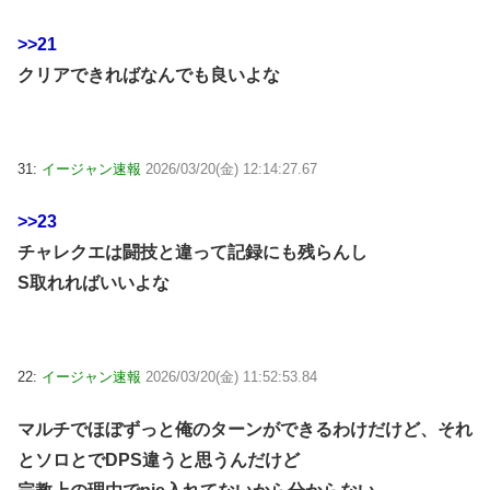
>>21
クリアできればなんでも良いよな
31:
イージャン速報
2026/03/20(金) 12:14:27.67
>>23
チャレクエは闘技と違って記録にも残らんし
S取れればいいよな
22:
イージャン速報
2026/03/20(金) 11:52:53.84
マルチでほぼずっと俺のターンができるわけだけど、それ
とソロとでDPS違うと思うんだけど