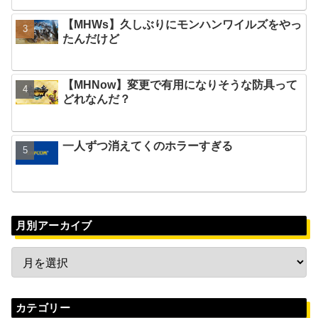
【MHWs】久しぶりにモンハンワイルズをやっ
たんだけど
【MHNow】変更で有用になりそうな防具って
どれなんだ？
一人ずつ消えてくのホラーすぎる
月別アーカイブ
カテゴリー