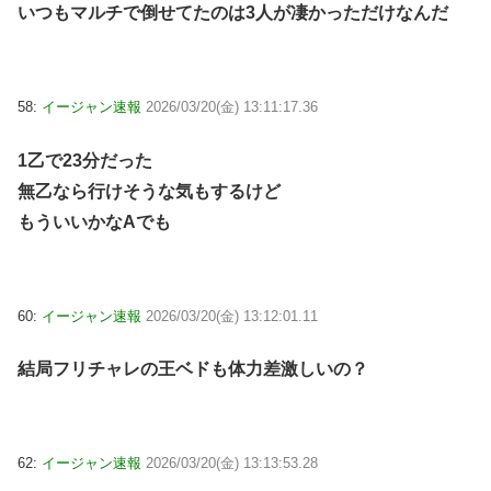
いつもマルチで倒せてたのは3人が凄かっただけなんだ
58:
イージャン速報
2026/03/20(金) 13:11:17.36
1乙で23分だった
無乙なら行けそうな気もするけど
もういいかなAでも
60:
イージャン速報
2026/03/20(金) 13:12:01.11
結局フリチャレの王ベドも体力差激しいの？
62:
イージャン速報
2026/03/20(金) 13:13:53.28