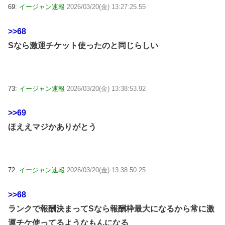
69:
イージャン速報
2026/03/20(金) 13:27:25.55
>>68
Sなら激運チケット使ったのと同じらしい
73:
イージャン速報
2026/03/20(金) 13:38:53.92
>>69
ほええマジかありがとう
72:
イージャン速報
2026/03/20(金) 13:38:50.25
>>68
ランクで報酬決まってSなら報酬枠最大になるから常に激
運チケ使ってるようなもんになる