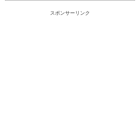
スポンサーリンク