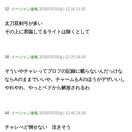
32:
イージャン速報
2026/03/20(金) 12:16:12.05
太刀双剣弓が多い
その上に君臨してるライトは除くとして
38:
イージャン速報
2026/03/20(金) 12:25:54.64
そういやチャレってプロフの記録に載らないんだっけな
ならAのままでいいや。チャームもAのほうがデザいいし
やれやれ、やっとベドから解放されるわ
44:
イージャン速報
2026/03/20(金) 12:46:24.58
チャレべど倒せない 泣きそう