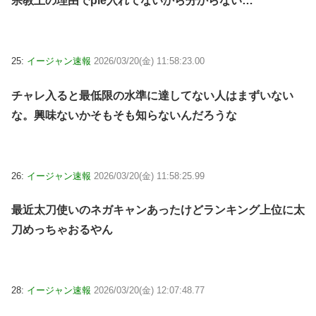
宗教上の理由でpie入れてないから分からない…
25:
イージャン速報
2026/03/20(金) 11:58:23.00
チャレ入ると最低限の水準に達してない人はまずいない
な。興味ないかそもそも知らないんだろうな
26:
イージャン速報
2026/03/20(金) 11:58:25.99
最近太刀使いのネガキャンあったけどランキング上位に太
刀めっちゃおるやん
28:
イージャン速報
2026/03/20(金) 12:07:48.77