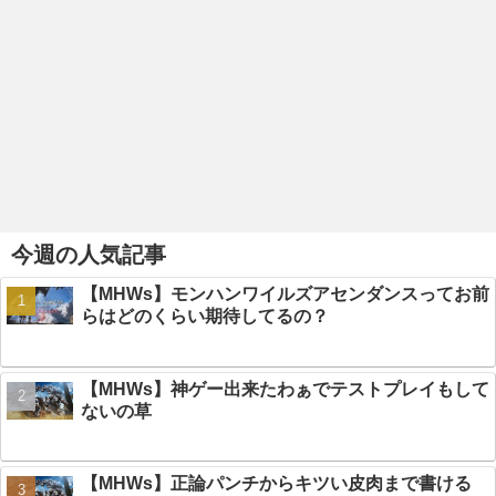
今週の人気記事
【MHWs】モンハンワイルズアセンダンスってお前
らはどのくらい期待してるの？
【MHWs】神ゲー出来たわぁでテストプレイもして
ないの草
【MHWs】正論パンチからキツい皮肉まで書ける