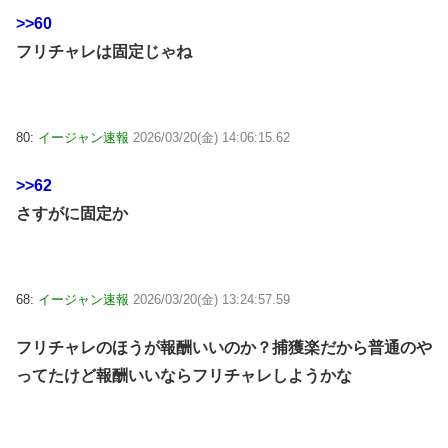
>>60
フリチャレは固定じゃね
80:
イージャン速報
2026/03/20(金) 14:06:15.62
>>62
さすがに固定か
68:
イージャン速報
2026/03/20(金) 13:24:57.59
フリチャレのほうが報酬いいのか？捕獲楽だから普通のや
ってたけど報酬いいならフリチャレしようかな