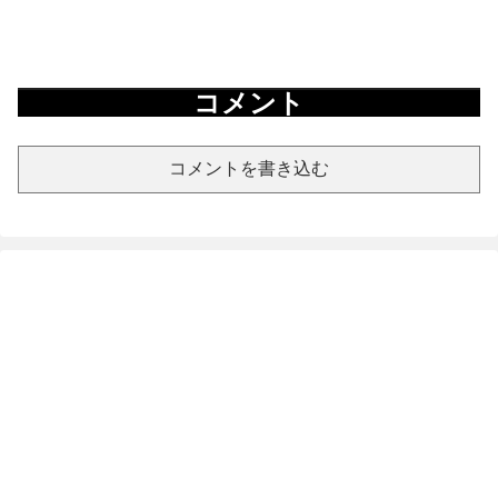
コメント
コメントを書き込む