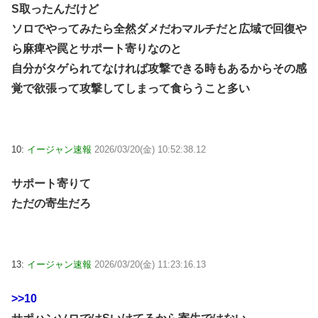
S取ったんだけど
ソロでやってみたら全然ダメだわマルチだと広域で回復や
ら麻痺や罠とサポート寄りなのと
自分がタゲられてなければ攻撃できる時もあるからその感
覚で欲張って攻撃してしまって食らうこと多い
10:
イージャン速報
2026/03/20(金) 10:52:38.12
サポート寄りて
ただの寄生だろ
13:
イージャン速報
2026/03/20(金) 11:23:16.13
>>10