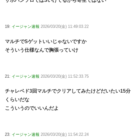
サポハンソロではSいけてるから寄生ではない
19:
イージャン速報
2026/03/20(金) 11:49:03.22
マルチでSゲットいいじゃないですか
そういう仕様なんで胸張っていけ
21:
イージャン速報
2026/03/20(金) 11:52:33.75
チャレベド3回マルチでクリアしてみたけどだいたい15分
くらいだな
こういうのでいいんだよ
23:
イージャン速報
2026/03/20(金) 11:54:22.24