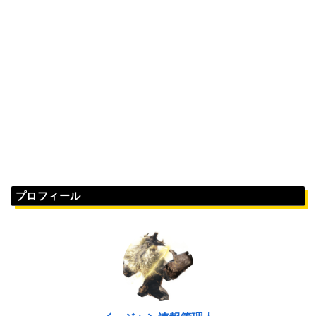
プロフィール