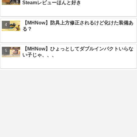
Steamレビューほんと好き
【MHNow】防具上方修正されるけど化けた装備あ
る？
【MHNow】ひょっとしてダブルインパクトいらな
い子じゃ、、、