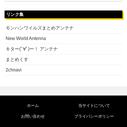
リンク集
モンハンワイルズまとめアンテナ
New World Antenna
キター(ﾟ∀ﾟ)ー！ アンテナ
まとめくす
2chnavi
ホーム
当サイトについて
お問い合わせ
プライバシーポリシー