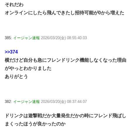
それだわ
オンラインにしたら飛んできたし招待可能が0から増えた
385:
イージャン速報
2026/03/20(金) 08:55:40.03
>>374
横だけど自分も急にフレンドリンク機能しなくなった理由
がやっとわかりました
ありがとう
382:
イージャン速報
2026/03/20(金) 08:37:44.07
ドリンクは遊撃戦だか大量発生だかの時にフレンド飛ばし
まくったほうが良かったのか