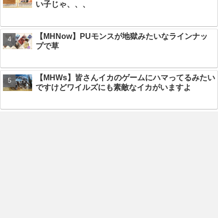
い子じゃ、、、
【MHNow】PUモンスが地獄みたいなラインナッ
プで草
【MHWs】皆さんイカのゲームにハマってるみたい
ですけどワイルズにも素敵なイカがいますよ