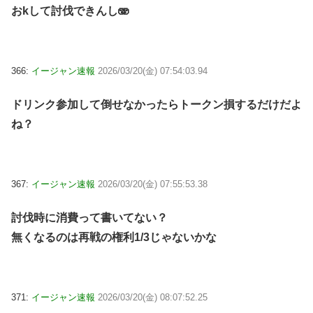
おkして討伐できんし🫨
366:
イージャン速報
2026/03/20(金) 07:54:03.94
ドリンク参加して倒せなかったらトークン損するだけだよ
ね？
367:
イージャン速報
2026/03/20(金) 07:55:53.38
討伐時に消費って書いてない？
無くなるのは再戦の権利1/3じゃないかな
371:
イージャン速報
2026/03/20(金) 08:07:52.25