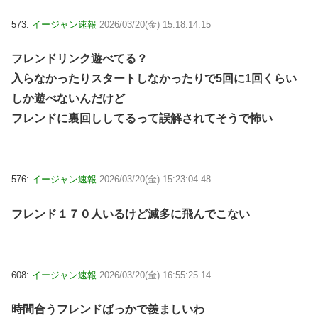
573:
イージャン速報
2026/03/20(金) 15:18:14.15
フレンドリンク遊べてる？
入らなかったりスタートしなかったりで5回に1回くらい
しか遊べないんだけど
フレンドに裏回ししてるって誤解されてそうで怖い
576:
イージャン速報
2026/03/20(金) 15:23:04.48
フレンド１７０人いるけど滅多に飛んでこない
608:
イージャン速報
2026/03/20(金) 16:55:25.14
時間合うフレンドばっかで羨ましいわ