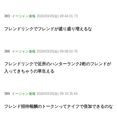
383:
イージャン速報
2026/03/20(金) 08:44:01.73
フレンドリンクでフレンドが盛り盛り増えるな
388:
イージャン速報
2026/03/20(金) 09:08:02.76
フレンドリンクで近所のハンターランク2桁のフレンドが
入ってきちゃうの草生える
389:
イージャン速報
2026/03/20(金) 09:10:35.64
フレンド招待報酬のトークンってナイフで倍加できるのな