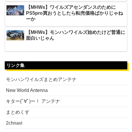
【MHWs】ワイルズアセンダンスのために
PS5pro買おうとしたら転売価格ばかりじゃね
ーか
【MHWs】モンハンワイルズ始めたけど普通に
面白いじゃん
リンク集
モンハンワイルズまとめアンテナ
New World Antenna
キター(ﾟ∀ﾟ)ー！ アンテナ
まとめくす
2chnavi