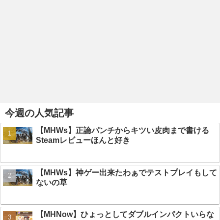
今週の人気記事
【MHWs】正論パンチからキツい皮肉まで書ける
Steamレビューほんと好き
【MHWs】神ゲー出来たわぁでテストプレイもして
ないの草
【MHNow】ひょっとしてダブルインパクトいらな