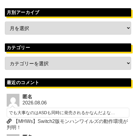
月別アーカイブ
カテゴリー
最近のコメント
匿名
2026.08.06
でも大事なのはASDも同時に発売されるかなんだよな…
【MHWs】Switch2版モンハンワイルズの動作環境が
判明！