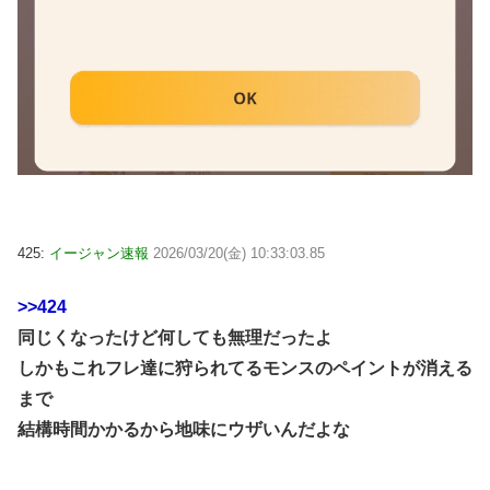
425:
イージャン速報
2026/03/20(金) 10:33:03.85
>>424
同じくなったけど何しても無理だったよ
しかもこれフレ達に狩られてるモンスのペイントが消える
まで
結構時間かかるから地味にウザいんだよな