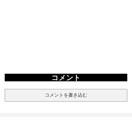
コメント
コメントを書き込む