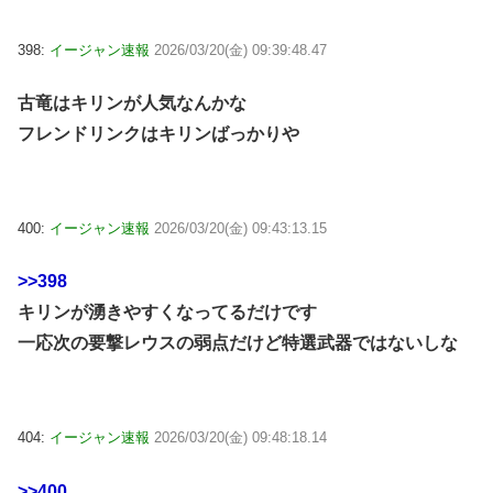
398:
イージャン速報
2026/03/20(金) 09:39:48.47
古竜はキリンが人気なんかな
フレンドリンクはキリンばっかりや
400:
イージャン速報
2026/03/20(金) 09:43:13.15
>>398
キリンが湧きやすくなってるだけです
一応次の要撃レウスの弱点だけど特選武器ではないしな
404:
イージャン速報
2026/03/20(金) 09:48:18.14
>>400