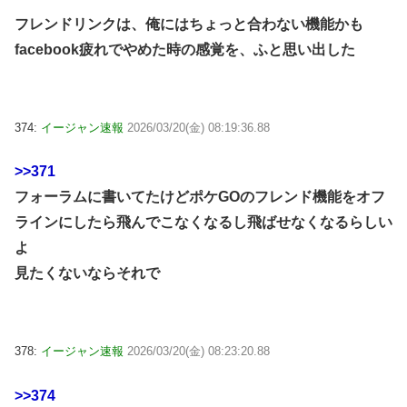
フレンドリンクは、俺にはちょっと合わない機能かも
facebook疲れでやめた時の感覚を、ふと思い出した
374:
イージャン速報
2026/03/20(金) 08:19:36.88
>>371
フォーラムに書いてたけどポケGOのフレンド機能をオフ
ラインにしたら飛んでこなくなるし飛ばせなくなるらしい
よ
見たくないならそれで
378:
イージャン速報
2026/03/20(金) 08:23:20.88
>>374