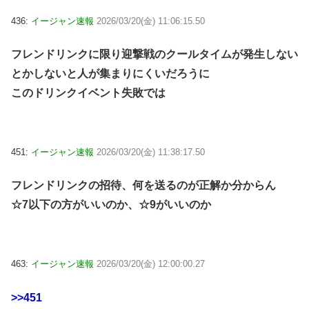
436:
イージャン速報
2026/03/20(金) 11:06:15.50
フレンドリンクに限り迎撃戦のクールタイムが発生しない
とかしないと人が集まりにくいだろうに
このドリンクイベント失敗では
451:
イージャン速報
2026/03/20(金) 11:38:17.50
フレンドリンクの招待、何を送るのが正解か分からん
☆7以下の方がいいのか、☆9がいいのか
463:
イージャン速報
2026/03/20(金) 12:00:00.27
>>451