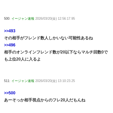
500:
イージャン速報
2026/03/20(金) 12:56:17.95
>>493
その相手がフレンド数人しかいない可能性あるね
>>496
相手のオンラインフレンド数が20以下ならマルチ回数0で
も上位20人に入るよ
511:
イージャン速報
2026/03/20(金) 13:10:23.25
>>500
あーそっか相手視点からのフレ20人だもんね