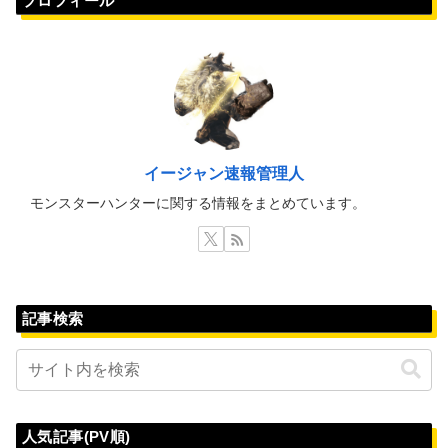
プロフィール
イージャン速報管理人
モンスターハンターに関する情報をまとめています。
記事検索
人気記事(PV順)