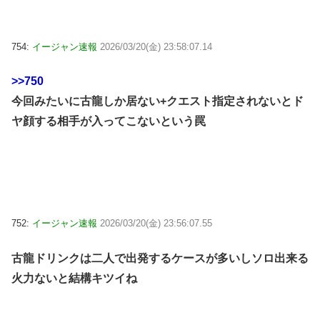
754:
イージャン速報
2026/03/20(金) 23:58:07.14
>>750
今回みたいに古龍しか居ない+クエスト指定されないとド
ヤ顔する相手が入ってこないという罠
752:
イージャン速報
2026/03/20(金) 23:56:07.55
古龍ドリンクは二人で出発するケースが多いしソロ出来る
火力ないと結構キツイね