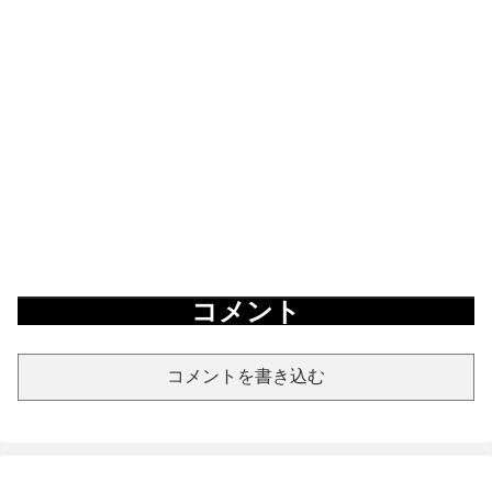
コメント
コメントを書き込む