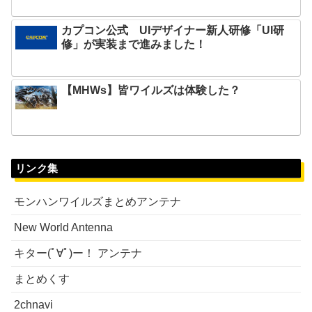
カプコン公式 UIデザイナー新人研修「UI研
修」が実装まで進みました！
【MHWs】皆ワイルズは体験した？
リンク集
モンハンワイルズまとめアンテナ
New World Antenna
キター(ﾟ∀ﾟ)ー！ アンテナ
まとめくす
2chnavi