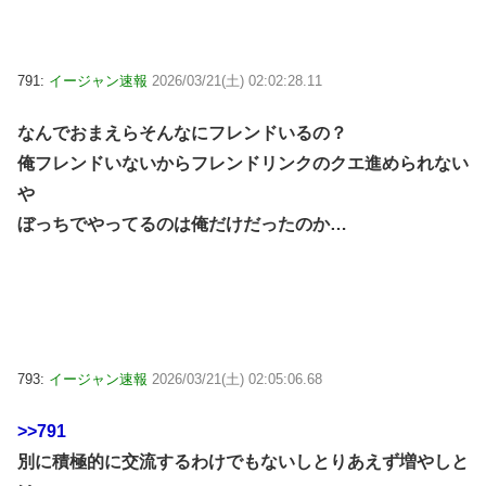
791:
イージャン速報
2026/03/21(土) 02:02:28.11
なんでおまえらそんなにフレンドいるの？
俺フレンドいないからフレンドリンクのクエ進められない
や
ぼっちでやってるのは俺だけだったのか…
793:
イージャン速報
2026/03/21(土) 02:05:06.68
>>791
別に積極的に交流するわけでもないしとりあえず増やしと