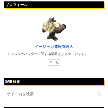
プロフィール
イージャン速報管理人
モンスターハンターに関する情報をまとめています。
記事検索