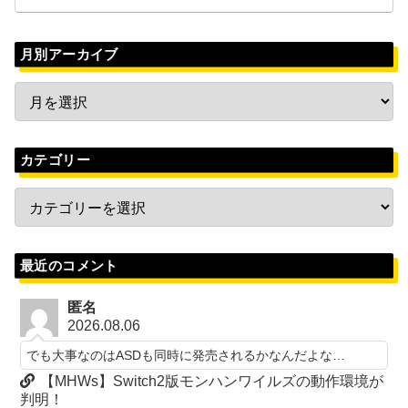
月別アーカイブ
カテゴリー
最近のコメント
匿名
2026.08.06
でも大事なのはASDも同時に発売されるかなんだよな…
【MHWs】Switch2版モンハンワイルズの動作環境が
判明！