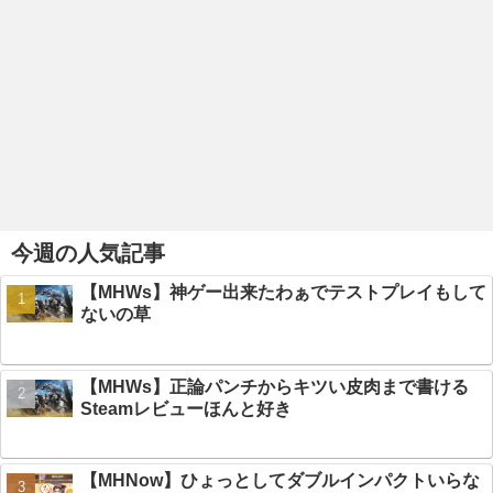
今週の人気記事
【MHWs】神ゲー出来たわぁでテストプレイもして
ないの草
【MHWs】正論パンチからキツい皮肉まで書ける
Steamレビューほんと好き
【MHNow】ひょっとしてダブルインパクトいらな