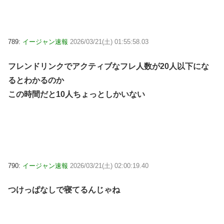
789:
イージャン速報
2026/03/21(土) 01:55:58.03
フレンドリンクでアクティブなフレ人数が20人以下にな
るとわかるのか
この時間だと10人ちょっとしかいない
790:
イージャン速報
2026/03/21(土) 02:00:19.40
つけっぱなしで寝てるんじゃね