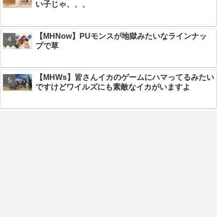
い子じゃ、、、
【MHNow】PUモンスが地獄みたいなラインナッ
プで草
【MHWs】皆さんイカのゲームにハマってるみたい
ですけどワイルズにも素敵なイカがいますよ