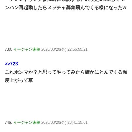
ンハン再起動したらメッチャ募集飛んでくる様になったw
730:
イージャン速報
2026/03/20(金) 22:55:55.21
>>723
これホンマか？と思ってやってみたら確かにとんでくる頻
度上がって草
746:
イージャン速報
2026/03/20(金) 23:41:15.61