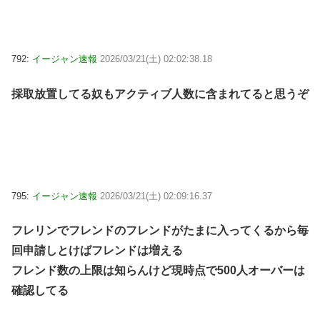
792:
イージャン速報
2026/03/21(土) 02:02:38.18
採取放置してる奴もアクティブ人数に含まれてると思うぞ
795:
イージャン速報
2026/03/21(土) 02:09:16.37
フレリンでフレンドのフレンドがたまに入ってくるから毎
回申請しとけばフレンドは増える
フレンド数の上限は知らんけど現時点で500人オーバーは
確認してる