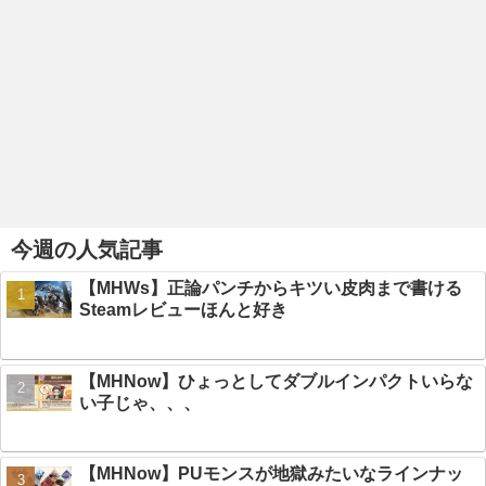
今週の人気記事
【MHWs】正論パンチからキツい皮肉まで書ける
Steamレビューほんと好き
【MHNow】ひょっとしてダブルインパクトいらな
い子じゃ、、、
【MHNow】PUモンスが地獄みたいなラインナッ