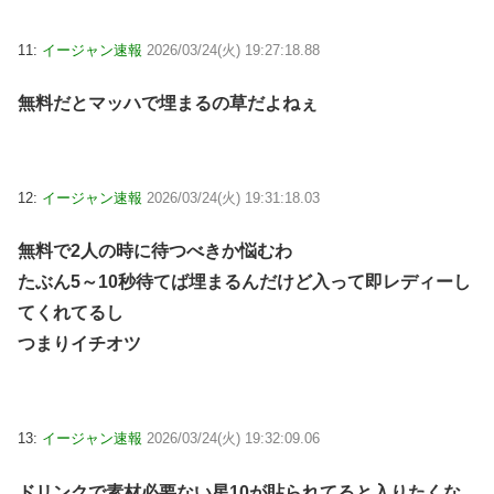
11:
イージャン速報
2026/03/24(火) 19:27:18.88
無料だとマッハで埋まるの草だよねぇ
12:
イージャン速報
2026/03/24(火) 19:31:18.03
無料で2人の時に待つべきか悩むわ
たぶん5～10秒待てば埋まるんだけど入って即レディーし
てくれてるし
つまりイチオツ
13:
イージャン速報
2026/03/24(火) 19:32:09.06
ドリンクで素材必要ない星10が貼られてると入りたくな