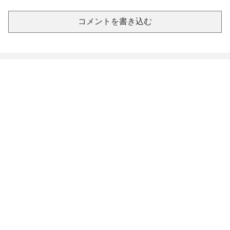
コメントを書き込む