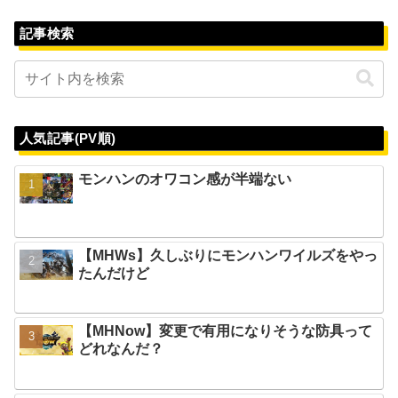
記事検索
人気記事(PV順)
モンハンのオワコン感が半端ない
【MHWs】久しぶりにモンハンワイルズをやっ
たんだけど
【MHNow】変更で有用になりそうな防具って
どれなんだ？