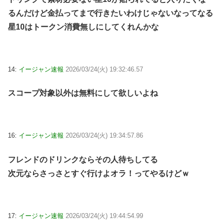
るんだけど金払ってまで行きたいわけじゃないなってなる
星10はトークン消費無しにしてくれんかな
14:
イージャン速報
2026/03/24(火) 19:32:46.57
スコープ対象以外は無料にして欲しいよね
16:
イージャン速報
2026/03/24(火) 19:34:57.86
フレンドのドリンクならその人待ちしてる
次元ならさっさとすぐ行けよオラ！ってやるけどｗ
17:
イージャン速報
2026/03/24(火) 19:44:54.99