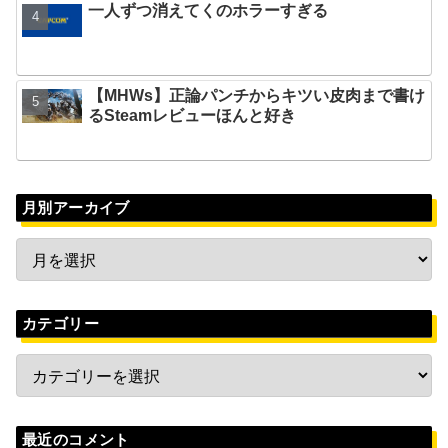
一人ずつ消えてくのホラーすぎる
【MHWs】正論パンチからキツい皮肉まで書け
るSteamレビューほんと好き
月別アーカイブ
カテゴリー
最近のコメント