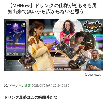
【MHNow】ドリンクの仕様がそもそも周
知出来て無いから広がらないと思う
2026.03.25
10:
イージャン速報
2026/03/24(火) 19:24:28.89
ドリンク最盛はこの時間帯だな