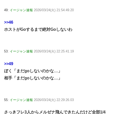
49:
イージャン速報
2026/03/24(火) 21:54:49.20
>>46
ホストがGoするまで絶対Goしないわ
53:
イージャン速報
2026/03/24(火) 22:25:41.19
>>49
ぼく「まだgoしないのかな…」
相手「まだgoしないのかな…」
55:
イージャン速報
2026/03/24(火) 22:29:26.03
さっきフレ3人からメルゼナ飛んできたんだけど全部1/4