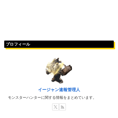
プロフィール
イージャン速報管理人
モンスターハンターに関する情報をまとめています。