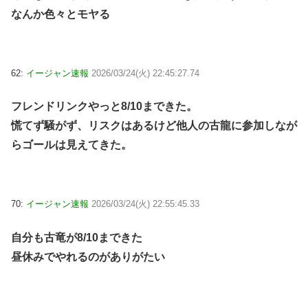
なんか色々とモヤる
62:
イージャン速報
2026/03/24(火) 22:45:27.74
フレンドリンクやっと8/10まできた。
慌てず騒がず、リスクはあるけど他人の古龍に参加しなが
らゴールは見えてきた。
70:
イージャン速報
2026/03/24(火) 22:55:45.33
自分も古竜が8/10まできた
昼休みでやれるのがありがたい