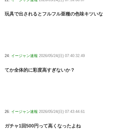
玩具で出されるとフルフル亜種の色味キツいな
24:
イージャン速報
2026/05/24(日) 07:40:32.49
てか全体的に彩度高すぎないか？
26:
イージャン速報
2026/05/24(日) 07:43:44.61
ガチャ1回500円って高くなったよね