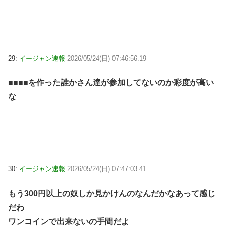
29:
イージャン速報
2026/05/24(日) 07:46:56.19
■■■■を作った誰かさん達が参加してないのか彩度が高い
な
30:
イージャン速報
2026/05/24(日) 07:47:03.41
もう300円以上の奴しか見かけんのなんだかなあって感じ
だわ
ワンコインで出来ないの手間だよ