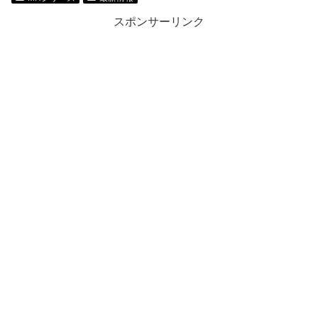
スポンサーリンク