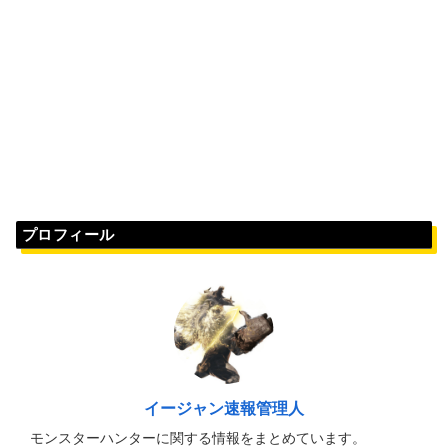
プロフィール
イージャン速報管理人
モンスターハンターに関する情報をまとめています。