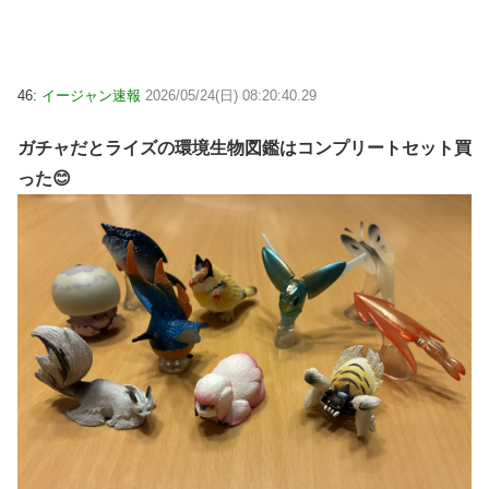
46:
イージャン速報
2026/05/24(日) 08:20:40.29
ガチャだとライズの環境生物図鑑はコンプリートセット買
った😊