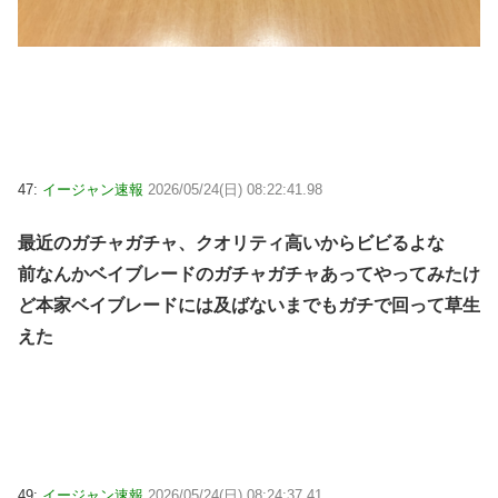
47:
イージャン速報
2026/05/24(日) 08:22:41.98
最近のガチャガチャ、クオリティ高いからビビるよな
前なんかベイブレードのガチャガチャあってやってみたけ
ど本家ベイブレードには及ばないまでもガチで回って草生
えた
49:
イージャン速報
2026/05/24(日) 08:24:37.41