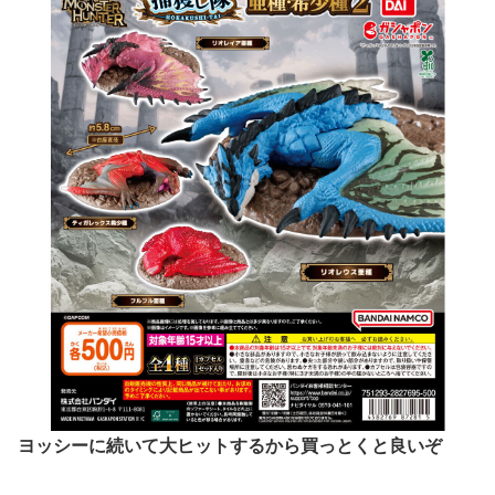
ヨッシーに続いて大ヒットするから買っとくと良いぞ