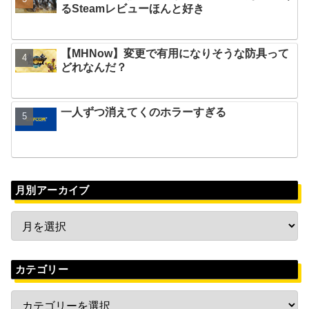
るSteamレビューほんと好き
【MHNow】変更で有用になりそうな防具って
どれなんだ？
一人ずつ消えてくのホラーすぎる
月別アーカイブ
カテゴリー