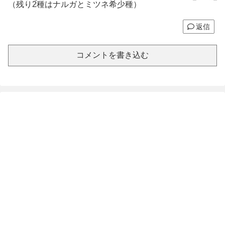
（残り2種はナルガとミツネ希少種）
返信
コメントを書き込む