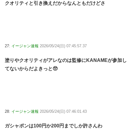
クオリティと引き換えだからなんともだけどさ
27:
イージャン速報
2026/05/24(日) 07:45:57.37
塗りやクオリティがアレなのは監修にKANAMEが参加し
てないからだよきっと🥺
28:
イージャン速報
2026/05/24(日) 07:46:01.43
ガシャポンは100円か200円までしか許さんわ