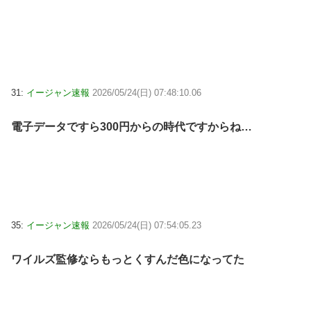
31:
イージャン速報
2026/05/24(日) 07:48:10.06
電子データですら300円からの時代ですからね…
35:
イージャン速報
2026/05/24(日) 07:54:05.23
ワイルズ監修ならもっとくすんだ色になってた