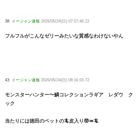
38:
イージャン速報
2026/05/24(日) 07:57:46.22
フルフルがこんなゼリーみたいな質感なわけないやん
43:
イージャン速報
2026/05/24(日) 08:16:03.72
モンスターハンター〜鱗コレクションラギア レダウ ク
ック
当たりには徳田のペットの🦎皮入り🤓🫴🦎