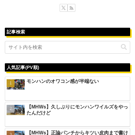
記事検索
人気記事(PV順)
モンハンのオワコン感が半端ない
【MHWs】久しぶりにモンハンワイルズをやっ
たんだけど
【MHWs】正論パンチからキツい皮肉まで書け