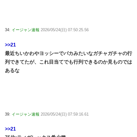
34:
イージャン速報
2026/05/24(日) 07:50:25.56
>>21
最近ちいかわやヨッシーでバカみたいなガチャガチャの行
列できてたが、これ目当てでも行列できるのか見ものでは
あるな
39:
イージャン速報
2026/05/24(日) 07:59:16.61
>>21